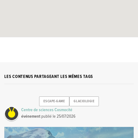
LES CONTENUS PARTAGEANT LES MÊMES TAGS
ESCAPE-GAME
GLACIOLOGIE
Centre de sciences Cosmocité
événement
publié le
25/07/2026