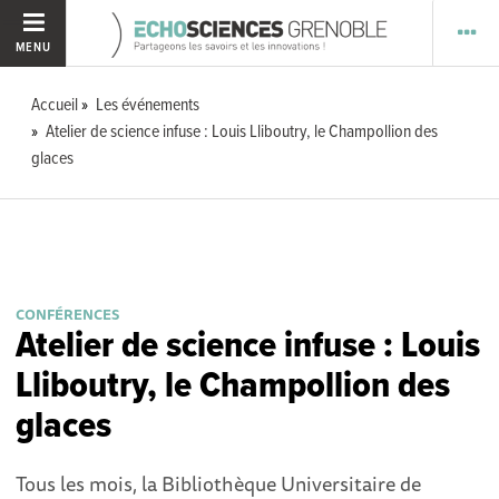
MENU
Accueil
Les événements
Atelier de science infuse : Louis Lliboutry, le Champollion des
glaces
CONFÉRENCES
Atelier de science infuse : Louis
Lliboutry, le Champollion des
glaces
Tous les mois, la Bibliothèque Universitaire de