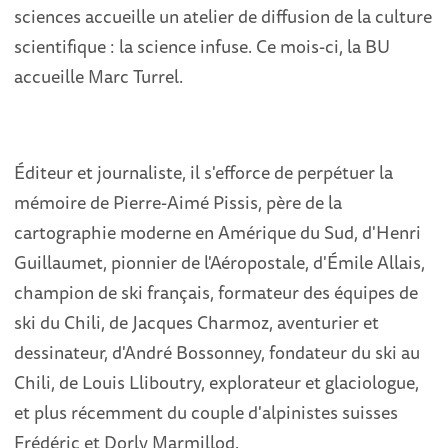
sciences accueille un atelier de diffusion de la culture
scientifique : la science infuse. Ce mois-ci, la BU
accueille Marc Turrel.
Éditeur et journaliste, il s'efforce de perpétuer la
mémoire de Pierre-Aimé Pissis, père de la
cartographie moderne en Amérique du Sud, d'Henri
Guillaumet, pionnier de l'Aéropostale, d'Émile Allais,
champion de ski français, formateur des équipes de
ski du Chili, de Jacques Charmoz, aventurier et
dessinateur, d'André Bossonney, fondateur du ski au
Chili, de Louis Lliboutry, explorateur et glaciologue,
et plus récemment du couple d'alpinistes suisses
Frédéric et Dorly Marmillod.