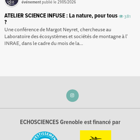
événement
publié le
21/05/2026
ATELIER SCIENCE INFUSE : La nature, pour tous
381
?
Une conférence de Margot Neyret, chercheuse au
Laboratoire des écosystèmes et sociétés de montagne à l'
INRAE, dans le cadre du mois de la...
ECHOSCIENCES Grenoble est financé par