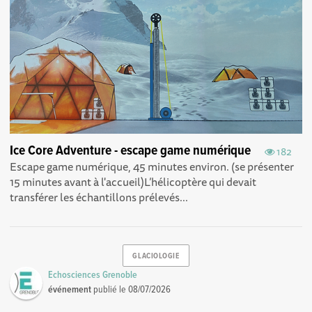
Ice Core Adventure - escape game numérique
182
Escape game numérique, 45 minutes environ. (se présenter
15 minutes avant à l'accueil)L’hélicoptère qui devait
transférer les échantillons prélevés...
GLACIOLOGIE
Echosciences Grenoble
événement
publié le
08/07/2026