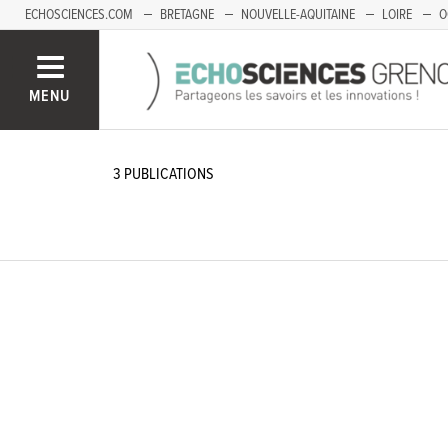
ECHOSCIENCES.COM
BRETAGNE
NOUVELLE-AQUITAINE
LOIRE
O
BOURGOGNE-FRANCHE-COMTÉ
MENU
3
PUBLICATIONS