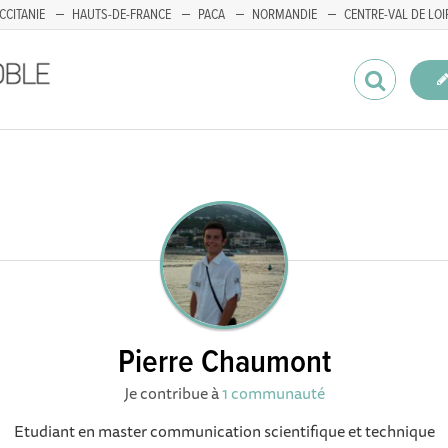
CCITANIE
HAUTS-DE-FRANCE
PACA
NORMANDIE
CENTRE-VAL DE LOI
Pierre Chaumont
Je contribue à
1 communauté
Etudiant en master communication scientifique et technique