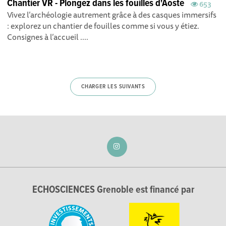
Chantier VR - Plongez dans les fouilles d'Aoste
653
Vivez l’archéologie autrement grâce à des casques immersifs
: explorez un chantier de fouilles comme si vous y étiez.
Consignes à l’accueil ....
CHARGER LES SUIVANTS
ECHOSCIENCES Grenoble est financé par