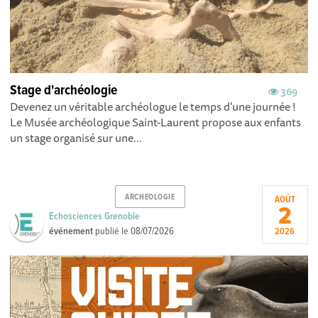
Stage d'archéologie
369
Devenez un véritable archéologue le temps d'une journée !
Le Musée archéologique Saint-Laurent propose aux enfants
un stage organisé sur une...
ARCHEOLOGIE
AOÛT
2
Echosciences Grenoble
événement
publié le
08/07/2026
2026