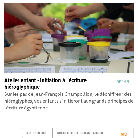
Atelier enfant - Initiation à l'écriture
149
hiéroglyphique
Sur les pas de Jean-François Champollion, le déchiffreur des
hiéroglyphes, vos enfants s'initieront aux grands principes de
l’écriture égyptienne...
ARCHEOLOGIE
ARCHEOLOGIE-SUBAQUATIQUE
MAI