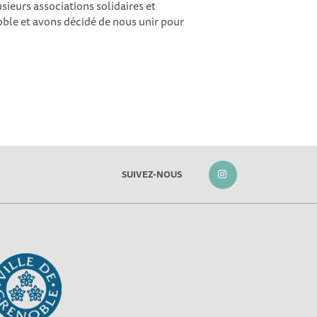
eurs associations solidaires et
ble et avons décidé de nous unir pour
SUIVEZ-NOUS