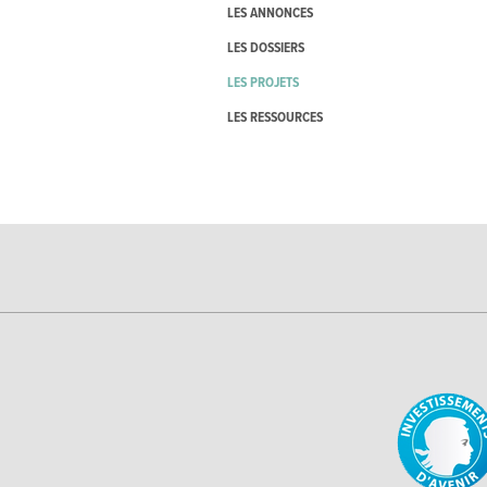
LES ANNONCES
LES DOSSIERS
LES PROJETS
LES RESSOURCES