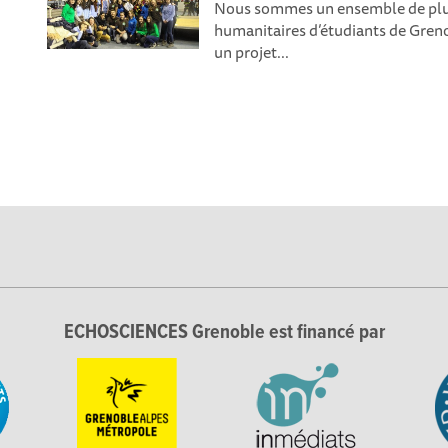
Nous sommes un ensemble de plusi
humanitaires d’étudiants de Greno
un projet...
ECHOSCIENCES Grenoble est financé par