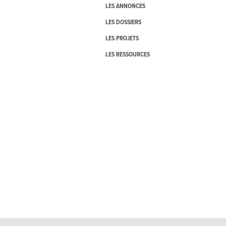
LES ANNONCES
LES DOSSIERS
LES PROJETS
LES RESSOURCES