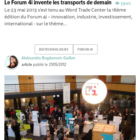
Le Forum 4i invente les transports de demain
3940
Le 23 mai 2013 s’est tenu au Word Trade Center la 16ème
édition du Forum 4i – innovation, industrie, investissement,
international - sur le thème...
BIOTECHNOLOGIES
FORUM-4I
Aleksandra Bogdanovic-Guillon
article
publié le
21/05/2012