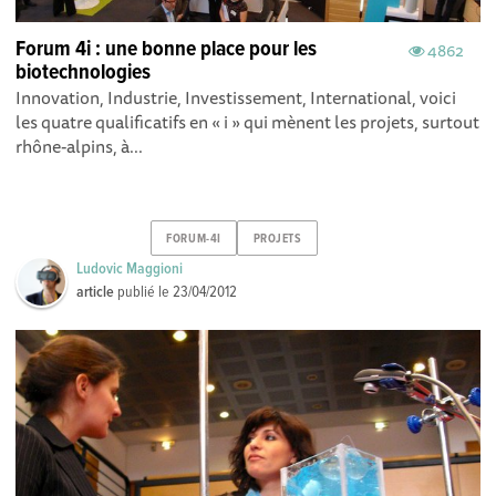
Forum 4i : une bonne place pour les
4862
biotechnologies
Innovation, Industrie, Investissement, International, voici
les quatre qualificatifs en « i » qui mènent les projets, surtout
rhône-alpins, à...
FORUM-4I
PROJETS
Ludovic Maggioni
article
publié le
23/04/2012