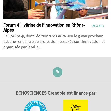
Forum 4i : vitrine de l’innovation en Rhône-
4613
Alpes
Le Forum 4i, dont l'édition 2012 aura lieu le 3 mai prochain,
est une rencontre de professionnels axée sur l’innovation et
organisée par la ville...
ECHOSCIENCES Grenoble est financé par