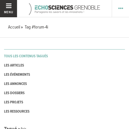
MENU
Accueil
Tag #forum-4i
TOUS LES CONTENUS TAGUÉS
LES ARTICLES
LES ÉVÉNEMENTS
LES ANNONCES
LES DOSSIERS
LES PROJETS
LES RESSOURCES
Tagué
3
fois