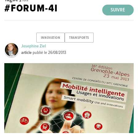
#FORUM-4I
SUIVRE
INNOVATION
TRANSPORTS
Josephine Ziel
article
publié le
26/08/2013