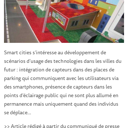
Smart cities s’intéresse au développement de
scénarios d’usage des technologies dans les villes du
futur : intégration de capteurs dans des places de
parking qui communiquent avec les utilisateurs via
des smartphones, présence de capteurs dans les
points d’éclairage public qui ne sont plus allumé en
permanence mais uniquement quand des individus
se déplace…
>> Article rédigé à partir du communiqué de presse