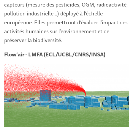
capteurs (mesure des pesticides, OGM, radioactivité,
pollution industrielle…) déployé à l’échelle
européenne. Elles permettront d’évaluer l’impact des
activités humaines sur l’environnement et de
préserver la biodiversité.
Flow’air - LMFA (ECL/UCBL/CNRS/INSA)