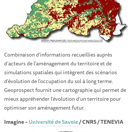
Combinaison d’informations recueillies auprès
d’acteurs de l’aménagement du territoire et de
simulations spatiales qui intègrent des scénarios
d'évolution de l'occupation du sol à long terme.
Geoprospect fournit une cartographie qui permet de
mieux appréhender l’évolution d’un territoire pour
optimiser son aménagement futur.
Imagine –
Université de Savoie
/ CNRS / TENEVIA