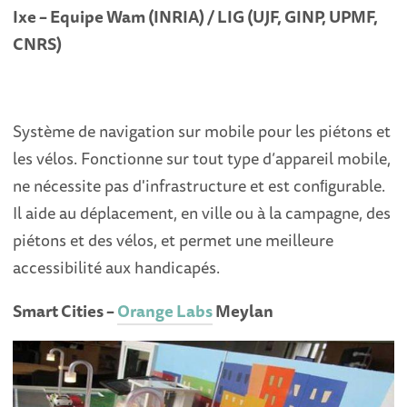
Ixe – Equipe Wam (INRIA) / LIG (UJF, GINP, UPMF,
CNRS)
Système de navigation sur mobile pour les piétons et
les vélos. Fonctionne sur tout type d’appareil mobile,
ne nécessite pas d'infrastructure et est conﬁgurable.
Il aide au déplacement, en ville ou à la campagne, des
piétons et des vélos, et permet une meilleure
accessibilité aux handicapés.
Smart Cities –
Orange Labs
Meylan