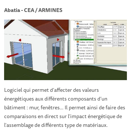
Abatia - CEA / ARMINES
Logiciel qui permet d’affecter des valeurs
énergétiques aux différents composants d’un
bâtiment : mur, fenêtres… Il permet ainsi de faire des
comparaisons en direct sur l’impact énergétique de
l’assemblage de différents type de matériaux.