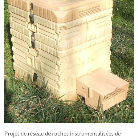
Projet de réseau de ruches instrumentalisées de