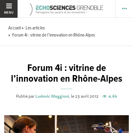
MENU
Accueil
Les articles
Forum 4i : vitrine de l’innovation en Rhône-Alpes
Forum 4i : vitrine de
l’innovation en Rhône-Alpes
Publié par
Ludovic Maggioni
, le 23 avril 2012
4.6k