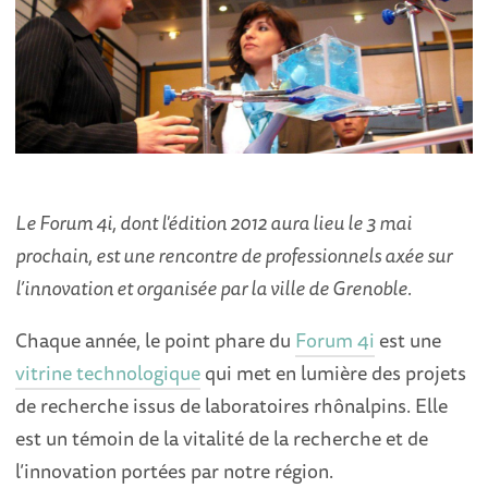
Le Forum 4i, dont l'édition 2012 aura lieu le 3 mai
prochain, est une rencontre de professionnels axée sur
l’innovation et organisée par la ville de Grenoble.
Chaque année, le point phare du
Forum 4i
est une
vitrine technologique
qui met en lumière des projets
de recherche issus de laboratoires rhônalpins. Elle
est un témoin de la vitalité de la recherche et de
l’innovation portées par notre région.