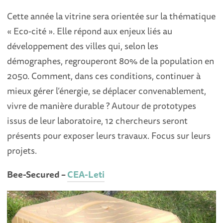
Cette année la vitrine sera orientée sur la thématique
« Eco-cité ». Elle répond aux enjeux liés au
développement des villes qui, selon les
démographes, regrouperont 80% de la population en
2050. Comment, dans ces conditions, continuer à
mieux gérer l’énergie, se déplacer convenablement,
vivre de manière durable ? Autour de prototypes
issus de leur laboratoire, 12 chercheurs seront
présents pour exposer leurs travaux. Focus sur leurs
projets.
Bee-Secured –
CEA-Leti