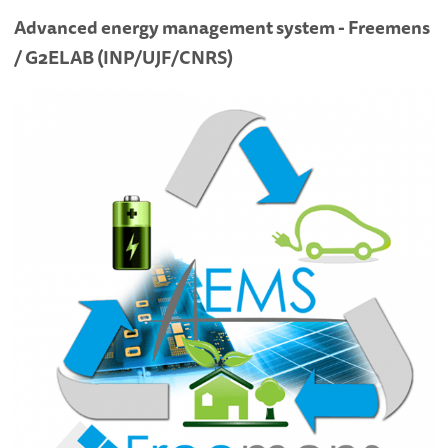
Advanced energy management system - Freemens
/ G2ELAB (INP/UJF/CNRS)