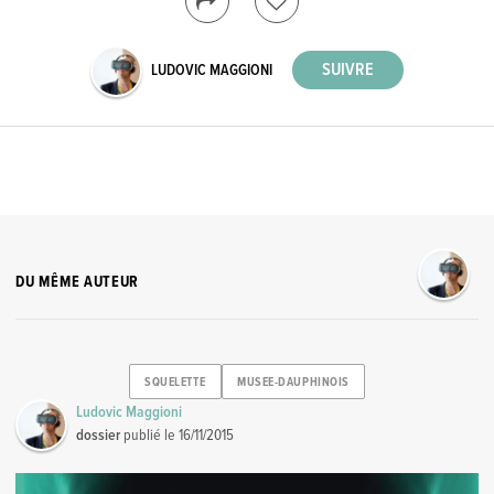
LUDOVIC MAGGIONI
DU MÊME AUTEUR
SQUELETTE
MUSEE-DAUPHINOIS
Ludovic Maggioni
dossier
publié le
16/11/2015