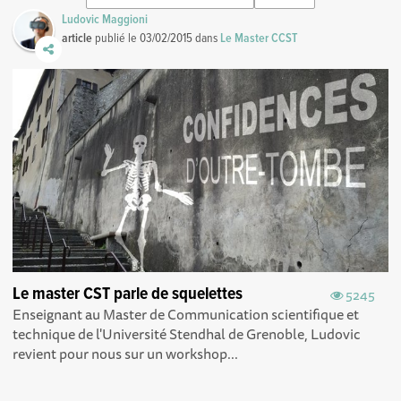
Ludovic Maggioni
article
publié le
03/02/2015
dans
Le Master CCST
Le master CST parle de squelettes
5245
Enseignant au Master de Communication scientifique et
technique de l'Université Stendhal de Grenoble, Ludovic
revient pour nous sur un workshop...