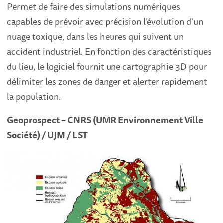
Permet de faire des simulations numériques
capables de prévoir avec précision l'évolution d'un
nuage toxique, dans les heures qui suivent un
accident industriel. En fonction des caractéristiques
du lieu, le logiciel fournit une cartographie 3D pour
délimiter les zones de danger et alerter rapidement
la population.
Geoprospect – CNRS (UMR Environnement Ville
Société) / UJM / LST