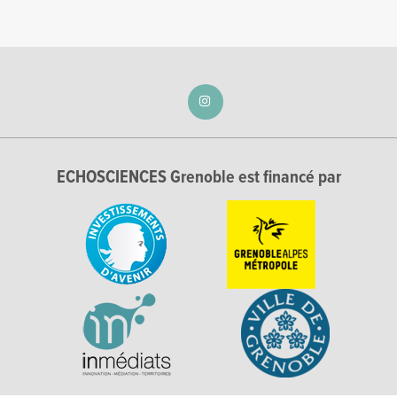
ECHOSCIENCES Grenoble est financé par