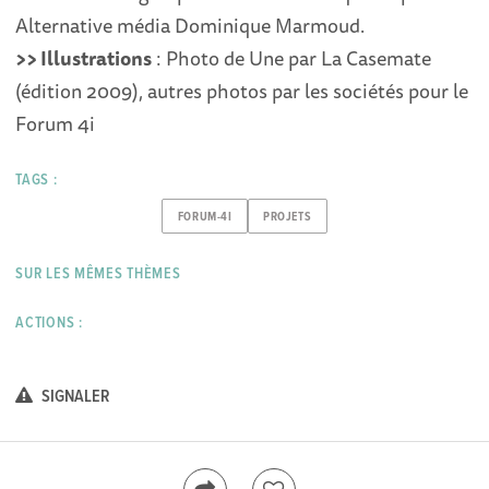
Alternative média Dominique Marmoud.
>> Illustrations
: Photo de Une par La Casemate
(édition 2009), autres photos par les sociétés pour le
Forum 4i
TAGS :
FORUM-4I
PROJETS
SUR LES MÊMES THÈMES
ACTIONS :
SIGNALER