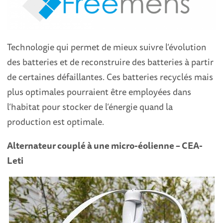
Technologie qui permet de mieux suivre l’évolution
des batteries et de reconstruire des batteries à partir
de certaines défaillantes. Ces batteries recyclés mais
plus optimales pourraient être employées dans
l’habitat pour stocker de l’énergie quand la
production est optimale.
Alternateur couplé à une micro-éolienne – CEA-
Leti