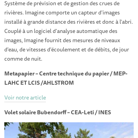
Système de prévision et de gestion des crues de
rivières. Imagine comporte un capteur d'images
installé à grande distance des rivières et donc à l'abri.
Couplé à un logiciel d'analyse automatique des
images, Imagine fournit des mesures de niveaux
d'eau, de vitesses d'écoulement et de débits, de jour
comme de nuit.
Metapapier – Centre technique du papier / MEP-
LAHC ET LCIS /AHLSTROM
Voir notre article
Volet solaire Bubendorff – CEA-Leti / INES