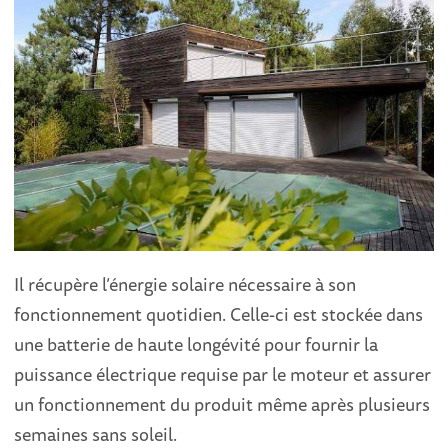
Il récupère l’énergie solaire nécessaire à son
fonctionnement quotidien. Celle-ci est stockée dans
une batterie de haute longévité pour fournir la
puissance électrique requise par le moteur et assurer
un fonctionnement du produit même après plusieurs
semaines sans soleil.