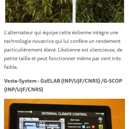
L’alternateur qui équipe cette éolienne intègre une
technologie novatrice qui lui confère un rendement
particulièrement élevé. L’éolienne est silencieuse, de
petite taille et peut fonctionner même par vent très
faible.
Vesta-System - G2ELAB (INP/UJF/CNRS) /G-SCOP
(INP/UJF/CNRS)