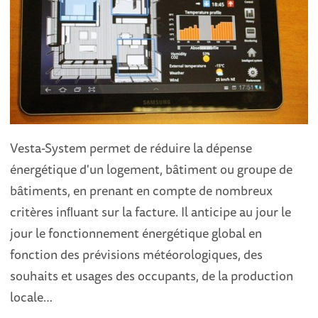
Vesta-System permet de réduire la dépense
énergétique d'un logement, bâtiment ou groupe de
bâtiments, en prenant en compte de nombreux
critères inﬂuant sur la facture. Il anticipe au jour le
jour le fonctionnement énergétique global en
fonction des prévisions météorologiques, des
souhaits et usages des occupants, de la production
locale…