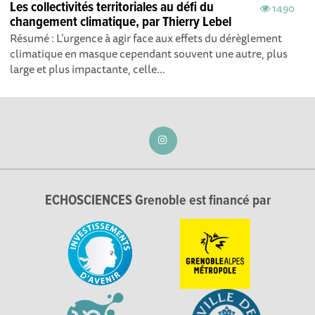
Les collectivités territoriales au défi du
1490
changement climatique, par Thierry Lebel
Résumé : L’urgence à agir face aux effets du dérèglement
climatique en masque cependant souvent une autre, plus
large et plus impactante, celle...
ECHOSCIENCES Grenoble est financé par