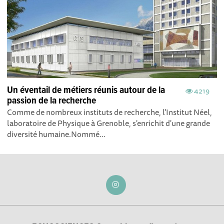
Un éventail de métiers réunis autour de la
4219
passion de la recherche
Comme de nombreux instituts de recherche, l'Institut Néel,
laboratoire de Physique à Grenoble, s'enrichit d'une grande
diversité humaine.Nommé...