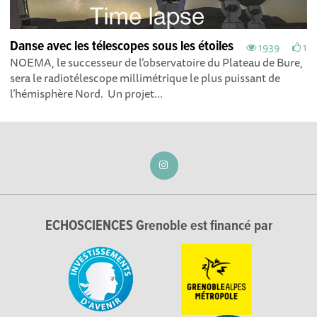
Danse avec les télescopes sous les étoiles
1939
1
NOEMA, le successeur de l’observatoire du Plateau de Bure,
sera le radiotélescope millimétrique le plus puissant de
l’hémisphère Nord. Un projet...
ECHOSCIENCES Grenoble est financé par