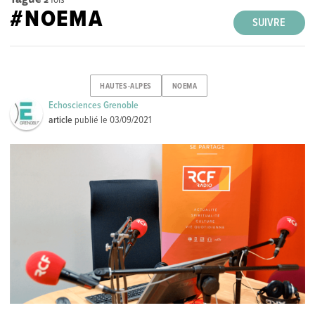
#NOEMA
SUIVRE
HAUTES-ALPES
NOEMA
Echosciences Grenoble
article
publié le
03/09/2021