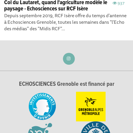
Col du Lautaret, quand l'agriculture modèle le
937
paysage - Echosciences sur RCF Isère
Depuis septembre 2019, RCF Isère offre du temps d'antenne
à Echosciences Grenoble, toutes les semaines dans "l'Echo
des médias" des "Midis RCF"...
ECHOSCIENCES Grenoble est financé par