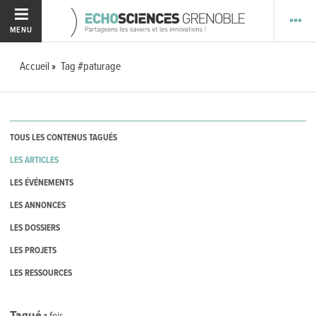
MENU
Accueil
Tag #paturage
TOUS LES CONTENUS TAGUÉS
LES ARTICLES
LES ÉVÉNEMENTS
LES ANNONCES
LES DOSSIERS
LES PROJETS
LES RESSOURCES
Tagué
1
fois