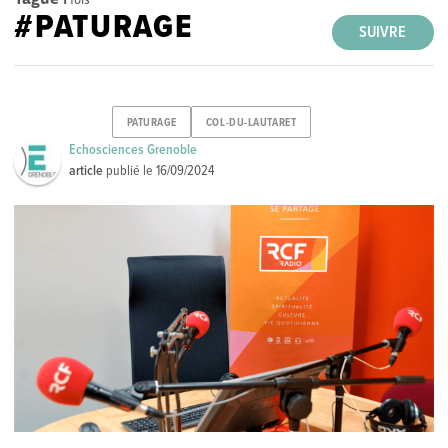
#PATURAGE
SUIVRE
PATURAGE
COL-DU-LAUTARET
Echosciences Grenoble
article
publié le
16/09/2024