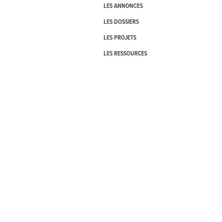
LES ANNONCES
LES DOSSIERS
LES PROJETS
LES RESSOURCES