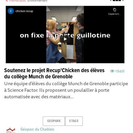
Soutenez le projet Recup'Chicken des élèves
1646
du collège Munch de Grenoble
Une équipe d'élèves du collège Munch de Grenoble participe
à Science Factor. Ils proposent un poulailler à porte
automatisée avec des matériaux...
GEOPARK
STAGE
Géoparc du Chablais