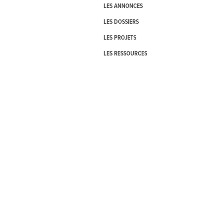
LES ANNONCES
LES DOSSIERS
LES PROJETS
LES RESSOURCES