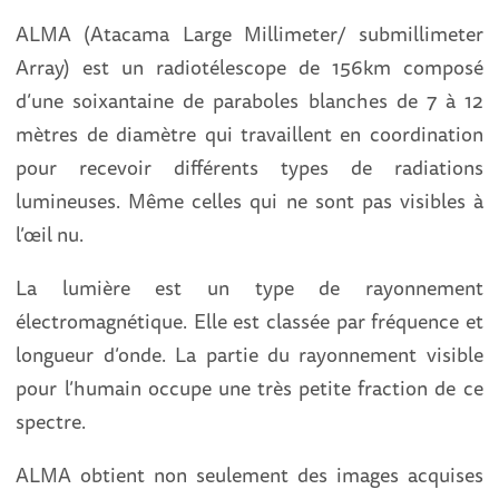
ALMA (Atacama Large Millimeter/ submillimeter
Array) est un radiotélescope de 156km composé
d’une soixantaine de paraboles blanches de 7 à 12
mètres de diamètre qui travaillent en coordination
pour recevoir différents types de radiations
lumineuses. Même celles qui ne sont pas visibles à
l’œil nu.
La lumière est un type de rayonnement
électromagnétique. Elle est classée par fréquence et
longueur d’onde. La partie du rayonnement visible
pour l’humain occupe une très petite fraction de ce
spectre.
ALMA obtient non seulement des images acquises