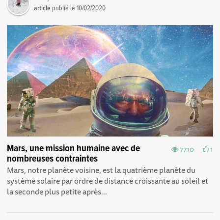
article
publié le
10/02/2020
Mars, une mission humaine avec de
7710
1
nombreuses contraintes
Mars, notre planète voisine, est la quatrième planète du
système solaire par ordre de distance croissante au soleil et
la seconde plus petite après...