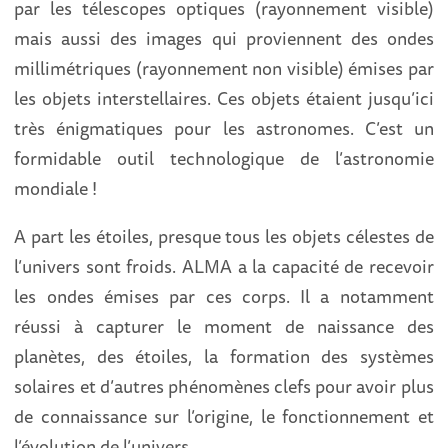
par les télescopes optiques (rayonnement visible)
mais aussi des images qui proviennent des ondes
millimétriques (rayonnement non visible) émises par
les objets interstellaires. Ces objets étaient jusqu’ici
très énigmatiques pour les astronomes. C’est un
formidable outil technologique de l’astronomie
mondiale !
A part les étoiles, presque tous les objets célestes de
l’univers sont froids. ALMA a la capacité de recevoir
les ondes émises par ces corps. Il a notamment
réussi à capturer le moment de naissance des
planètes, des étoiles, la formation des systèmes
solaires et d’autres phénomènes clefs pour avoir plus
de connaissance sur l’origine, le fonctionnement et
l’évolution de l’univers.