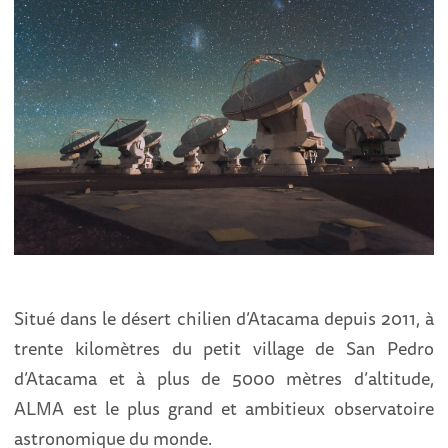
Situé dans le désert chilien d’Atacama depuis 2011, à
trente kilomètres du petit village de San Pedro
d’Atacama et à plus de 5000 mètres d’altitude,
ALMA est le plus grand et ambitieux observatoire
astronomique du monde.