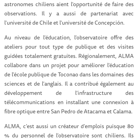
astronomes chiliens aient l’opportunité de faire des
observations. Il y a aussi de partenariat avec
l’université de Chile et l’université de Concepción.
Au niveau de l’éducation, l’observatoire offre des
ateliers pour tout type de publique et des visites
guidées totalement gratuites. Régionalement, ALMA
collabore dans un projet pour améliorer l’éducation
de l’école publique de Toconao dans les domaines des
sciences et de l’anglais. Il a contribué également au
développement de l’infrastructure des
télécommunications en installant une connexion à
fibre optique entre San Pedro de Atacama et Calama.
ALMA, c’est aussi un créateur d’emplois puisque 80
% du personnel de l’observatoire sont chiliens. Ils