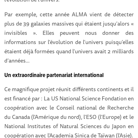
Par exemple, cette année ALMA vient de détecter
plus de 39 galaxies massives qui étaient jusqu’alors «
invisibles ». Elles peuvent nous donner des
informations sur l’évolution de l’univers puisqu’elles
étaient déjà formées quand l’univers avait 2 milliards
d’années…
Un extraordinaire partenariat international
Ce magnifique projet réunit différents continents et il
est financé par : La US National Science Fondation en
coopération avec le Conseil national de Recherche
du Canada (l’Amérique du nord), l’ESO (l’Europe) et le
National Institutes of Natural Sciences du Japon en
coopération avec l’Academia Sinica de Taïwan (l’Asie).