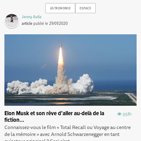
ASTRONOMIE
ESPACE
Jenny Avila
article
publié le
29/01/2020
Elon Musk et son rêve d’aller au-delà de la
3581
fiction…
Connaissez-vous le film « Total Recall ou Voyage au centre
de la mémoire » avec Arnold Schwarzenegger en tant