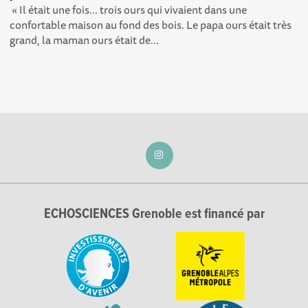
« Il était une fois... trois ours qui vivaient dans une
confortable maison au fond des bois. Le papa ours était très
grand, la maman ours était de...
ECHOSCIENCES Grenoble est financé par