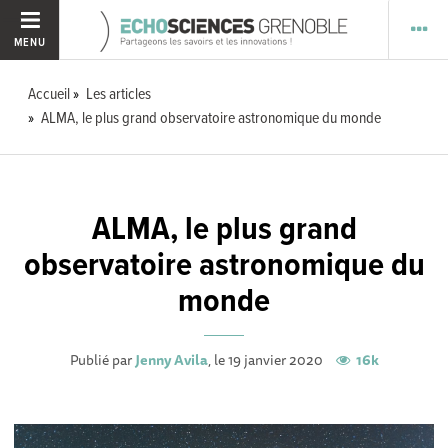
MENU
Accueil
Les articles
ALMA, le plus grand observatoire astronomique du monde
ALMA, le plus grand
observatoire astronomique du
monde
Publié par
Jenny Avila
, le 19 janvier 2020
16k