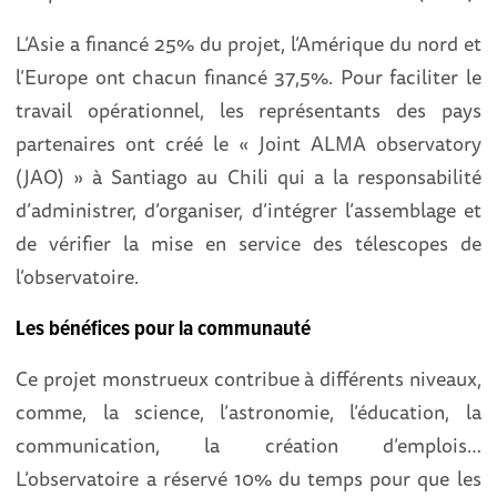
L’Asie a financé 25% du projet, l’Amérique du nord et
l’Europe ont chacun financé 37,5%. Pour faciliter le
travail opérationnel, les représentants des pays
partenaires ont créé le « Joint ALMA observatory
(JAO) » à Santiago au Chili qui a la responsabilité
d’administrer, d’organiser, d’intégrer l’assemblage et
de vérifier la mise en service des télescopes de
l’observatoire.
Les bénéfices pour la communauté
Ce projet monstrueux contribue à différents niveaux,
comme, la science, l’astronomie, l’éducation, la
communication, la création d’emplois…
L’observatoire a réservé 10% du temps pour que les