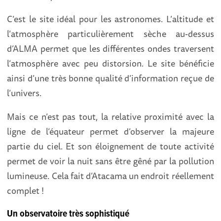
C’est le site idéal pour les astronomes. L’altitude et
l’atmosphère particulièrement sèche au-dessus
d’ALMA permet que les différentes ondes traversent
l’atmosphère avec peu distorsion. Le site bénéficie
ainsi d’une très bonne qualité d’information reçue de
l’univers.
Mais ce n’est pas tout, la relative proximité avec la
ligne de l’équateur permet d’observer la majeure
partie du ciel. Et son éloignement de toute activité
permet de voir la nuit sans être gêné par la pollution
lumineuse. Cela fait d’Atacama un endroit réellement
complet !
Un observatoire très sophistiqué