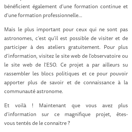
bénéficient également d’une formation continue et
d’une formation professionnelle…
Mais le plus important pour ceux qui ne sont pas
astronomes, c’est qu’il est possible de visiter et de
participer à des ateliers gratuitement. Pour plus
d’information, visitez le site web de l’observatoire ou
le site web de l’ESO. Ce projet a par ailleurs su
rassembler les blocs politiques et ce pour pouvoir
apporter plus de savoir et de connaissance à la
communauté astronome.
Et voilà ! Maintenant que vous avez plus
d’information sur ce magnifique projet, êtes-
vous tentés de le connaitre ?