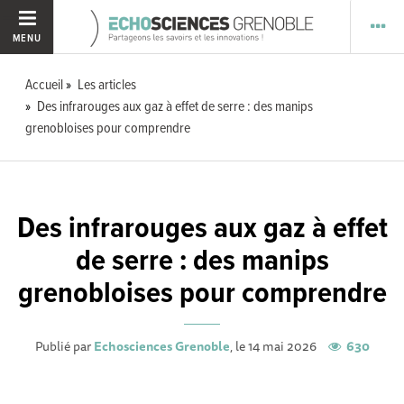
MENU
Accueil
Les articles
Des infrarouges aux gaz à effet de serre : des manips
grenobloises pour comprendre
Des infrarouges aux gaz à effet
de serre : des manips
grenobloises pour comprendre
Publié par
Echosciences Grenoble
, le 14 mai 2026
630