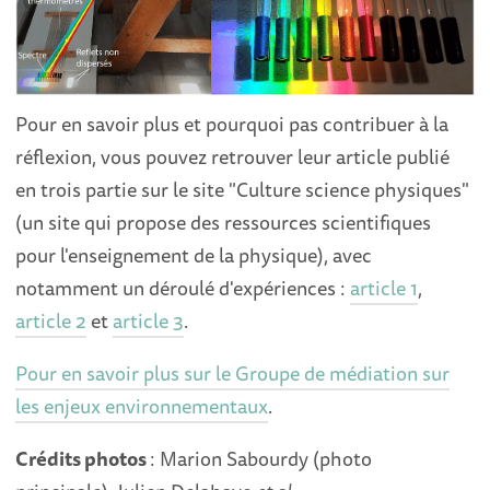
Pour en savoir plus et pourquoi pas contribuer à la
réflexion, vous pouvez retrouver leur article publié
en trois partie sur le site "Culture science physiques"
(un site qui propose des ressources scientifiques
pour l'enseignement de la physique), avec
notamment un déroulé d'expériences :
article 1
,
article 2
et
article 3
.
Pour en savoir plus sur le Groupe de médiation sur
les enjeux environnementaux
.
Crédits photos
: Marion Sabourdy (photo