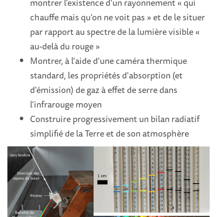
montrer l'existence d'un rayonnement « qui
chauffe mais qu'on ne voit pas » et de le situer
par rapport au spectre de la lumière visible «
au-delà du rouge »
Montrer, à l'aide d'une caméra thermique
standard, les propriétés d'absorption (et
d'émission) de gaz à effet de serre dans
l'infrarouge moyen
Construire progressivement un bilan radiatif
simplifié de la Terre et de son atmosphère