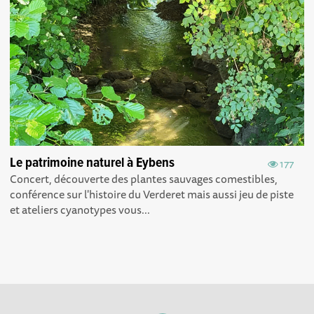
Le patrimoine naturel à Eybens
177
Concert, découverte des plantes sauvages comestibles,
conférence sur l'histoire du Verderet mais aussi jeu de piste
et ateliers cyanotypes vous...