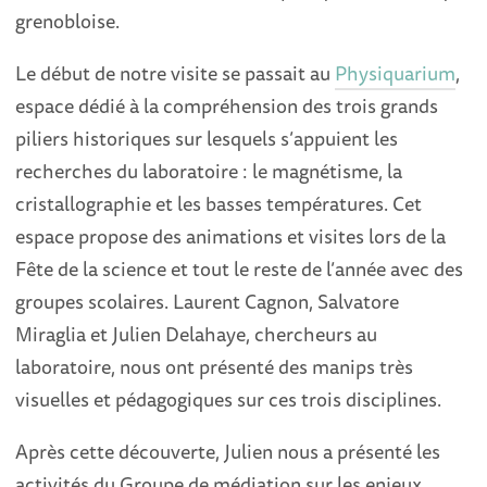
grenobloise.
Le début de notre visite se passait au
Physiquarium
,
espace dédié à la compréhension des trois grands
piliers historiques sur lesquels s’appuient les
recherches du laboratoire : le magnétisme, la
cristallographie et les basses températures. Cet
espace propose des animations et visites lors de la
Fête de la science et tout le reste de l’année avec des
groupes scolaires. Laurent Cagnon, Salvatore
Miraglia et Julien Delahaye, chercheurs au
laboratoire, nous ont présenté des manips très
visuelles et pédagogiques sur ces trois disciplines.
Après cette découverte, Julien nous a présenté les
activités du Groupe de médiation sur les enjeux