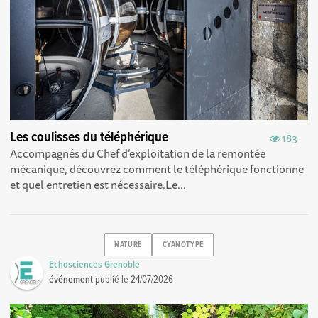
Les coulisses du téléphérique
183
Accompagnés du Chef d’exploitation de la remontée
mécanique, découvrez comment le téléphérique fonctionne
et quel entretien est nécessaire.Le...
NATURE
CYANOTYPE
Echosciences Grenoble
événement
publié le
24/07/2026