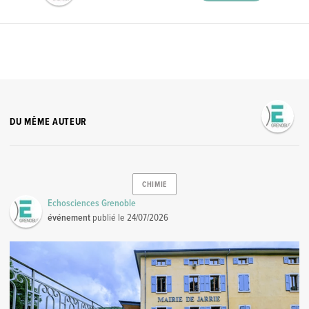
DU MÊME AUTEUR
CHIMIE
Echosciences Grenoble
événement
publié le
24/07/2026