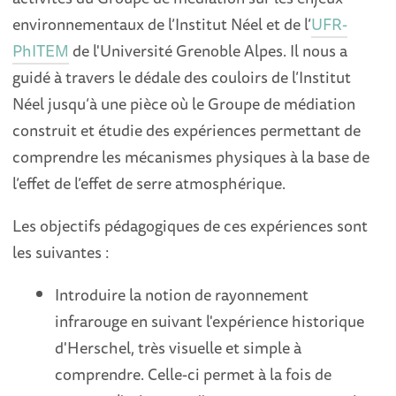
environnementaux de l’Institut Néel et de l’
UFR-
PhITEM
de l'Université Grenoble Alpes. Il nous a
guidé à travers le dédale des couloirs de l’Institut
Néel jusqu’à une pièce où le Groupe de médiation
construit et étudie des expériences permettant de
comprendre les mécanismes physiques à la base de
l’effet de l’effet de serre atmosphérique.
Les objectifs pédagogiques de ces expériences sont
les suivantes :
Introduire la notion de rayonnement
infrarouge en suivant l'expérience historique
d'Herschel, très visuelle et simple à
comprendre. Celle-ci permet à la fois de