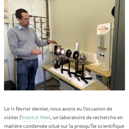
Le 11 février dernier, nous avons eu l’occasion de
visiter l’
Institut Néel
, un laboratoire de recherche en
matière condensée situé sur la presqu’île scientifique