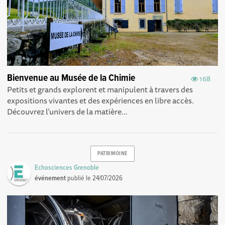
Bienvenue au Musée de la Chimie
168
Petits et grands explorent et manipulent à travers des
expositions vivantes et des expériences en libre accès.
Découvrez l’univers de la matière...
PATRIMOINE
Echosciences Grenoble
événement
publié le
24/07/2026