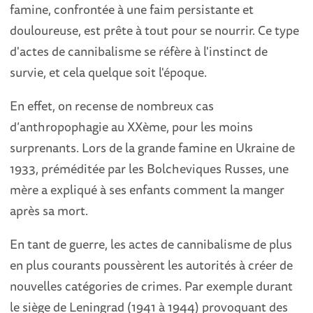
famine, confrontée à une faim persistante et
douloureuse, est prête à tout pour se nourrir. Ce type
d'actes de cannibalisme se réfère à l'instinct de
survie, et cela quelque soit l'époque.
En effet, on recense de nombreux cas
d’anthropophagie au XXème, pour les moins
surprenants. Lors de la grande famine en Ukraine de
1933, préméditée par les Bolcheviques Russes, une
mère a expliqué à ses enfants comment la manger
après sa mort.
En tant de guerre, les actes de cannibalisme de plus
en plus courants poussèrent les autorités à créer de
nouvelles catégories de crimes. Par exemple durant
le siège de Leningrad (1941 à 1944) provoquant des