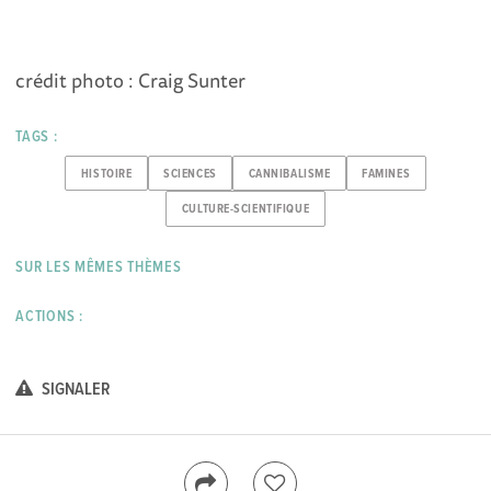
crédit photo : Craig Sunter
TAGS :
HISTOIRE
SCIENCES
CANNIBALISME
FAMINES
CULTURE-SCIENTIFIQUE
SUR LES MÊMES THÈMES
ACTIONS :
SIGNALER