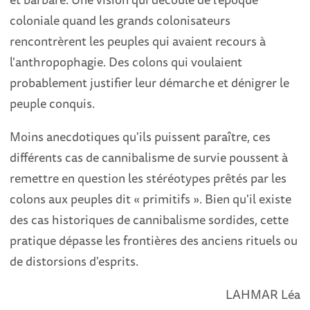
coloniale quand les grands colonisateurs
rencontrèrent les peuples qui avaient recours à
l'anthropophagie. Des colons qui voulaient
probablement justifier leur démarche et dénigrer le
peuple conquis.
Moins anecdotiques qu'ils puissent paraître, ces
différents cas de cannibalisme de survie poussent à
remettre en question les stéréotypes prêtés par les
colons aux peuples dit « primitifs ». Bien qu'il existe
des cas historiques de cannibalisme sordides, cette
pratique dépasse les frontières des anciens rituels ou
de distorsions d'esprits.
LAHMAR Léa