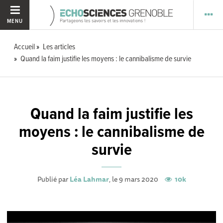
MENU
Accueil
Les articles
Quand la faim justifie les moyens : le cannibalisme de survie
Quand la faim justifie les
moyens : le cannibalisme de
survie
Publié par
Léa Lahmar
, le 9 mars 2020
10k