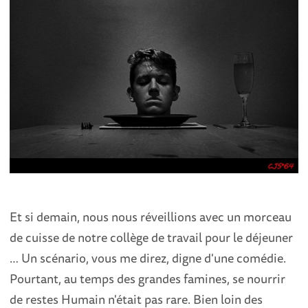
Et si demain, nous nous réveillions avec un morceau
de cuisse de notre collège de travail pour le déjeuner
… Un scénario, vous me direz, digne d'une comédie.
Pourtant, au temps des grandes famines, se nourrir
de restes Humain n'était pas rare. Bien loin des