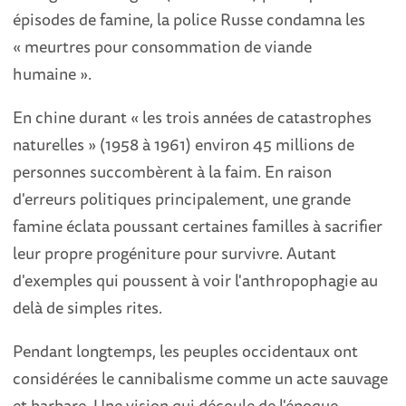
épisodes de famine, la police Russe condamna les
« meurtres pour consommation de viande
humaine ».
En chine durant « les trois années de catastrophes
naturelles » (1958 à 1961) environ 45 millions de
personnes succombèrent à la faim. En raison
d'erreurs politiques principalement, une grande
famine éclata poussant certaines familles à sacrifier
leur propre progéniture pour survivre. Autant
d'exemples qui poussent à voir l'anthropophagie au
delà de simples rites.
Pendant longtemps, les peuples occidentaux ont
considérées le cannibalisme comme un acte sauvage
et barbare. Une vision qui découle de l'époque