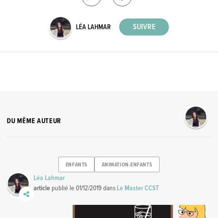
LÉA LAHMAR
DU MÊME AUTEUR
ENFANTS
ANIMATION-ENFANTS
Léa Lahmar
article
publié le
01/12/2019
dans
Le Master CCST