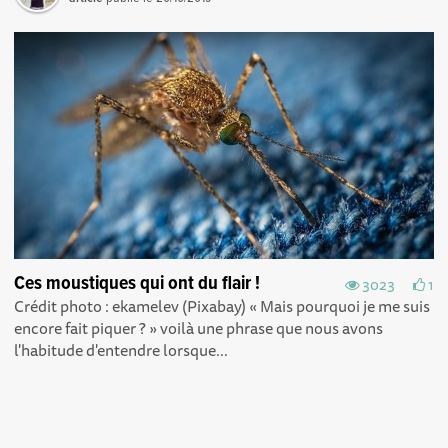
Ces moustiques qui ont du flair !
3023
1
Crédit photo : ekamelev (Pixabay) « Mais pourquoi je me suis
encore fait piquer ? » voilà une phrase que nous avons
l'habitude d'entendre lorsque...