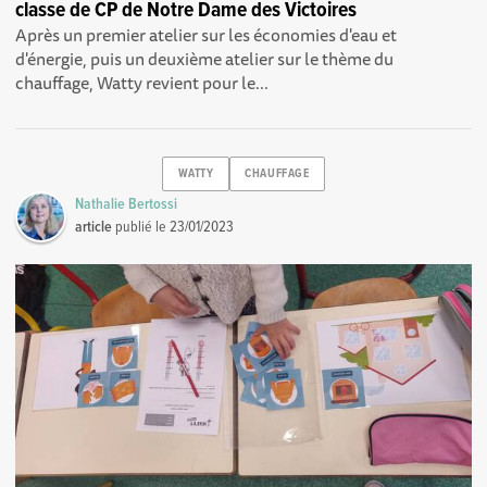
classe de CP de Notre Dame des Victoires
Après un premier atelier sur les économies d'eau et
d'énergie , puis un deuxième atelier sur le thème du
chauffage , Watty revient pour le...
WATTY
CHAUFFAGE
Nathalie Bertossi
article
publié le
23/01/2023