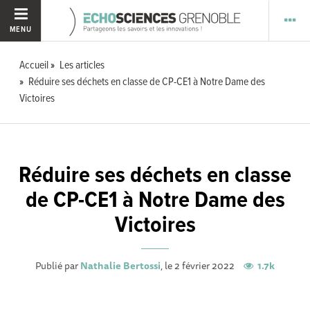
MENU
Accueil
Les articles
Réduire ses déchets en classe de CP-CE1 à Notre Dame des
Victoires
Réduire ses déchets en classe
de CP-CE1 à Notre Dame des
Victoires
Publié par
Nathalie Bertossi
, le 2 février 2022
1.7k