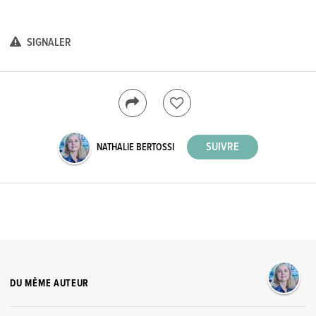
SIGNALER
NATHALIE BERTOSSI
DU MÊME AUTEUR