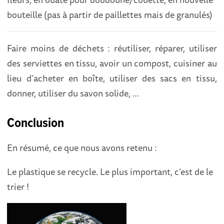
bouteille (pas à partir de paillettes mais de granulés)
Faire moins de déchets : réutiliser, réparer, utiliser
des serviettes en tissu, avoir un compost, cuisiner au
lieu d’acheter en boîte, utiliser des sacs en tissu,
donner, utiliser du savon solide, …
Conclusion
En résumé, ce que nous avons retenu :
Le plastique se recycle. Le plus important, c’est de le
trier !