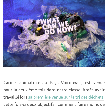
Carine, animatrice au Pays Voironnais, est venue
pour la deuxième fois dans notre classe. Après avoir
travaillé lors
sa première venue sur le tri des déchets
,
cette fois-ci deux objectifs : comment faire moins de