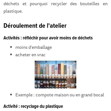
déchets et pourquoi recycler des bouteilles en
plastique.
Déroulement de l'atelier
Activités : réfléchir pour avoir moins de déchets
moins d'emballage
acheter en vrac
Exemple : compote maison ou en grand bocal
Activité : recyclage du plastique