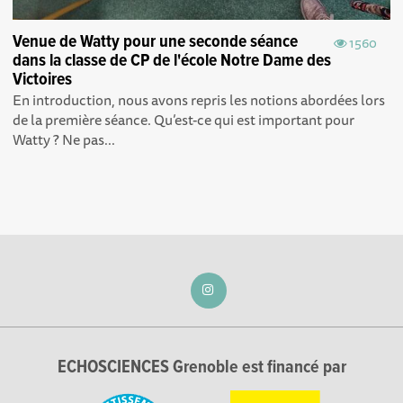
Venue de Watty pour une seconde séance
1560
dans la classe de CP de l'école Notre Dame des
Victoires
En introduction, nous avons repris les notions abordées lors
de la première séance . Qu’est-ce qui est important pour
Watty ? Ne pas...
ECHOSCIENCES Grenoble est financé par