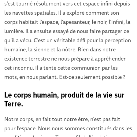
s’est tourné résolument vers cet espace infini depuis
les navettes spatiales. Il a exploré comment son
corps habitait l’espace, l’apesanteur, le noir, l’infini, la
lumière. Il a ensuite essayé de nous faire partager ce
qu’il a vécu. C’est un véritable défi pour la perception
humaine, la sienne et la nôtre. Rien dans notre
existence terrestre ne nous prépare à appréhender
cet inconnu. Il a tenté cette communion par les
mots, en nous parlant. Est-ce seulement possible ?
Le corps humain, produit de la vie sur
Terre.
Notre corps, en fait tout notre être, n’est pas fait
pour l’espace. Nous nous sommes constitués dans les