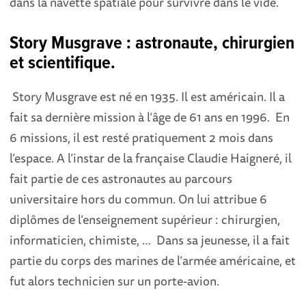
dans la navette spatiale pour survivre dans le vide.
Story Musgrave : astronaute, chirurgien
et scientifique.
Story Musgrave est né en 1935. Il est américain. Il a
fait sa dernière mission à l’âge de 61 ans en 1996. En
6 missions, il est resté pratiquement 2 mois dans
l’espace. A l’instar de la française Claudie Haigneré, il
fait partie de ces astronautes au parcours
universitaire hors du commun. On lui attribue 6
diplômes de l’enseignement supérieur : chirurgien,
informaticien, chimiste, … Dans sa jeunesse, il a fait
partie du corps des marines de l’armée américaine, et
fut alors technicien sur un porte-avion.