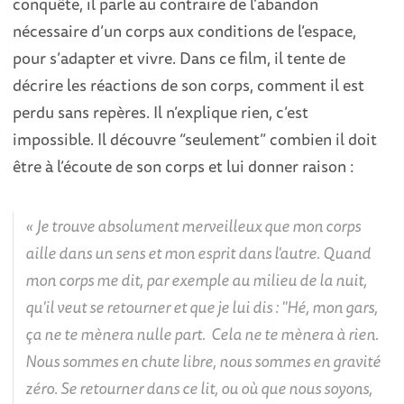
conquête, il parle au contraire de l’abandon
nécessaire d’un corps aux conditions de l’espace,
pour s’adapter et vivre. Dans ce film, il tente de
décrire les réactions de son corps, comment il est
perdu sans repères. Il n’explique rien, c’est
impossible. Il découvre “seulement” combien il doit
être à l’écoute de son corps et lui donner raison :
Je trouve absolument merveilleux que mon corps
aille dans un sens et mon esprit dans l'autre. Quand
mon corps me dit, par exemple au milieu de la nuit,
qu'il veut se retourner et que je lui dis : "Hé, mon gars,
ça ne te mènera nulle part. Cela ne te mènera à rien.
Nous sommes en chute libre, nous sommes en gravité
zéro. Se retourner dans ce lit, ou où que nous soyons,