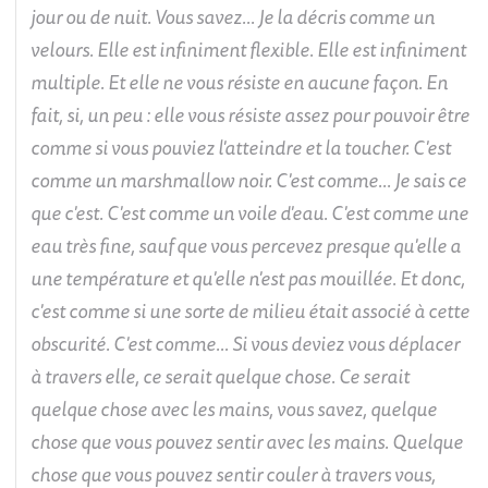
jour ou de nuit. Vous savez... Je la décris comme un
velours. Elle est infiniment flexible. Elle est infiniment
multiple. Et elle ne vous résiste en aucune façon. En
fait, si, un peu : elle vous résiste assez pour pouvoir être
comme si vous pouviez l'atteindre et la toucher. C'est
comme un marshmallow noir. C'est comme... Je sais ce
que c'est. C'est comme un voile d'eau. C'est comme une
eau très fine, sauf que vous percevez presque qu'elle a
une température et qu'elle n'est pas mouillée. Et donc,
c'est comme si une sorte de milieu était associé à cette
obscurité. C'est comme… Si vous deviez vous déplacer
à travers elle, ce serait quelque chose. Ce serait
quelque chose avec les mains, vous savez, quelque
chose que vous pouvez sentir avec les mains. Quelque
chose que vous pouvez sentir couler à travers vous,