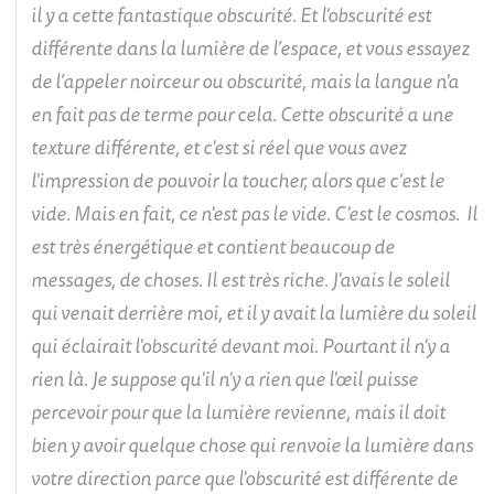
il y a cette fantastique obscurité. Et l'obscurité est
différente dans la lumière de l’espace, et vous essayez
de l’appeler noirceur ou obscurité, mais la langue n'a
en fait pas de terme pour cela. Cette obscurité a une
texture différente, et c'est si réel que vous avez
l'impression de pouvoir la toucher, alors que c’est le
vide. Mais en fait, ce n'est pas le vide. C'est le cosmos. Il
est très énergétique et contient beaucoup de
messages, de choses. Il est très riche. J'avais le soleil
qui venait derrière moi, et il y avait la lumière du soleil
qui éclairait l'obscurité devant moi. Pourtant il n'y a
rien là. Je suppose qu'il n'y a rien que l'œil puisse
percevoir pour que la lumière revienne, mais il doit
bien y avoir quelque chose qui renvoie la lumière dans
votre direction parce que l'obscurité est différente de