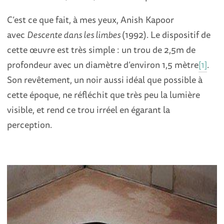
C’est ce que fait, à mes yeux, Anish Kapoor
avec
Descente dans les limbes
(1992). Le dispositif de
cette œuvre est très simple : un trou de 2,5m de
profondeur avec un diamètre d’environ 1,5 mètre
[1]
.
Son revêtement, un noir aussi idéal que possible à
cette époque, ne réfléchit que très peu la lumière
visible, et rend ce trou irréel en égarant la
perception.