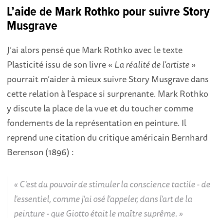
L’aide de Mark Rothko pour suivre Story
Musgrave
J’ai alors pensé que Mark Rothko avec le texte
Plasticité issu de son livre «
La réalité de l’artiste
»
pourrait m’aider à mieux suivre Story Musgrave dans
cette relation à l’espace si surprenante. Mark Rothko
y discute la place de la vue et du toucher comme
fondements de la représentation en peinture. Il
reprend une citation du critique américain Bernhard
Berenson (1896) :
C'est du pouvoir de stimuler la conscience tactile - de
l'essentiel, comme j'ai osé l'appeler, dans l'art de la
peinture - que Giotto était le maître suprême.