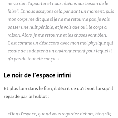
ne va rien t'apporter et nous n'avons pas besoin de le
faire". Et nous essayons cela pendant un moment, puis
mon corps me dit que si je ne me retourne pas, je vais
passer une nuit pénible, et je vois que oui, le corps a
raison. Alors, je me retourne et les choses vont bien.
C'est comme un désaccord avec mon moi physique qui
essaie de s'adapter à un environnement pour lequel il
n'a pas du tout été conçu.
Le noir de l’espace infini
Et plus loin dans le film, il décrit ce qu’il voit lorsqu’il
regarde par le hublot :
Dans l'espace, quand vous regardez dehors, bien sûr,