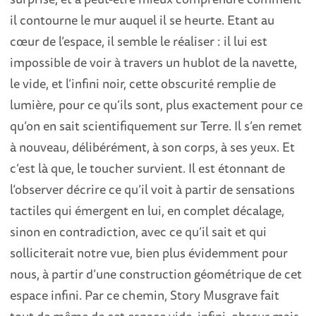
il contourne le mur auquel il se heurte. Etant au
cœur de l’espace, il semble le réaliser : il lui est
impossible de voir à travers un hublot de la navette,
le vide, et l’infini noir, cette obscurité remplie de
lumière, pour ce qu’ils sont, plus exactement pour ce
qu’on en sait scientifiquement sur Terre. Il s’en remet
à nouveau, délibérément, à son corps, à ses yeux. Et
c’est là que, le toucher survient. Il est étonnant de
l‘observer décrire ce qu’il voit à partir de sensations
tactiles qui émergent en lui, en complet décalage,
sinon en contradiction, avec ce qu’il sait et qui
solliciterait notre vue, bien plus évidemment pour
nous, à partir d’une construction géométrique de cet
espace infini. Par ce chemin, Story Musgrave fait