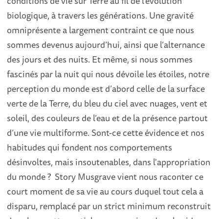
conditions de vie sur Terre au fil de l’évolution
biologique, à travers les générations. Une gravité
omniprésente a largement contraint ce que nous
sommes devenus aujourd’hui, ainsi que l’alternance
des jours et des nuits. Et même, si nous sommes
fascinés par la nuit qui nous dévoile les étoiles, notre
perception du monde est d’abord celle de la surface
verte de la Terre, du bleu du ciel avec nuages, vent et
soleil, des couleurs de l’eau et de la présence partout
d’une vie multiforme. Sont-ce cette évidence et nos
habitudes qui fondent nos comportements
désinvoltes, mais insoutenables, dans l'appropriation
du monde ? Story Musgrave vient nous raconter ce
court moment de sa vie au cours duquel tout cela a
disparu, remplacé par un strict minimum reconstruit