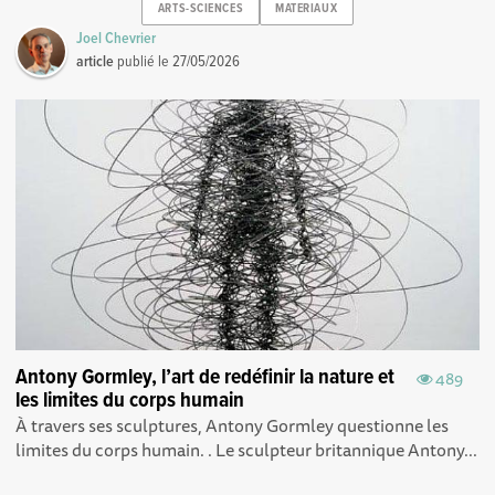
ARTS-SCIENCES
MATERIAUX
Joel Chevrier
article
publié le
27/05/2026
Antony Gormley, l’art de redéfinir la nature et
489
les limites du corps humain
À travers ses sculptures, Antony Gormley questionne les
limites du corps humain. . Le sculpteur britannique Antony...