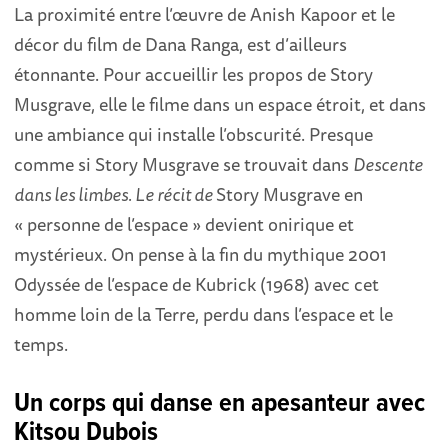
La proximité entre l’œuvre de Anish Kapoor et le
décor du film de Dana Ranga, est d’ailleurs
étonnante. Pour accueillir les propos de Story
Musgrave, elle le filme dans un espace étroit, et dans
une ambiance qui installe l’obscurité. Presque
comme si Story Musgrave se trouvait dans
Descente
dans les limbes. Le récit de
Story Musgrave en
« personne de l’espace » devient onirique et
mystérieux. On pense à la fin du mythique 2001
Odyssée de l’espace de Kubrick (1968) avec cet
homme loin de la Terre, perdu dans l’espace et le
temps.
Un corps qui danse en apesanteur avec
Kitsou Dubois