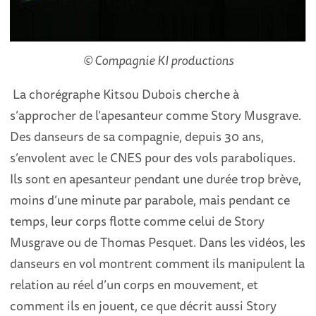
© Compagnie KI productions
La chorégraphe Kitsou Dubois cherche à
s’approcher de l’apesanteur comme Story Musgrave.
Des danseurs de sa compagnie, depuis 30 ans,
s’envolent avec le CNES pour des vols paraboliques.
Ils sont en apesanteur pendant une durée trop brève,
moins d’une minute par parabole, mais pendant ce
temps, leur corps flotte comme celui de Story
Musgrave ou de Thomas Pesquet. Dans les vidéos, les
danseurs en vol montrent comment ils manipulent la
relation au réel d’un corps en mouvement, et
comment ils en jouent, ce que décrit aussi Story