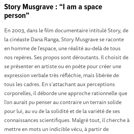
Story Musgrave : “I am a space
person”
En 2003, dans le film documentaire intitulé Story, de
la cinéaste Dana Ranga, Story Musgrave se raconte
en homme de l’espace, une réalité au-delà de tous
nos repères. Ses propos sont déroutants. Il choisit de
se présenter en artiste ou en poète pour créer une
expression verbale très réfléchie, mais libérée de
tous les cadres. En s’attachant aux perceptions
corporelles, il déborde une approche rationnelle que
l’on aurait pu penser au contraire un terrain solide
pour lui, au vu de la solidité et de la variété de ses
connaissances scientifiques. Malgré tout, il cherche à
mettre en mots un indicible vécu, à partir de