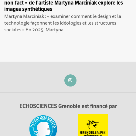
non-fact » de l’artiste Martyna Marciniak explore les
images synthétiques
Martyna Marciniak : « examiner comment le design et la
technologie façonnent les idéologies et les structures
sociales » En 2025, Martyna...
ECHOSCIENCES Grenoble est financé par