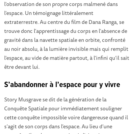
l’observation de son propre corps malmené dans
l’espace. Un témoignage littéralement
extraterrestre. Au centre du film de Dana Ranga, se
trouve donc l’apprentissage du corps en l’absence de
gravité dans la navette spatiale en orbite, confronté
au noir absolu, à la lumière invisible mais qui remplit
l’espace, au vide de matière partout, à l’infini qu’il sait
être devant lui.
S’abandonner à l’espace pour y vivre
Story Musgrave se dit de la génération de la
Conquête Spatiale pour immédiatement souligner
cette conquête impossible voire dangereuse quand il
s’agit de son corps dans l’espace. Au lieu d’une