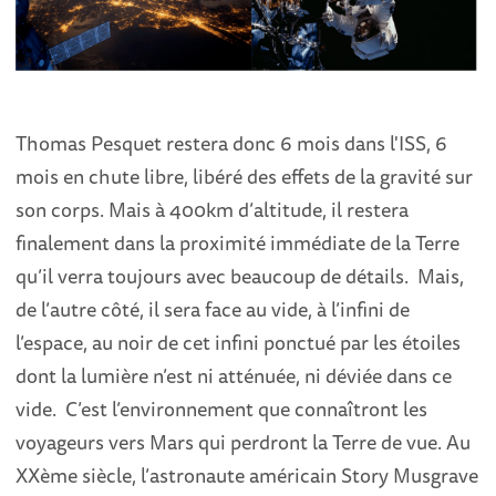
Thomas Pesquet restera donc 6 mois dans l'ISS, 6
mois en chute libre, libéré des effets de la gravité sur
son corps. Mais à 400km d’altitude, il restera
finalement dans la proximité immédiate de la Terre
qu’il verra toujours avec beaucoup de détails. Mais,
de l’autre côté, il sera face au vide, à l’infini de
l’espace, au noir de cet infini ponctué par les étoiles
dont la lumière n’est ni atténuée, ni déviée dans ce
vide. C’est l’environnement que connaîtront les
voyageurs vers Mars qui perdront la Terre de vue. Au
XXème siècle, l’astronaute américain Story Musgrave