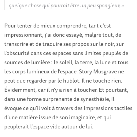
quelque chose qui pourrait être un peu spongieux.
Pour tenter de mieux comprendre, tant c’est
impressionnant, j’ai donc essayé, malgré tout, de
transcrire et de traduire ses propos sur le noir, sur
l’obscurité dans ces espaces sans limites peuplés de
sources de lumière : le soleil, la terre, la lune et tous
les corps lumineux de l’espace. Story Musgrave ne
peut que regarder par le hublot. Il ne touche rien.
Évidemment, car il n’y a rien à toucher. Et pourtant,
dans une forme surprenante de synesthésie, il
évoque ce qu’il voit à travers des impressions tactiles
d’une matière issue de son imaginaire, et qui
peuplerait l’espace vide autour de lui.