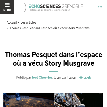
MENU
Accueil
Les articles
Thomas Pesquet dans l’espace où a vécu Story Musgrave
Thomas Pesquet dans l’espace
où a vécu Story Musgrave
Publié par
Joel Chevrier
, le 20 avril 2021
2.4k