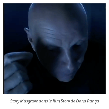
Story Musgrave dans le film Story de Dana Ranga