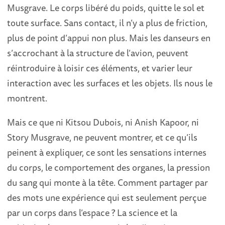
Musgrave. Le corps libéré du poids, quitte le sol et
toute surface. Sans contact, il n’y a plus de friction,
plus de point d’appui non plus. Mais les danseurs en
s’accrochant à la structure de l’avion, peuvent
réintroduire à loisir ces éléments, et varier leur
interaction avec les surfaces et les objets. Ils nous le
montrent.
Mais ce que ni Kitsou Dubois, ni Anish Kapoor, ni
Story Musgrave, ne peuvent montrer, et ce qu’ils
peinent à expliquer, ce sont les sensations internes
du corps, le comportement des organes, la pression
du sang qui monte à la tête. Comment partager par
des mots une expérience qui est seulement perçue
par un corps dans l’espace ? La science et la