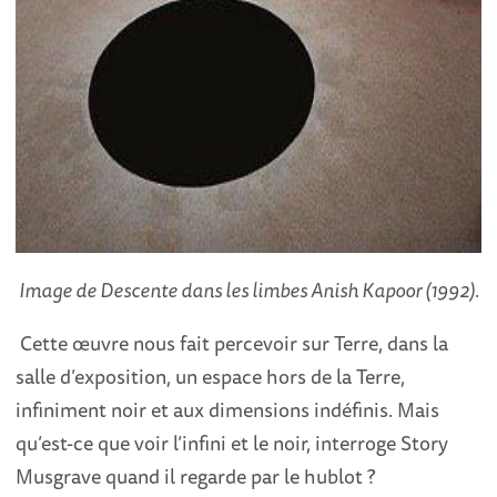
Image de Descente dans les limbes Anish Kapoor (1992).
Cette œuvre nous fait percevoir sur Terre, dans la
salle d’exposition, un espace hors de la Terre,
infiniment noir et aux dimensions indéfinis. Mais
qu’est-ce que voir l’infini et le noir, interroge Story
Musgrave quand il regarde par le hublot ?