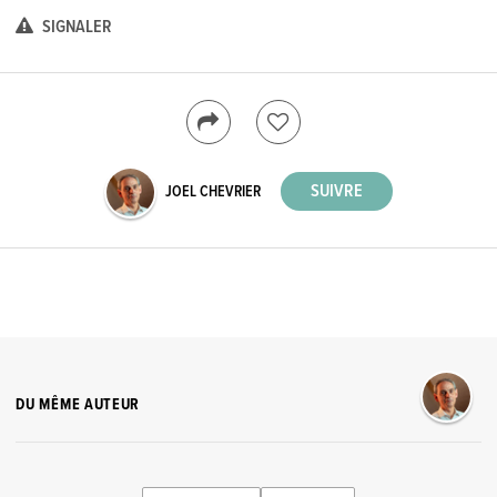
SIGNALER
JOEL CHEVRIER
DU MÊME AUTEUR