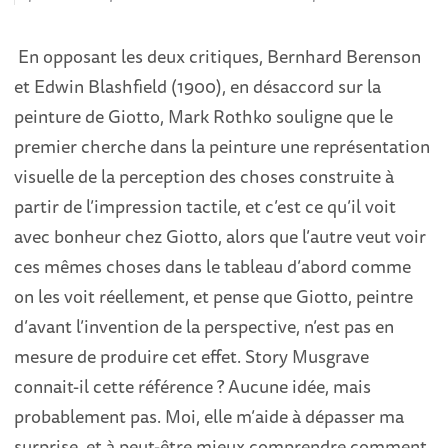
En opposant les deux critiques, Bernhard Berenson
et Edwin Blashfield (1900), en désaccord sur la
peinture de Giotto, Mark Rothko souligne que le
premier cherche dans la peinture une représentation
visuelle de la perception des choses construite à
partir de l’impression tactile, et c’est ce qu’il voit
avec bonheur chez Giotto, alors que l’autre veut voir
ces mêmes choses dans le tableau d’abord comme
on les voit réellement, et pense que Giotto, peintre
d’avant l’invention de la perspective, n’est pas en
mesure de produire cet effet. Story Musgrave
connait-il cette référence ? Aucune idée, mais
probablement pas. Moi, elle m’aide à dépasser ma
surprise, et à peut-être mieux comprendre comment