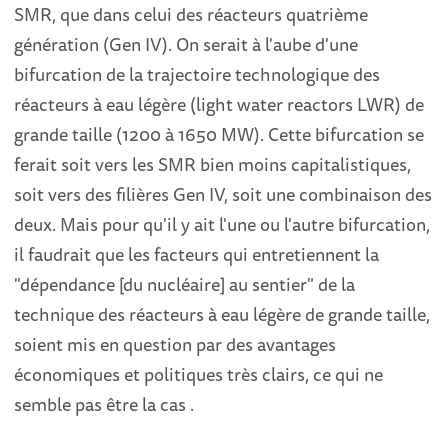
SMR, que dans celui des réacteurs quatrième
génération (Gen IV). On serait à l'aube d'une
bifurcation de la trajectoire technologique des
réacteurs à eau légère (light water reactors LWR) de
grande taille (1200 à 1650 MW). Cette bifurcation se
ferait soit vers les SMR bien moins capitalistiques,
soit vers des filières Gen IV, soit une combinaison des
deux. Mais pour qu'il y ait l'une ou l'autre bifurcation,
il faudrait que les facteurs qui entretiennent la
"dépendance [du nucléaire] au sentier" de la
technique des réacteurs à eau légère de grande taille,
soient mis en question par des avantages
économiques et politiques très clairs, ce qui ne
semble pas être la cas .