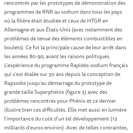
rencontrés par les prototypes de démonstration des
programmes de RNR au sodium dans tous les pays
où la filière était étudiée et ceux de HTGR en
Allemagne et aux États-Unis (avec notamment des
problèmes de tenue des éléments combustibles en
boulets). Ce fut la principale cause de leur arrêt dans
les années 80-90, avant les raisons politiques.
L'expérience du programme Rapides-sodium français
qui s'est étalée sur 30 ans depuis la conception de
Rapsodie jusqu'au démarrage du prototype de
grande taille Superphénix (figure 3) avec des
problèmes rencontrés pour Phénix et ce dernier
illustre bien ces difficultés. Elle met aussi en lumière
l'importance du coût d'un tel développement (12
milliards d'euros environ). Avec de telles contraintes,