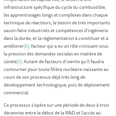
infrastructure spécifique du cycle du combustible,
les apprentissages longs et complexes dans chaque
technique de réacteurs, le besoin de très importants
savoir-faire industriels et compétences d'ingénierie
dans la durée, et la règlementation à constituer et à
améliorer
[6]
, facteur qui a eu un rôle croissant sous
la pression des demandes sociales en matière de
sûreté
[7]
. Autant de facteurs d'inertie qu'il faudra
contourner pour toute filière nucléaire naissante au
cours de son processus déjà très long de
développement technologique, puis de déploiement
commercial.
Ce processus s'opère sur une période de deux à trois
décennies entre le début de la R&D et l'accès au