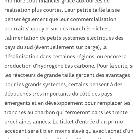
moindre coût financier grâce aux durées de
réalisation plus courtes. Leur petite taille laisse
penser également que leur commercialisation
pourrait s'appuyer sur des marchés-niches,
l'alimentation de petits systèmes électriques des
pays du sud (éventuellement sur barge), la
désalinisation dans certaines régions, ou encore la
production d'hydrogène bas carbone. Pour la suite, si
les réacteurs de grande taille gardent des avantages
pour les grands systèmes, certains pensent à des
débouchés très importants du côté des pays
émergents et en développement pour remplacer les
tranches au charbon qui fermeront dans les trente
prochaines années. Le ticket d'entrée d'un primo-
accédant serait bien moins élevé qu'avec l'achat d'un