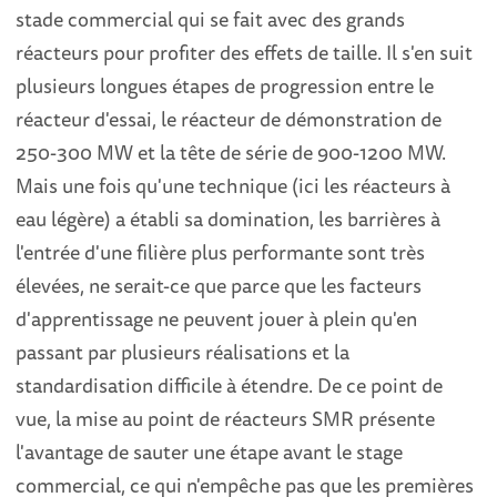
stade commercial qui se fait avec des grands
réacteurs pour profiter des effets de taille. Il s'en suit
plusieurs longues étapes de progression entre le
réacteur d'essai, le réacteur de démonstration de
250-300 MW et la tête de série de 900-1200 MW.
Mais une fois qu'une technique (ici les réacteurs à
eau légère) a établi sa domination, les barrières à
l'entrée d'une filière plus performante sont très
élevées, ne serait-ce que parce que les facteurs
d'apprentissage ne peuvent jouer à plein qu'en
passant par plusieurs réalisations et la
standardisation difficile à étendre. De ce point de
vue, la mise au point de réacteurs SMR présente
l'avantage de sauter une étape avant le stage
commercial, ce qui n'empêche pas que les premières