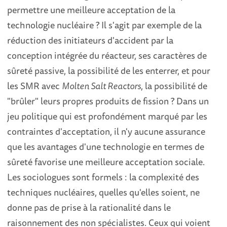
permettre une meilleure acceptation de la
technologie nucléaire ? Il s'agit par exemple de la
réduction des initiateurs d'accident par la
conception intégrée du réacteur, ses caractères de
sûreté passive, la possibilité de les enterrer, et pour
les SMR avec
Molten Salt Reactors
, la possibilité de
"brûler" leurs propres produits de fission ? Dans un
jeu politique qui est profondément marqué par les
contraintes d'acceptation, il n'y aucune assurance
que les avantages d'une technologie en termes de
sûreté favorise une meilleure acceptation sociale.
Les sociologues sont formels : la complexité des
techniques nucléaires, quelles qu'elles soient, ne
donne pas de prise à la rationalité dans le
raisonnement des non spécialistes. Ceux qui voient