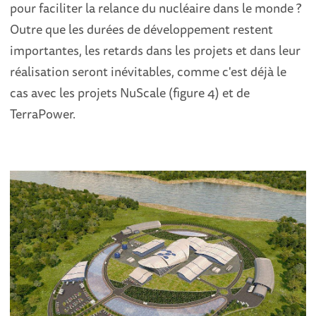
pour faciliter la relance du nucléaire dans le monde ?
Outre que les durées de développement restent
importantes, les retards dans les projets et dans leur
réalisation seront inévitables, comme c'est déjà le
cas avec les projets NuScale (figure 4) et de
TerraPower.