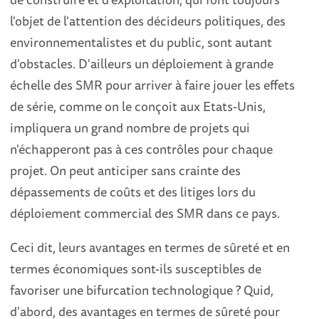
l'objet de l'attention des décideurs politiques, des
environnementalistes et du public, sont autant
d'obstacles. D'ailleurs un déploiement à grande
échelle des SMR pour arriver à faire jouer les effets
de série, comme on le conçoit aux Etats-Unis,
impliquera un grand nombre de projets qui
n'échapperont pas à ces contrôles pour chaque
projet. On peut anticiper sans crainte des
dépassements de coûts et des litiges lors du
déploiement commercial des SMR dans ce pays.
Ceci dit, leurs avantages en termes de sûreté et en
termes économiques sont-ils susceptibles de
favoriser une bifurcation technologique ? Quid,
d'abord, des avantages en termes de sûreté pour