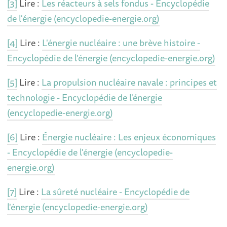
[3]
Lire :
Les réacteurs à sels fondus - Encyclopédie
de l'énergie (encyclopedie-energie.org)
[4]
Lire :
L'énergie nucléaire : une brève histoire -
Encyclopédie de l'énergie (encyclopedie-energie.org)
[5]
Lire :
La propulsion nucléaire navale : principes et
technologie - Encyclopédie de l'énergie
(encyclopedie-energie.org)
[6]
Lire :
Énergie nucléaire : Les enjeux économiques
- Encyclopédie de l'énergie (encyclopedie-
energie.org)
[7]
Lire :
La sûreté nucléaire - Encyclopédie de
l'énergie (encyclopedie-energie.org)