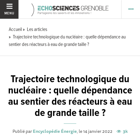
MENU
Accueil
Les articles
Trajectoire technologique du nucléaire : quelle dépendance au
sentier des réacteurs à eau de grande taille ?
Trajectoire technologique du
nucléaire : quelle dépendance
au sentier des réacteurs à eau
de grande taille ?
Publié par
Encyclopédie Énergie
, le 14 janvier 2022
3k