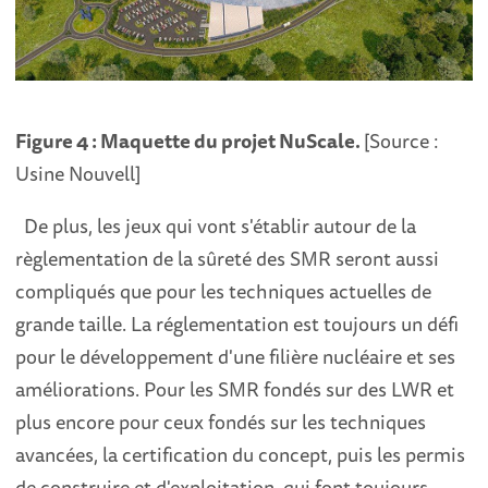
Figure 4 : Maquette du projet NuScale.
[Source :
Usine Nouvell]
De plus, les jeux qui vont s'établir autour de la
règlementation de la sûreté des SMR seront aussi
compliqués que pour les techniques actuelles de
grande taille. La réglementation est toujours un défi
pour le développement d'une filière nucléaire et ses
améliorations. Pour les SMR fondés sur des LWR et
plus encore pour ceux fondés sur les techniques
avancées, la certification du concept, puis les permis
de construire et d'exploitation, qui font toujours