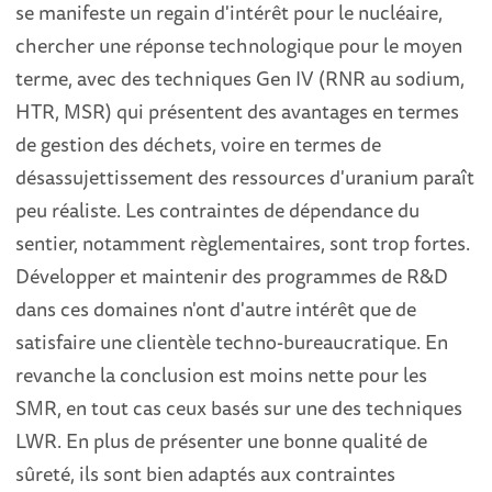
se manifeste un regain d'intérêt pour le nucléaire,
chercher une réponse technologique pour le moyen
terme, avec des techniques Gen IV (RNR au sodium,
HTR, MSR) qui présentent des avantages en termes
de gestion des déchets, voire en termes de
désassujettissement des ressources d'uranium paraît
peu réaliste. Les contraintes de dépendance du
sentier, notamment règlementaires, sont trop fortes.
Développer et maintenir des programmes de R&D
dans ces domaines n'ont d'autre intérêt que de
satisfaire une clientèle techno-bureaucratique. En
revanche la conclusion est moins nette pour les
SMR, en tout cas ceux basés sur une des techniques
LWR. En plus de présenter une bonne qualité de
sûreté, ils sont bien adaptés aux contraintes