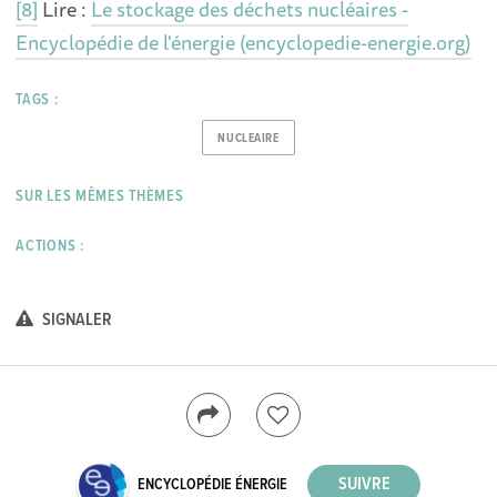
[8]
Lire :
Le stockage des déchets nucléaires -
Encyclopédie de l'énergie (encyclopedie-energie.org)
TAGS :
NUCLEAIRE
SUR LES MÊMES THÈMES
ACTIONS :
SIGNALER
ENCYCLOPÉDIE ÉNERGIE