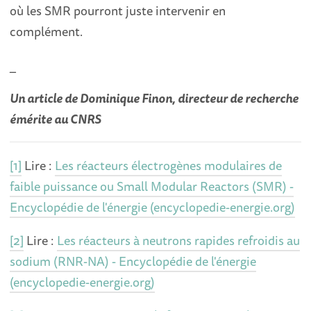
où les SMR pourront juste intervenir en
complément.
_
Un article de
Dominique Finon, directeur de recherche
émérite au CNRS
[1]
Lire :
Les réacteurs électrogènes modulaires de
faible puissance ou Small Modular Reactors (SMR) -
Encyclopédie de l'énergie (encyclopedie-energie.org)
[2]
Lire :
Les réacteurs à neutrons rapides refroidis au
sodium (RNR-NA) - Encyclopédie de l'énergie
(encyclopedie-energie.org)