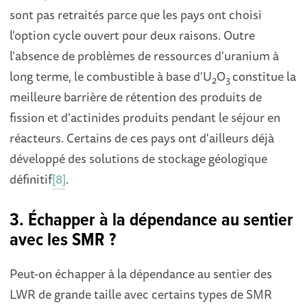
sont pas retraités parce que les pays ont choisi
l'option cycle ouvert pour deux raisons. Outre
l'absence de problèmes de ressources d'uranium à
long terme, le combustible à base d'U
O
constitue la
2
3
meilleure barrière de rétention des produits de
fission et d'actinides produits pendant le séjour en
réacteurs. Certains de ces pays ont d'ailleurs déjà
développé des solutions de stockage géologique
définitif
[8]
.
3. Échapper à la dépendance au sentier
avec les SMR ?
Peut-on échapper à la dépendance au sentier des
LWR de grande taille avec certains types de SMR