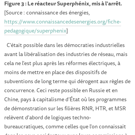
Figure 3 : Le réacteur Superphénix, mis à l’arrêt.
[Source : connaissance des énergies,
https://www.connaissancedesenergies.org/fiche-
pedagogique/superphenix
]
C'était possible dans les démocraties industrielles
avant la libéralisation des industries de réseau, mais
cela ne l'est plus après les réformes électriques, à
moins de mettre en place des dispositifs de
subventions de long terme qui dérogent aux règles de
concurrence. Ceci reste possible en Russie et en
Chine, pays à capitalisme d’État où les programmes
de démonstration sur les filières RNR, HTR, et MSR
relèvent d'abord de logiques techno-
bureaucratiques, comme celles que l'on connaissait