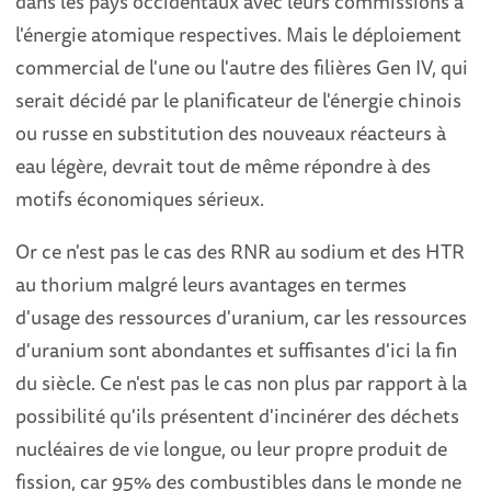
dans les pays occidentaux avec leurs commissions à
l'énergie atomique respectives. Mais le déploiement
commercial de l'une ou l'autre des filières Gen IV, qui
serait décidé par le planificateur de l'énergie chinois
ou russe en substitution des nouveaux réacteurs à
eau légère, devrait tout de même répondre à des
motifs économiques sérieux.
Or ce n'est pas le cas des RNR au sodium et des HTR
au thorium malgré leurs avantages en termes
d'usage des ressources d'uranium, car les ressources
d'uranium sont abondantes et suffisantes d'ici la fin
du siècle. Ce n'est pas le cas non plus par rapport à la
possibilité qu'ils présentent d'incinérer des déchets
nucléaires de vie longue, ou leur propre produit de
fission, car 95% des combustibles dans le monde ne