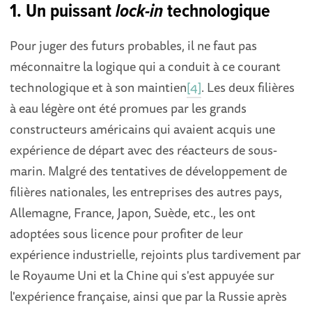
1. Un puissant
lock-in
technologique
Pour juger des futurs probables, il ne faut pas
méconnaitre la logique qui a conduit à ce courant
technologique et à son maintien
[4]
. Les deux filières
à eau légère ont été promues par les grands
constructeurs américains qui avaient acquis une
expérience de départ avec des réacteurs de sous-
marin. Malgré des tentatives de développement de
filières nationales, les entreprises des autres pays,
Allemagne, France, Japon, Suède, etc., les ont
adoptées sous licence pour profiter de leur
expérience industrielle, rejoints plus tardivement par
le Royaume Uni et la Chine qui s'est appuyée sur
l'expérience française, ainsi que par la Russie après