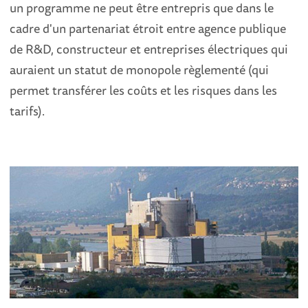
un programme ne peut être entrepris que dans le
cadre d'un partenariat étroit entre agence publique
de R&D, constructeur et entreprises électriques qui
auraient un statut de monopole règlementé (qui
permet transférer les coûts et les risques dans les
tarifs).