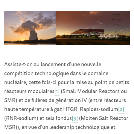
Assiste-t-on au lancement d'une nouvelle
compétition technologique dans le domaine
nucléaire, cette fois-ci pour la mise au point de petits
réacteurs modulaires
[1]
(Small Modular Reactors ou
SMR) et de filières de génération IV (entre réacteurs
haute température à gaz HTGR, Rapides-sodium
[2]
(RNR-sodium) et sels fondus
[3]
(Molten Salt Reactor
MSR)), en vue d'un leadership technologique et