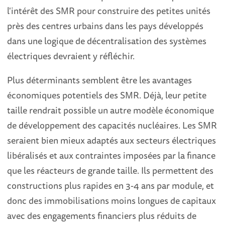
l'intérêt des SMR pour construire des petites unités
près des centres urbains dans les pays développés
dans une logique de décentralisation des systèmes
électriques devraient y réfléchir.
Plus déterminants semblent être les avantages
économiques potentiels des SMR. Déjà, leur petite
taille rendrait possible un autre modèle économique
de développement des capacités nucléaires. Les SMR
seraient bien mieux adaptés aux secteurs électriques
libéralisés et aux contraintes imposées par la finance
que les réacteurs de grande taille. Ils permettent des
constructions plus rapides en 3-4 ans par module, et
donc des immobilisations moins longues de capitaux
avec des engagements financiers plus réduits de