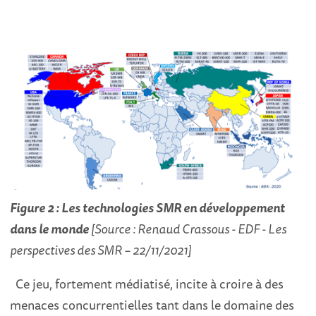
Figure 2 : Les technologies SMR en développement
dans le monde
[Source : Renaud Crassous - EDF - Les
perspectives des SMR – 22/11/2021]
Ce jeu, fortement médiatisé, incite à croire à des
menaces concurrentielles tant dans le domaine des