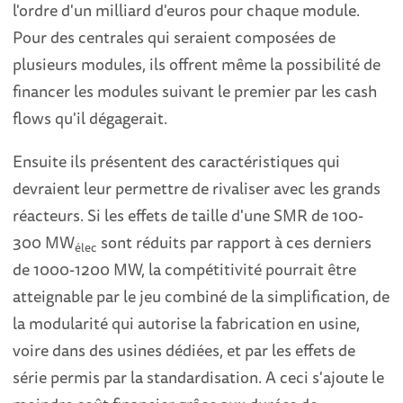
l'ordre d'un milliard d'euros pour chaque module.
Pour des centrales qui seraient composées de
plusieurs modules, ils offrent même la possibilité de
financer les modules suivant le premier par les cash
flows qu'il dégagerait.
Ensuite ils présentent des caractéristiques qui
devraient leur permettre de rivaliser avec les grands
réacteurs. Si les effets de taille d'une SMR de 100-
300 MW
sont réduits par rapport à ces derniers
élec
de 1000-1200 MW, la compétitivité pourrait être
atteignable par le jeu combiné de la simplification, de
la modularité qui autorise la fabrication en usine,
voire dans des usines dédiées, et par les effets de
série permis par la standardisation. A ceci s'ajoute le