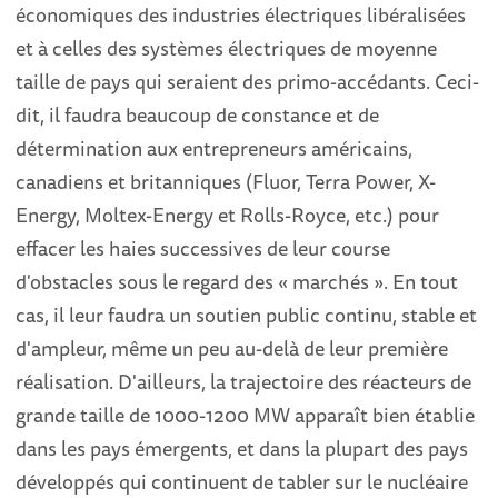
économiques des industries électriques libéralisées
et à celles des systèmes électriques de moyenne
taille de pays qui seraient des primo-accédants. Ceci-
dit, il faudra beaucoup de constance et de
détermination aux entrepreneurs américains,
canadiens et britanniques (Fluor, Terra Power, X-
Energy, Moltex-Energy et Rolls-Royce, etc.) pour
effacer les haies successives de leur course
d'obstacles sous le regard des « marchés ». En tout
cas, il leur faudra un soutien public continu, stable et
d'ampleur, même un peu au-delà de leur première
réalisation. D'ailleurs, la trajectoire des réacteurs de
grande taille de 1000-1200 MW apparaît bien établie
dans les pays émergents, et dans la plupart des pays
développés qui continuent de tabler sur le nucléaire