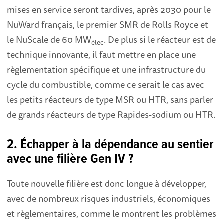
mises en service seront tardives, après 2030 pour le
NuWard français, le premier SMR de Rolls Royce et
le NuScale de 60 MW
. De plus si le réacteur est de
élec
technique innovante, il faut mettre en place une
règlementation spécifique et une infrastructure du
cycle du combustible, comme ce serait le cas avec
les petits réacteurs de type MSR ou HTR, sans parler
de grands réacteurs de type Rapides-sodium ou HTR.
2. Échapper à la dépendance au sentier
avec une filière Gen IV ?
Toute nouvelle filière est donc longue à développer,
avec de nombreux risques industriels, économiques
et règlementaires, comme le montrent les problèmes