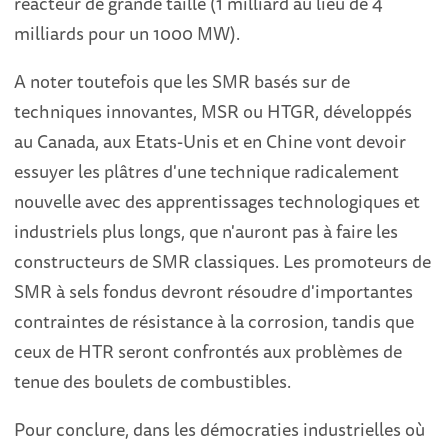
réacteur de grande taille (1 milliard au lieu de 4
milliards pour un 1000 MW).
A noter toutefois que les SMR basés sur de
techniques innovantes, MSR ou HTGR, développés
au Canada, aux Etats-Unis et en Chine vont devoir
essuyer les plâtres d'une technique radicalement
nouvelle avec des apprentissages technologiques et
industriels plus longs, que n'auront pas à faire les
constructeurs de SMR classiques. Les promoteurs de
SMR à sels fondus devront résoudre d'importantes
contraintes de résistance à la corrosion, tandis que
ceux de HTR seront confrontés aux problèmes de
tenue des boulets de combustibles.
Pour conclure, dans les démocraties industrielles où