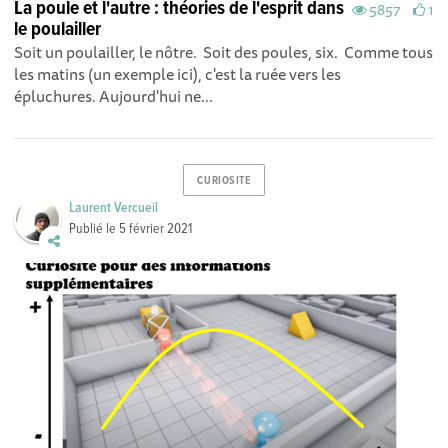
La poule et l'autre : théories de l'esprit dans
5857
1
le poulailler
Soit un poulailler, le nôtre. Soit des poules, six. Comme tous
les matins (un exemple ici), c'est la ruée vers les
épluchures. Aujourd'hui ne...
CURIOSITE
Laurent Vercueil
Publié le
5 février 2021