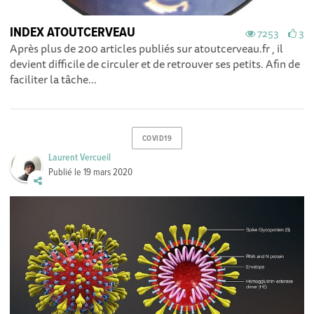
INDEX ATOUTCERVEAU
7253
3
Après plus de 200 articles publiés sur atoutcerveau.fr , il
devient difficile de circuler et de retrouver ses petits. Afin de
faciliter la tâche...
COVID19
Laurent Vercueil
Publié le
19 mars 2020