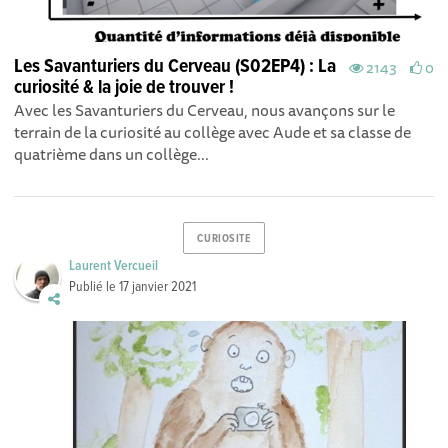
Les Savanturiers du Cerveau (S02EP4) : La
2143
0
curiosité & la joie de trouver !
Avec les Savanturiers du Cerveau, nous avançons sur le
terrain de la curiosité au collège avec Aude et sa classe de
quatrième dans un collège...
CURIOSITE
Laurent Vercueil
Publié le
17 janvier 2021