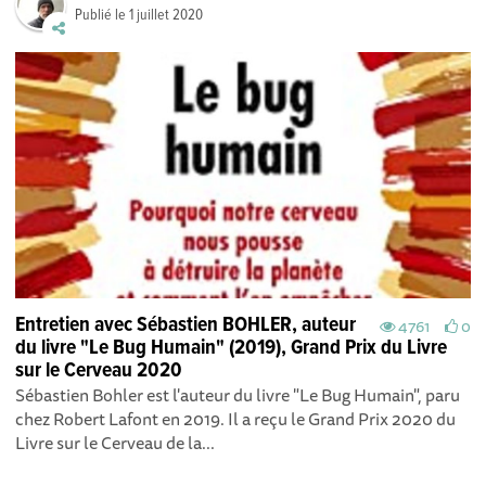
Publié le
1 juillet 2020
Entretien avec Sébastien BOHLER, auteur
4761
0
du livre "Le Bug Humain" (2019), Grand Prix du Livre
sur le Cerveau 2020
Sébastien Bohler est l'auteur du livre "Le Bug Humain", paru
chez Robert Lafont en 2019. Il a reçu le Grand Prix 2020 du
Livre sur le Cerveau de la...