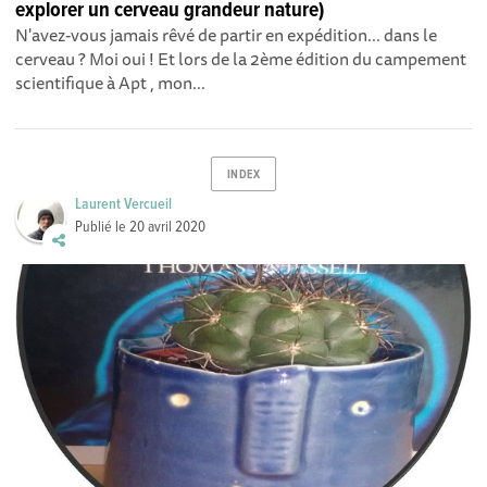
explorer un cerveau grandeur nature)
N'avez-vous jamais rêvé de partir en expédition... dans le
cerveau ? Moi oui ! Et lors de la 2ème édition du campement
scientifique à Apt , mon...
INDEX
Laurent Vercueil
Publié le
20 avril 2020