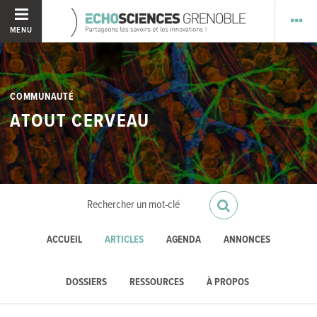
MENU
COMMUNAUTÉ
ATOUT CERVEAU
ACCUEIL
ARTICLES
AGENDA
ANNONCES
DOSSIERS
RESSOURCES
À PROPOS