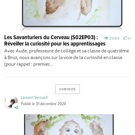
Les Savanturiers du Cerveau (S02EP03) :
2040
0
Réveiller la curiosité pour les apprentissages
Avec Aude, professeure de collège et sa classe de quatrième
à Bruz, nous avançons sur la voie de la curiosité en classe
(pour rappel : premier...
CURIOSITE
Laurent Vercueil
Publié le
31 décembre 2020