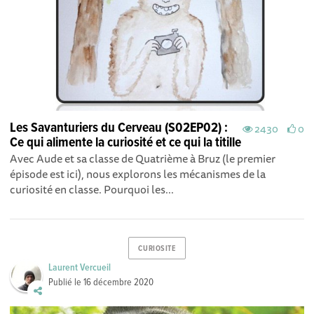
Les Savanturiers du Cerveau (S02EP02) :
2430
0
Ce qui alimente la curiosité et ce qui la titille
Avec Aude et sa classe de Quatrième à Bruz (le premier
épisode est ici), nous explorons les mécanismes de la
curiosité en classe. Pourquoi les...
CURIOSITE
Laurent Vercueil
Publié le
16 décembre 2020