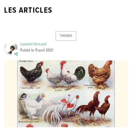
LES ARTICLES
THEORIE
Laurent Vercueil
Publié le
11 avril 2021