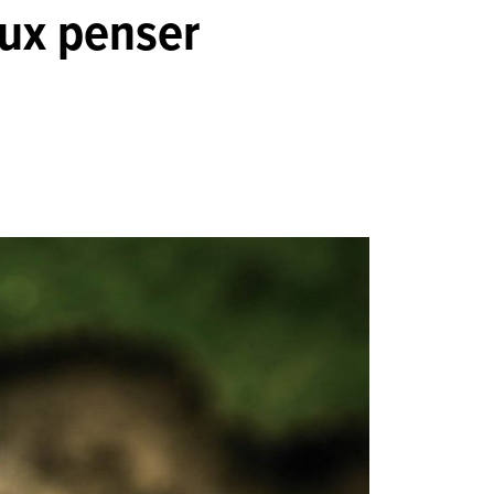
eux penser