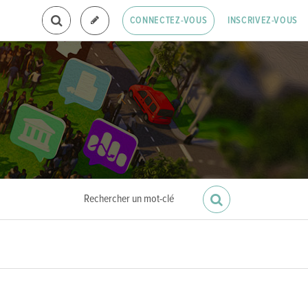
INSCRIVEZ-VOUS
CONNECTEZ-VOUS