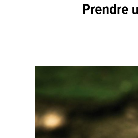
Prendre u