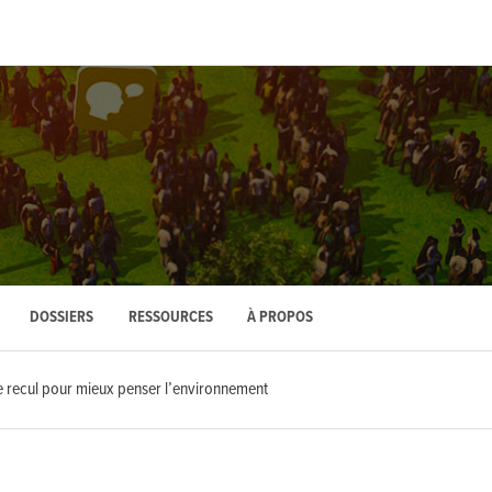
DOSSIERS
RESSOURCES
À PROPOS
e recul pour mieux penser l’environnement