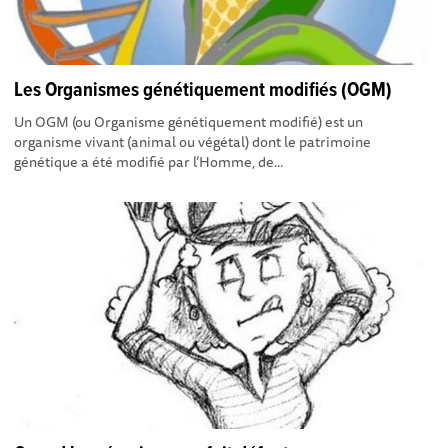
Les Organismes génétiquement modifiés (OGM)
Un OGM (ou Organisme génétiquement modifié) est un
organisme vivant (animal ou végétal) dont le patrimoine
génétique a été modifié par l’Homme, de...