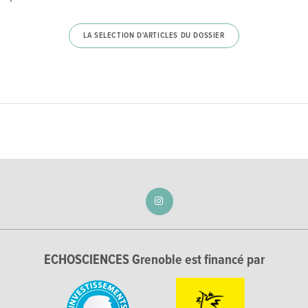
LA SELECTION D'ARTICLES DU DOSSIER
ECHOSCIENCES Grenoble est financé par