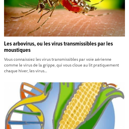
Les arbovirus, ou les virus transmissibles par les
moustiques
Vous connaissiez les virus transmissibles par voie aérienne
comme le virus de la grippe, qui vous cloue au lit pratiquement
chaque hiver, les virus...