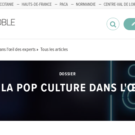
CCITANIE
HAUTS-DE-FRANCE
PACA
NORMANDIE
CENTRE-VAL DE LOI
dans l'œil des experts
Tous les articles
DOSSIER
: LA POP CULTURE DANS L'