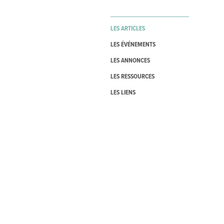
LES ARTICLES
LES ÉVÉNEMENTS
LES ANNONCES
LES RESSOURCES
LES LIENS