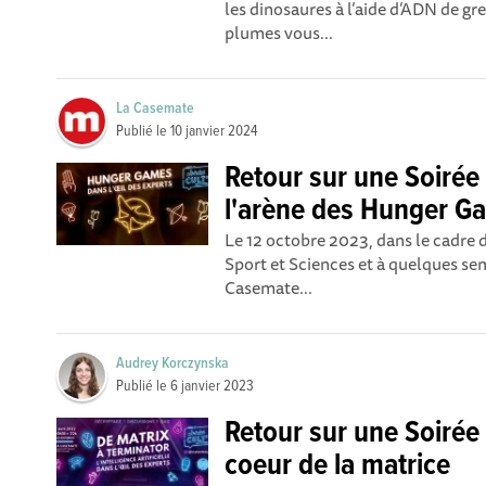
les dinosaures à l’aide d’ADN de gr
plumes vous...
La Casemate
Publié le
10 janvier 2024
Retour sur une Soirée 
l'arène des Hunger G
Le 12 octobre 2023, dans le cadre d
Sport et Sciences et à quelques sem
Casemate...
Audrey Korczynska
Publié le
6 janvier 2023
Retour sur une Soirée 
coeur de la matrice