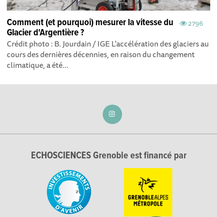
Comment (et pourquoi) mesurer la vitesse du
2796
Glacier d'Argentière ?
Crédit photo : B. Jourdain / IGE L'accélération des glaciers au
cours des dernières décennies, en raison du changement
climatique, a été...
ECHOSCIENCES Grenoble est financé par