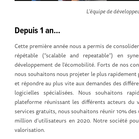
L’équipe de développe
Depuis 1 an…
Cette première année nous a permis de consolider 
répétable (“scalable and repeatable”) en syne
développement de l’écomobilité. Forts de nos conv
nous souhaitons nous projeter le plus rapidement 
et répondre au plus vite aux demandes des différen
logicielles spécialisées. Nous souhaitons r
plateforme réunissant les différents acteurs du v
services gratuits, nous souhaitons réunir 10% des 
million d’utilisateurs en 2020. Notre société pou
valorisation.