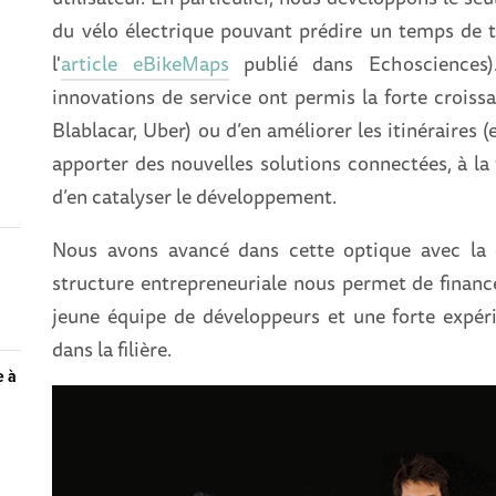
du vélo électrique pouvant prédire un temps de t
l'
article eBikeMaps
publié dans Echosciences
innovations de service ont permis la forte croissa
Blablacar, Uber) ou d’en améliorer les itinéraires 
apporter des nouvelles solutions connectées, à la f
d’en catalyser le développement.
Nous avons avancé dans cette optique avec la c
a
structure entrepreneuriale nous permet de finan
jeune équipe de développeurs et une forte expé
dans la filière.
e à