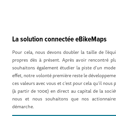
La solution connectée eBikeMaps
Pour cela, nous devons doubler la taille de l’éq
propres dès à présent. Après avoir rencontré plu
souhaitons également étudier la piste d’un mod
effet, notre volonté première reste le développeme
ces valeurs avec vous et c’est pour cela qu’il nous 
(à partir de 100€) en direct au capital de la socié
nous et nous souhaitons que nos actionnaires
démarche.