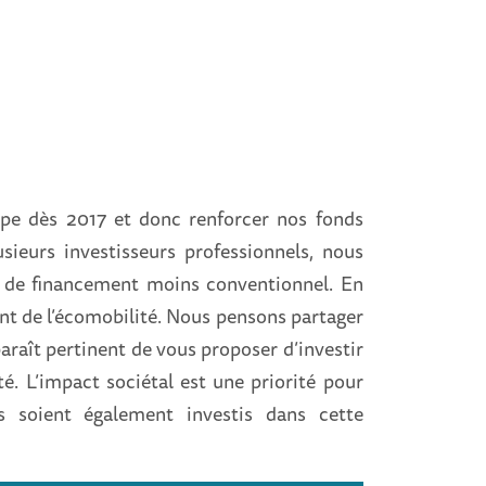
uipe dès 2017 et donc renforcer nos fonds
sieurs investisseurs professionnels, nous
e de financement moins conventionnel. En
nt de l’écomobilité. Nous pensons partager
paraît pertinent de vous proposer d’investir
té. L’impact sociétal est une priorité pour
 soient également investis dans cette