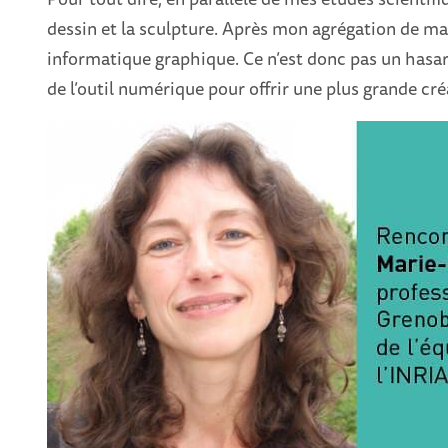
dessin et la sculpture. Après mon agrégation de ma
informatique graphique. Ce n’est donc pas un hasard
de l’outil numérique pour offrir une plus grande cré