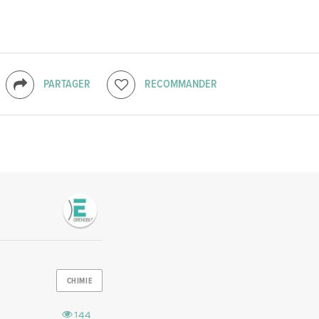
PARTAGER
RECOMMANDER
CHIMIE
144