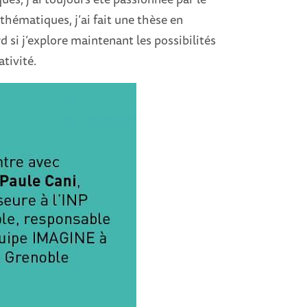
thématiques, j’ai fait une thèse en
 si j’explore maintenant les possibilités
ativité.