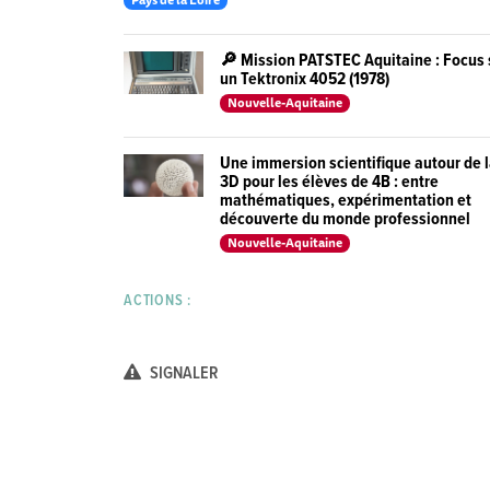
🔎 Mission PATSTEC Aquitaine : Focus 
un Tektronix 4052 (1978)
Nouvelle-Aquitaine
Une immersion scientifique autour de 
3D pour les élèves de 4B : entre
mathématiques, expérimentation et
découverte du monde professionnel
Nouvelle-Aquitaine
ACTIONS :
SIGNALER