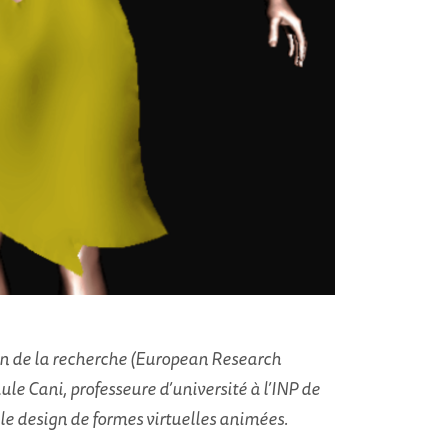
n de la recherche (European Research
le Cani, professeure d’université à l’INP de
le design de formes virtuelles animées.