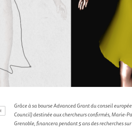
Grâce à sa bourse Advanced Grant du conseil europée
E
Council) destinée aux chercheurs confirmés, Marie-Pau
Grenoble, financera pendant 5 ans des recherches sur 