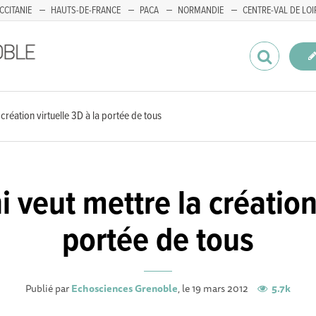
CCITANIE
HAUTS-DE-FRANCE
PACA
NORMANDIE
CENTRE-VAL DE LOI
création virtuelle 3D à la portée de tous
 veut mettre la création 
portée de tous
Publié par
Echosciences Grenoble
, le 19 mars 2012
5.7k