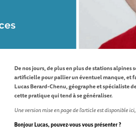
De nos jours, de plus en plus de stations alpines 
artificielle pour pallier un éventuel manque, et
Lucas Berard-Chenu, géographe et spécialiste de
cette pratique qui tend à se généraliser.
Une version mise en page de l'article est disponible ici
Bonjour Lucas, pouvez-vous vous présenter ?