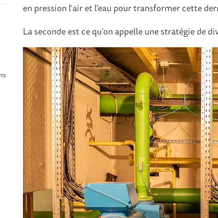
en pression l'air et l’eau pour transformer cette der
La seconde est ce qu'on appelle une stratégie de div
ans