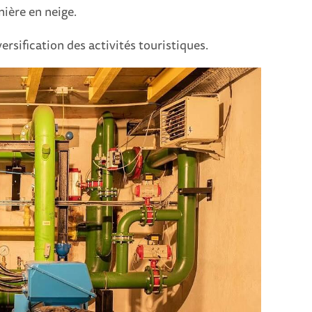
nière en neige.
ersification des activités touristiques.