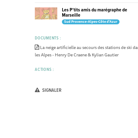
Les P'tits amis du marégraphe de
Marseille
Sud Provence-Alpes-Côte d'Azur
DOCUMENTS :
La neige artificielle au secours des stations de ski d
les Alpes - Henry De Craene & Kylian Gautier
ACTIONS :
SIGNALER