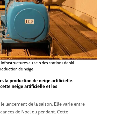
infrastructures au sein des stations de ski
roduction de neige
s la production de neige artificielle.
tte neige artificielle et les
le lancement de la saison. Elle varie entre
acances de Noël ou pendant. Cette