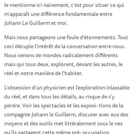
le mentionne ici naïvement, c’est pour situer ce qui
m’apparaît une différence fondamentale entre
Johann Le Guillerm et moi.
Mais nous partageons une foule d’étonnements. Tout
ceci décuple l’intérêt de la conversation entre nous.
Nous venons de mondes radicalement différents
mais qui tous deux, explorent, devant les autres, le
réel et notre manière de l’habiter.
L’obsession d’un physicien est l’exploration inlassable
du réel, et dans tous les détails, au risque de s’y
perdre. Voir les spectacles et les exposi- tions de la
compagnie Johann le Guillerm, discuter avec eux des
moyens et des outils met littéralement sous le nez
qu’ils partagent cette même pré- occupation