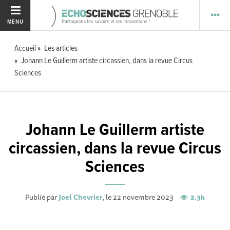
MENU
Accueil
Les articles
Johann Le Guillerm artiste circassien, dans la revue Circus
Sciences
Johann Le Guillerm artiste
circassien, dans la revue Circus
Sciences
Publié par
Joel Chevrier
, le 22 novembre 2023
2.3k