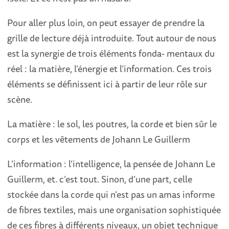
Pour aller plus loin, on peut essayer de prendre la
grille de lecture déjà introduite. Tout autour de nous
est la synergie de trois éléments fonda- mentaux du
réel : la matière, l’énergie et l’information. Ces trois
éléments se définissent ici à partir de leur rôle sur
scène.
La matière : le sol, les poutres, la corde et bien sûr le
corps et les vêtements de Johann Le Guillerm
L’information : l’intelligence, la pensée de Johann Le
Guillerm, et. c’est tout. Sinon, d’une part, celle
stockée dans la corde qui n’est pas un amas informe
de fibres textiles, mais une organisation sophistiquée
de ces fibres à différents niveaux, un objet technique