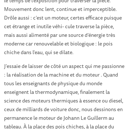
le temps de l’exposition pour traverser la pièce.
Mouvement donc lent, continue et imperceptible.
Drôle aussi : c’est un moteur, certes efficace puisque
cet étrange et inutile véhi- cule traverse la pièce,
mais aussi alimenté par une source d’énergie très
moderne car renouvelable et biologique : le pois
chiche dans l’eau, qui se dilate.
J’essaie de laisser de côté un aspect qui me passionne
: la réalisation de la machine et du moteur . Quand
tous les enseignants de physique du monde
enseignent la thermodynamique, finalement la
science des moteurs thermiques à essence ou diesel,
ceux de milliards de voiture donc, nous dessinons en
permanence le moteur de Johann Le Guillerm au
tableau. À la place des pois chiches, à la place du