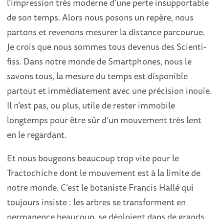
l’impression très moderne d’une perte insupportable
de son temps. Alors nous posons un repère, nous
partons et revenons mesurer la distance parcourue.
Je crois que nous sommes tous devenus des Scienti-
fiss. Dans notre monde de Smartphones, nous le
savons tous, la mesure du temps est disponible
partout et immédiatement avec une précision inouïe.
Il n’est pas, ou plus, utile de rester immobile
longtemps pour être sûr d’un mouvement très lent
en le regardant.
Et nous bougeons beaucoup trop vite pour le
Tractochiche dont le mouvement est à la limite de
notre monde. C’est le botaniste Francis Hallé qui
toujours insiste : les arbres se transforment en
permanence beaucoup, se déploient dans de grands