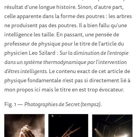
résultat d’une longue histoire. Sinon, d’autre part,
celle apparente dans la forme des poutres : les arbres
ne produisent pas des poutres. Il a bien fallu qu’une
intelligence les taille. En passant, une pensée de
professeur de physique pour le titre de l’article du
physicien Leo Szilard :
Sur la diminution de l’entropie
dans un système thermodynamique par l’intervention
d’êtres intelligents
. Le contenu exact de cet article de
physique fondamentale n'est pas si directement lié à
mon propos ici mais le titre en est trop évocateur.
Fig. 1 —
Photographies de Secret (temps2).