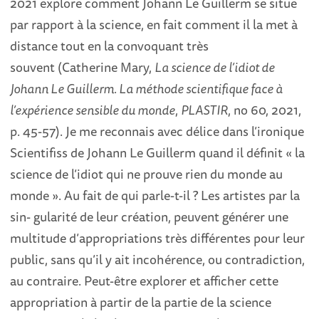
2021 explore comment Johann Le Guillerm se situe
par rapport à la science, en fait comment il la met à
distance tout en la convoquant très
souvent (Catherine Mary,
La science de l’idiot de
Johann Le Guillerm. La méthode scientifique face
à
l’expérience sensible du monde
,
PLASTIR
, no 60, 2021,
p. 45-57). Je me reconnais avec délice dans l’ironique
Scientifiss de Johann Le Guillerm quand il définit « la
science de l’idiot qui ne prouve rien du monde au
monde ». Au fait de qui parle-t-il ? Les artistes par la
sin- gularité de leur création, peuvent générer une
multitude d’appropriations très différentes pour leur
public, sans qu’il y ait incohérence, ou contradiction,
au contraire. Peut-être explorer et afficher cette
appropriation à partir de la partie de la science