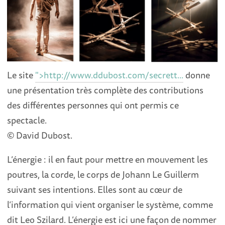
Le site
">http://www.ddubost.com/secrett...
donne
une présentation très complète des contributions
des différentes personnes qui ont permis ce
spectacle.
© David Dubost.
L’énergie : il en faut pour mettre en mouvement les
poutres, la corde, le corps de Johann Le Guillerm
suivant ses intentions. Elles sont au cœur de
l’information qui vient organiser le système, comme
dit Leo Szilard. L’énergie est ici une façon de nommer