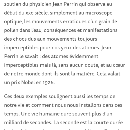
soutien du physicien Jean Perrin qui observa au
début du xxe siècle, simplement au microscope
optique, les mouvements erratiques d’un grain de
pollen dans l’eau, conséquences et manifestations
des chocs dus aux mouvements toujours
imperceptibles pour nos yeux des atomes. Jean
Perrin le savait : des atomes évidemment
imperceptibles mais là, sans aucun doute, et au cœur
de notre monde dont ils sont la matière. Cela valait
un prix Nobel en 1926.
Ces deux exemples soulignent aussi les temps de
notre vie et comment nous nous installons dans ces
temps. Une vie humaine dure souvent plus d’un
milliard de secondes. La seconde est la courte durée