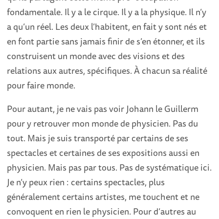
fondamentale. Il y a le cirque. Il y a la physique. Il n’y
a qu’un réel. Les deux l’habitent, en fait y sont nés et
en font partie sans jamais
finir de s’en étonner, et ils
construisent un monde avec des visions et des
relations aux autres, spécifiques. À chacun sa réalité
pour faire monde.
Pour autant, je ne vais pas voir Johann le Guillerm
pour y retrouver mon monde de physicien. Pas du
tout. Mais je suis transporté par certains de ses
spectacles et certaines de ses expositions aussi en
physicien. Mais pas par tous. Pas de systématique ici.
Je n’y peux rien : certains spectacles, plus
généralement certains artistes, me touchent et ne
convoquent en rien le physicien. Pour d’autres au