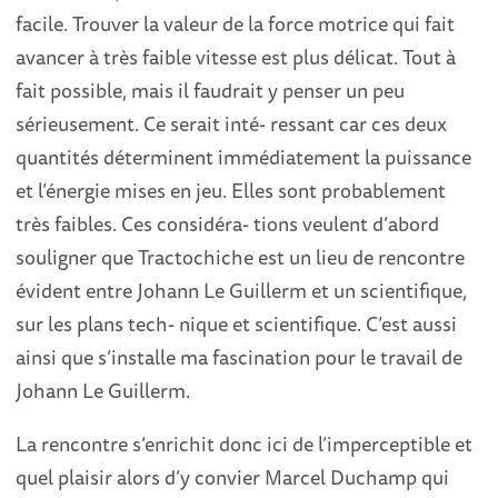
facile. Trouver la valeur de la force motrice qui fait
avancer à très faible vitesse est plus délicat. Tout à
fait possible, mais il faudrait y penser un peu
sérieusement. Ce serait inté- ressant car ces deux
quantités déterminent immédiatement la puissance
et l’énergie mises en jeu. Elles sont probablement
très faibles. Ces considéra- tions veulent d’abord
souligner que Tractochiche est un lieu de rencontre
évident entre Johann Le Guillerm et un scientifique,
sur les plans tech- nique et scientifique. C’est aussi
ainsi que s’installe ma fascination pour le travail de
Johann Le Guillerm.
La rencontre s’enrichit donc ici de l’imperceptible et
quel plaisir alors d’y convier Marcel Duchamp qui