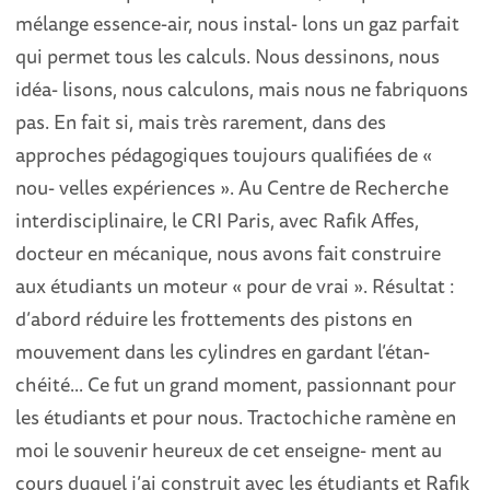
mélange essence-air, nous instal- lons un gaz parfait
qui permet tous les calculs. Nous dessinons, nous
idéa- lisons, nous calculons, mais nous ne fabriquons
pas. En fait si, mais très rarement, dans des
approches pédagogiques toujours qualifiées de «
nou- velles expériences ». Au Centre de Recherche
interdisciplinaire, le CRI Paris, avec Rafik Affes,
docteur en mécanique, nous avons fait construire
aux étudiants un moteur « pour de vrai ». Résultat :
d’abord réduire les frottements des pistons en
mouvement dans les cylindres en gardant l’étan-
chéité... Ce fut un grand moment, passionnant pour
les étudiants et pour nous. Tractochiche ramène en
moi le souvenir heureux de cet enseigne- ment au
cours duquel j’ai construit avec les étudiants et Rafik