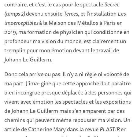
contraire, et c’est le cas pour le spectacle
Secret
(temps 2)
devenu ensuite
Terces
, et l’installation
Les
imperceptibles
à la Maison des Métallos à Paris en
2019, ma formation de physicien qui conditionne en
profondeur ma vision du monde, est clairement un
tremplin pour mon émotion devant le travail de
Johann Le Guillerm.
Donc cela arrive ou pas. Il n’y a ni règle ni volonté de
ma part. J’ima- gine que cette approche doit paraitre
bien incongrue presque déplacée à des personnes qui
vivent avec émotion les spectacles et les expositions
de Johann Le Guillerm mais s’en emparent par des
chemins qui peuvent même repousser ma vision. Un
article de Catherine Mary dans la revue
PLASTIR
en