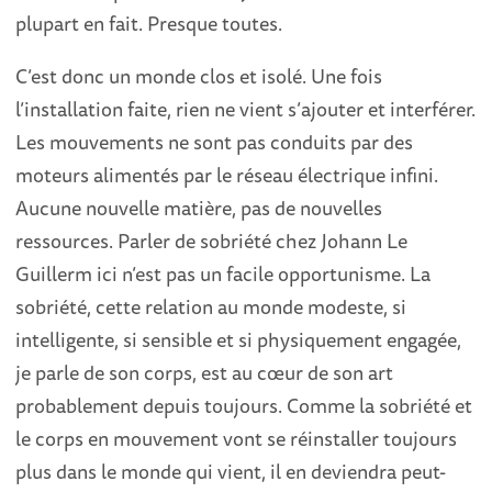
plupart en fait. Presque toutes.
C’est donc un monde clos et isolé. Une fois
l’installation faite, rien ne vient s’ajouter et interférer.
Les mouvements ne sont pas conduits par des
moteurs alimentés par le réseau électrique infini.
Aucune nouvelle matière, pas de nouvelles
ressources. Parler de sobriété chez Johann Le
Guillerm ici n’est pas un facile opportunisme. La
sobriété, cette relation au monde modeste, si
intelligente, si sensible et si physiquement engagée,
je parle de son corps, est au cœur de son art
probablement depuis toujours. Comme la sobriété et
le corps en mouvement vont se réinstaller toujours
plus dans le monde qui vient, il en deviendra peut-