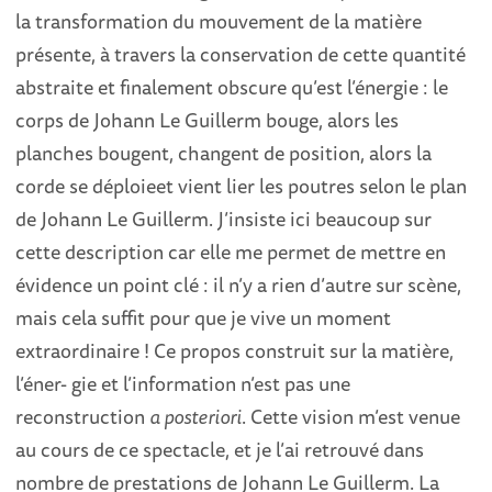
la transformation du mouvement de la matière
présente, à travers la conservation de cette quantité
abstraite et finalement obscure qu’est l’énergie : le
corps de Johann Le Guillerm bouge, alors les
planches bougent, changent de position, alors la
corde se déploieet vient lier les poutres selon le plan
de Johann Le Guillerm. J’insiste ici beaucoup sur
cette description car elle me permet de mettre en
évidence un point clé : il n’y a rien d’autre sur scène,
mais cela suffit pour que je vive un moment
extraordinaire ! Ce propos construit sur la matière,
l’éner- gie et l’information n’est pas une
reconstruction
a posteriori
. Cette vision m’est venue
au cours de ce spectacle, et je l’ai retrouvé dans
nombre de prestations de Johann Le Guillerm. La