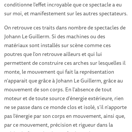
conditionne l’effet incroyable que ce spectacle a eu
sur moi, et manifestement sur les autres spectateurs.
On retrouve ces traits dans nombre de spectacles de
Johann Le Guillerm. Si des machines ou des
matériaux sont installés sur scène comme ces
poutres que l’on retrouve ailleurs et qui lui
permettent de construire ces arches sur lesquelles il
monte, le mouvement qui fait la représentation
n’apparait que grâce à Johann Le Guillerm, grâce au
mouvement de son corps. En l’absence de tout
moteur et de toute source d’énergie extérieure, rien
ne se passe dans ce monde clos et isolé, s’il n’apporte
pas l’énergie par son corps en mouvement, ainsi que,
par ce mouvement, précision et rigueur dans la