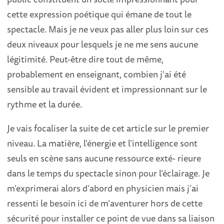
cette expression poétique qui émane de tout le
spectacle. Mais je ne veux pas aller plus loin sur ces
deux niveaux pour lesquels je ne me sens aucune
légitimité. Peut-être dire tout de même,
probablement en enseignant, combien j'ai été
sensible au travail évident et impressionnant sur le
rythme et la durée.
Je vais focaliser la suite de cet article sur le premier
niveau. La matière, l’énergie et l’intelligence sont
seuls en scène sans aucune ressource exté- rieure
dans le temps du spectacle sinon pour l’éclairage. Je
m’exprimerai alors d’abord en physicien mais j’ai
ressenti le besoin ici de m’aventurer hors de cette
sécurité pour installer ce point de vue dans sa liaison