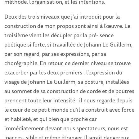
méthode, l’organisation, et les intentions.
Deux des trois niveaux que j’ai introduit pour la
construction de mon propos sont ainsi à l’œuvre. Le
troisième vient les décupler par la pré- sence
poétique si forte, si travaillée de Johann Le Guillerm,
par son regard, par ses expressions, par sa
chorégraphie. En retour, ce dernier niveau se trouve
exacerber par les deux premiers : l’expression du
visage de Johann Le Guillerm, sa posture, installées
au sommet de sa construction de corde et de poutres
prennent toute leur intensité : il nous regarde depuis
le cœur de ce petit monde qu’il a construit avec force
et habileté, et qui bien que proche car
immédiatement devant nous spectateurs, nous est
inacces- sible et même étranger. Il serait dangereux