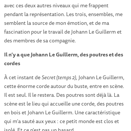
avec ces deux autres niveaux qui me frappent
pendant la représentation. Les trois, ensembles, me
semblent la source de mon émotion, et de ma
fascination pour le travail de Johann Le Guillerm et
des membres de sa compagnie.
Il n’y a que Johann Le Guillerm, des poutres et des
cordes
À cet instant de
Secret (temps 2)
, Johann Le Guillerm,
cette énorme corde autour du buste, entre en scène.
Il est seul. Il le restera. Des poutres sont déjà là. La
scène est le lieu qui accueille une corde, des poutres
en bois et Johann Le Guillerm. Une caractéristique
qui m’a sauté aux yeux : ce petit monde est clos et
isolé. Et ce n’est pas un hasard.