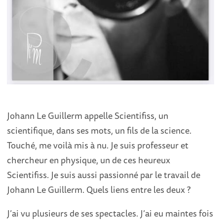
Johann Le Guillerm appelle Scientifiss, un
scientifique, dans ses mots, un fils de la science.
Touché, me voilà mis à nu. Je suis professeur et
chercheur en physique, un de ces heureux
Scientifiss. Je suis aussi passionné par le travail de
Johann Le Guillerm. Quels liens entre les deux ?
J’ai vu plusieurs de ses spectacles. J’ai eu maintes fois