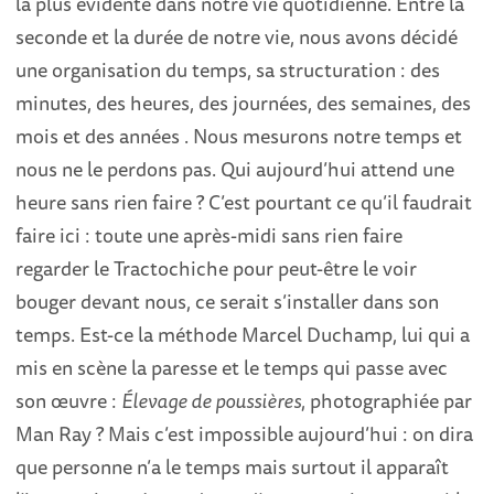
la plus évidente dans notre vie quotidienne. Entre la
seconde et la durée de notre vie, nous avons décidé
une organisation du temps, sa structuration : des
minutes, des heures, des journées, des semaines, des
mois et des années . Nous mesurons notre temps et
nous ne le perdons pas. Qui aujourd’hui attend une
heure sans rien faire ? C’est pourtant ce qu’il faudrait
faire ici : toute une après-midi sans rien faire
regarder le Tractochiche pour peut-être le voir
bouger devant nous, ce serait s’installer dans son
temps. Est-ce la méthode Marcel Duchamp, lui qui a
mis en scène la paresse et le temps qui passe avec
son œuvre :
Élevage de poussières
, photographiée par
Man Ray ? Mais c’est impossible aujourd’hui : on dira
que personne n’a le temps mais surtout il apparaît