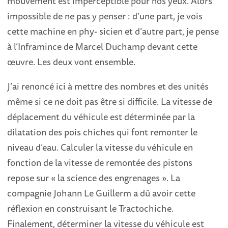
mouvement est imperceptible pour nos yeux. Alors
impossible de ne pas y penser : d’une part, je vois
cette machine en phy- sicien et d’autre part, je pense
à l’Inframince de Marcel Duchamp devant cette
œuvre. Les deux vont ensemble.
J’ai renoncé ici à mettre des nombres et des unités
même si ce ne doit pas être si difficile. La vitesse de
déplacement du véhicule est déterminée par la
dilatation des pois chiches qui font remonter le
niveau d’eau. Calculer la vitesse du véhicule en
fonction de la vitesse de remontée des pistons
repose sur « la science des engrenages ». La
compagnie Johann Le Guillerm a dû avoir cette
réflexion en construisant le Tractochiche.
Finalement, déterminer la vitesse du véhicule est