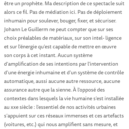
être un prophète. Ma description de ce spectacle suit
alors ce fil. Pas de médiation ici. Pas de déploiement
inhumain pour soulever, bouger, fixer, et sécuriser.
Johann Le Guillerm ne peut compter que sur ses
choix préalables de matériaux, sur son intel- ligence
et sur l’énergie qu’est capable de mettre en œuvre
son corps à cet instant. Aucun système
d’amplification de ses intentions par l’intervention
d’une énergie inhumaine et d’un système de contrôle
automatique, aussi aucune autre ressource, aucune
assurance autre que la sienne. À l’opposé des
contextes dans lesquels la vie humaine s’est installée
au xxe siècle : l’essentiel de nos activités urbaines
s’appuient sur ces réseaux immenses et ces artefacts
(voitures, etc.) qui nous amplifient sans mesure, et