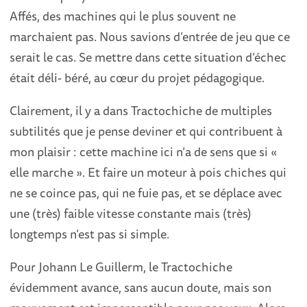
Affés, des machines qui le plus souvent ne
marchaient pas. Nous savions d’entrée de jeu que ce
serait le cas. Se mettre dans cette situation d’échec
était déli- béré, au cœur du projet pédagogique.
Clairement, il y a dans Tractochiche de multiples
subtilités que je pense deviner et qui contribuent à
mon plaisir : cette machine ici n’a de sens que si «
elle marche ». Et faire un moteur à pois chiches qui
ne se coince pas, qui ne fuie pas, et se déplace avec
une (très) faible vitesse constante mais (très)
longtemps n’est pas si simple.
Pour Johann Le Guillerm, le Tractochiche
évidemment avance, sans aucun doute, mais son