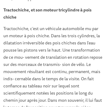
Tractochiche, et son moteur tricylindre à pois
chiche
Tractochiche, c’est un véhicule automobile mu par
un moteur à pois chiche. Dans les trois cylindres, la
dilatation irréversible des pois chiches dans l’eau
pousse les pistons vers le haut. Une transformation
de ce mou- vement de translation en rotation repose
sur des morceaux de transmis- sion de vélo. Le
mouvement résultant est continu, permanent, mais
indis- cernable dans le temps de la visite. On fait
confiance au tableau noir sur lequel sont
scientifiquement notées les positions le long du
chemin jour après jour. Dans mon souvenir, il lui faut