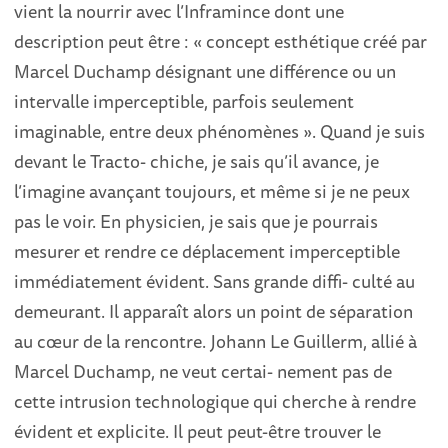
vient la nourrir avec l’Inframince dont une
description peut être : « concept esthétique créé par
Marcel Duchamp désignant une différence ou un
intervalle imperceptible, parfois seulement
imaginable, entre deux phénomènes ». Quand je suis
devant le Tracto- chiche, je sais qu’il avance, je
l’imagine avançant toujours, et même si je ne peux
pas le voir. En physicien, je sais que je pourrais
mesurer et rendre ce déplacement imperceptible
immédiatement évident. Sans grande diffi- culté au
demeurant. Il apparaît alors un point de séparation
au cœur de la rencontre. Johann Le Guillerm, allié à
Marcel Duchamp, ne veut certai- nement pas de
cette intrusion technologique qui cherche à rendre
évident et explicite. Il peut peut-être trouver le