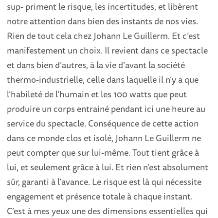
sup- priment le risque, les incertitudes, et libèrent
notre attention dans bien des instants de nos vies.
Rien de tout cela chez Johann Le Guillerm. Et c’est
manifestement un choix. Il revient dans ce spectacle
et dans bien d’autres, à la vie d’avant la société
thermo-industrielle, celle dans laquelle il n’y a que
l’habileté de l’humain et les 100 watts que peut
produire un corps entrainé pendant ici une heure au
service du spectacle. Conséquence de cette action
dans ce monde clos et isolé, Johann Le Guillerm ne
peut compter que sur lui-même. Tout tient grâce à
lui, et seulement grâce à lui. Et rien n’est absolument
sûr, garanti à l’avance. Le risque est là qui nécessite
engagement et présence totale à chaque instant.
C’est à mes yeux une des dimensions essentielles qui