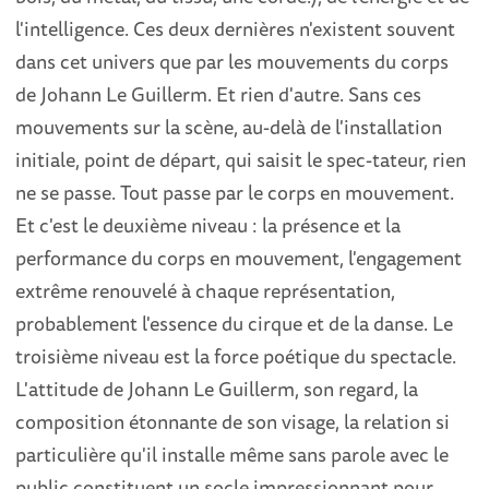
l'intelligence. Ces deux dernières n'existent souvent
dans cet univers que par les mouvements du corps
de Johann Le Guillerm. Et rien d'autre. Sans ces
mouvements sur la scène, au-delà de l'installation
initiale, point de départ, qui saisit le spec-tateur, rien
ne se passe. Tout passe par le corps en mouvement.
Et c'est le deuxième niveau : la présence et la
performance du corps en mouvement, l'engagement
extrême renouvelé à chaque représentation,
probablement l'essence du cirque et de la danse. Le
troisième niveau est la force poétique du spectacle.
L'attitude de Johann Le Guillerm, son regard, la
composition étonnante de son visage, la relation si
particulière qu'il installe même sans parole avec le
public constituent un socle impressionnant pour