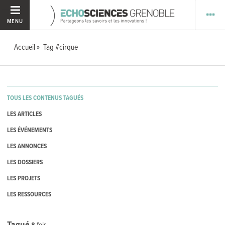
MENU
Accueil
Tag #cirque
TOUS LES CONTENUS TAGUÉS
LES ARTICLES
LES ÉVÉNEMENTS
LES ANNONCES
LES DOSSIERS
LES PROJETS
LES RESSOURCES
Tagué
8
fois