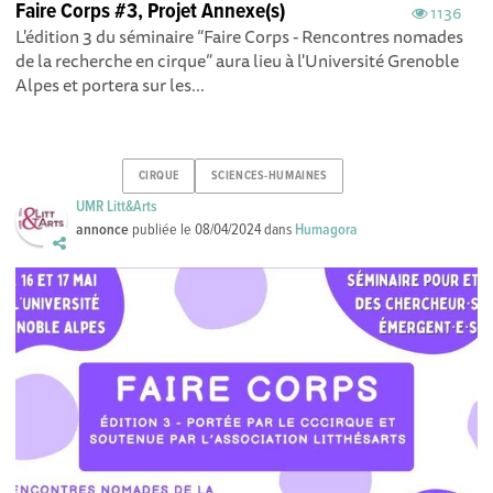
Faire Corps #3, Projet Annexe(s)
1136
L'édition 3 du séminaire “Faire Corps - Rencontres nomades
de la recherche en cirque” aura lieu à l'Université Grenoble
Alpes et portera sur les...
CIRQUE
SCIENCES-HUMAINES
UMR Litt&Arts
annonce
publiée le
08/04/2024
dans
Humagora