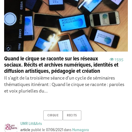
Quand le cirque se raconte sur les réseaux
1595
sociaux. Récits et archives numériques, identités et
diffusion artistiques, pédagogie et création
Il s'agit de la troisième séance d'un cycle de séminaires
thématiques itinérant : Quand le cirque se raconte : paroles
et voix plurielles du...
CIRQUE
RECITS
UMR Litt&Arts
article
publié le
07/06/2021
dans
Humagora