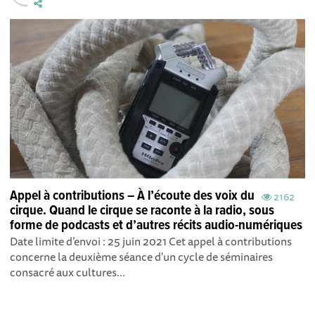
Appel à contributions – À l’écoute des voix du
2162
cirque. Quand le cirque se raconte à la radio, sous
forme de podcasts et d’autres récits audio-numériques
Date limite d’envoi : 25 juin 2021 Cet appel à contributions
concerne la deuxième séance d'un cycle de séminaires
consacré aux cultures...