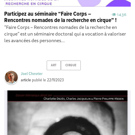
Participez au séminaire “Faire Corps –
1436
Rencontres nomades de la recherche en cirque” !
“Faire Corps – Rencontres nomades de la recherche en
cirque” est un séminaire doctoral qui a vocation à valoriser
les avancées des personnes...
ART
CIRQUE
Joel Chevrier
article
publié le
22/11/2023