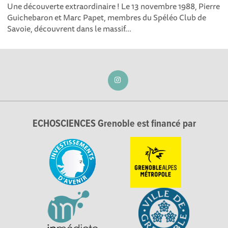
Une découverte extraordinaire ! Le 13 novembre 1988, Pierre
Guichebaron et Marc Papet, membres du Spéléo Club de
Savoie, découvrent dans le massif...
ECHOSCIENCES Grenoble est financé par