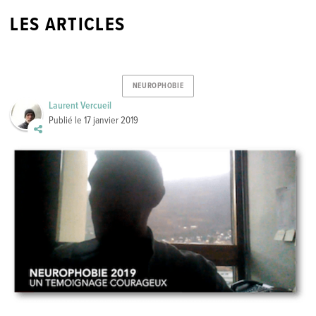
LES ARTICLES
NEUROPHOBIE
Laurent Vercueil
Publié le
17 janvier 2019