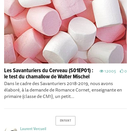
Les Savanturiers du Cerveau (S01EP01) :
12005
0
le test du chamallow de Walter Mischel
Dans le cadre des Savanturiers 2018-2019, nous avons
élaboré, à la demande de Romance Cornet, enseignante en
primaire (classe de CM1), un petit...
ENFANT
Laurent Vercueil