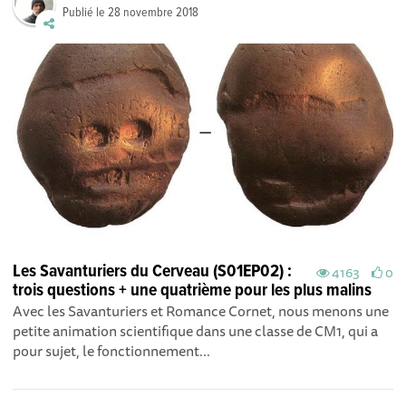
Publié le
28 novembre 2018
Les Savanturiers du Cerveau (S01EP02) :
4163
0
trois questions + une quatrième pour les plus malins
Avec les Savanturiers et Romance Cornet, nous menons une
petite animation scientifique dans une classe de CM1, qui a
pour sujet, le fonctionnement...