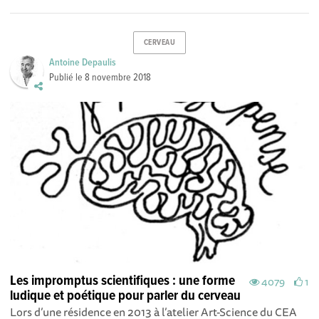
CERVEAU
Antoine Depaulis
Publié le
8 novembre 2018
Les impromptus scientifiques : une forme
4079
1
ludique et poétique pour parler du cerveau
Lors d’une résidence en 2013 à l’atelier Art-Science du CEA