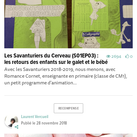
Les Savanturiers du Cerveau (S01EP03) :
2694
0
les retours des enfants sur le galet et le bébé
Avec les Savanturiers 2018-2019, nous menons, avec
Romance Cornet, enseignante en primaire (classe de CM1),
un petit programme d'animation...
RECOMPENSE
Laurent Vercueil
Publié le
28 novembre 2018