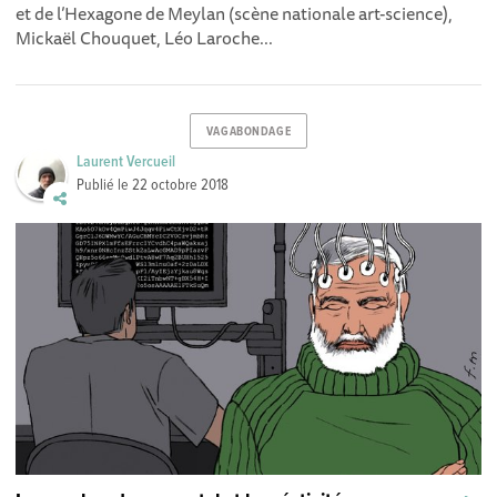
et de l’Hexagone de Meylan (scène nationale art-science),
Mickaël Chouquet, Léo Laroche...
VAGABONDAGE
Laurent Vercueil
Publié le
22 octobre 2018