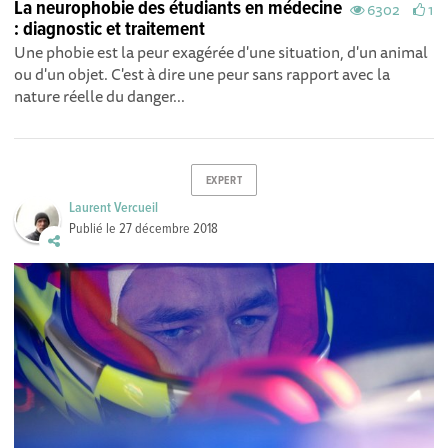
La neurophobie des étudiants en médecine
6302
1
: diagnostic et traitement
Une phobie est la peur exagérée d'une situation, d'un animal
ou d'un objet. C'est à dire une peur sans rapport avec la
nature réelle du danger...
EXPERT
Laurent Vercueil
Publié le
27 décembre 2018