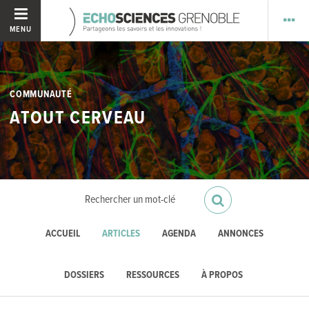
MENU
COMMUNAUTÉ
ATOUT CERVEAU
ACCUEIL
ARTICLES
AGENDA
ANNONCES
DOSSIERS
RESSOURCES
À PROPOS