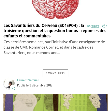
Les Savanturiers du Cerveau (S01EP04) : la
3593
1
troisième question et la question bonus - réponses des
enfants et commentaires
Ces dernières semaines, sur l'initiative d'une enseignante de
classe de CM1, Romance Cornet, et dans le cadre des
Savanturiers, nous menons une...
SAVANTURIERS
Laurent Vercueil
Publié le
3 décembre 2018