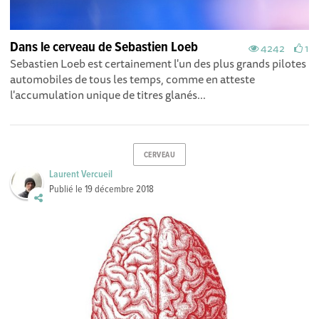
Dans le cerveau de Sebastien Loeb
4242
1
Sebastien Loeb est certainement l'un des plus grands pilotes
automobiles de tous les temps, comme en atteste
l'accumulation unique de titres glanés...
CERVEAU
Laurent Vercueil
Publié le
19 décembre 2018