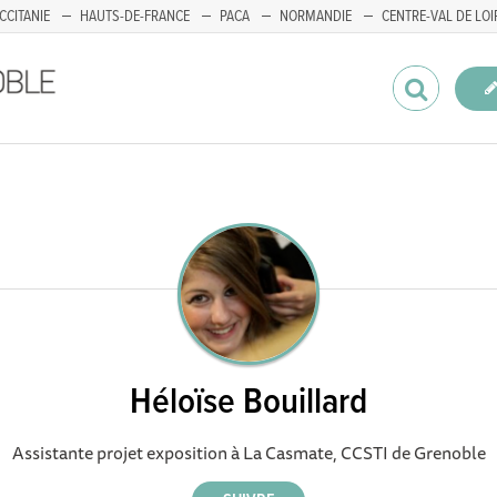
CCITANIE
HAUTS-DE-FRANCE
PACA
NORMANDIE
CENTRE-VAL DE LOI
Héloïse Bouillard
Assistante projet exposition à La Casmate, CCSTI de Grenoble