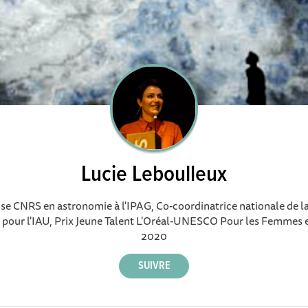
Lucie Leboulleux
e CNRS en astronomie à l'IPAG, Co-coordinatrice nationale de la
e pour l'IAU, Prix Jeune Talent L'Oréal-UNESCO Pour les Femmes e
2020