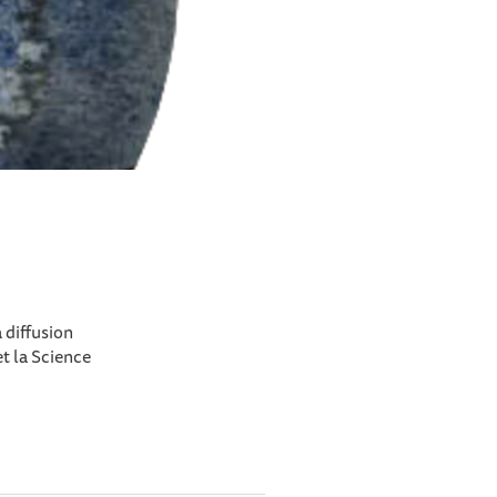
 diffusion
t la Science