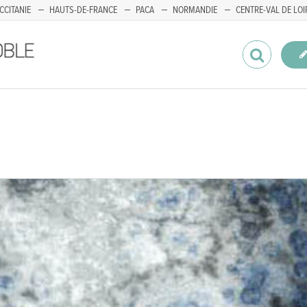
CCITANIE
HAUTS-DE-FRANCE
PACA
NORMANDIE
CENTRE-VAL DE LOI