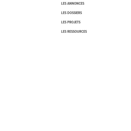
LES ANNONCES
LES DOSSIERS
LES PROJETS
LES RESSOURCES