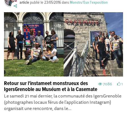
article
publié le
23/05/2016
dans
Monstru'Eux l'exposition
Retour sur l'instameet monstrueux des
7086
1
IgersGrenoble au Muséum et à la Casemate
Le samedi 21 mai dernier, la communauté des IgersGrenoble
(photographes locaux férus de l'application Instagram)
organisait une rencontre, dans le...