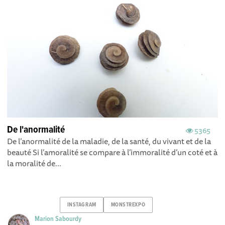
De l'anormalité
5365
De l’anormalité de la maladie, de la santé, du vivant et de la
beauté Si l’amoralité se compare à l’immoralité d’un coté et à
la moralité de...
INSTAGRAM
MONSTREXPO
Marion Sabourdy