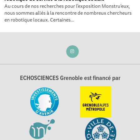
Au cours de nos recherches pour l’exposition Monstru’eux,
nous sommes allés à la rencontre de nombreux chercheurs
en robotique locaux. Certaines...
ECHOSCIENCES Grenoble est financé par