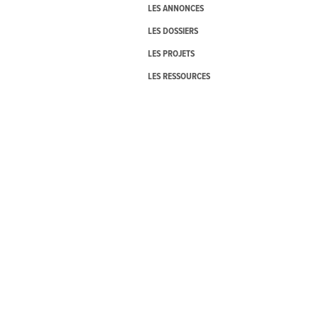
LES ANNONCES
LES DOSSIERS
LES PROJETS
LES RESSOURCES