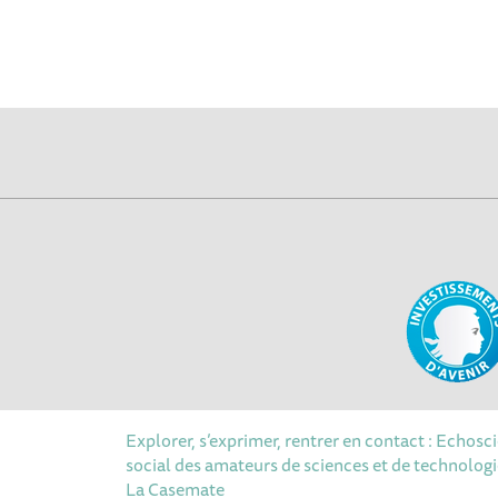
Explorer, s’exprimer, rentrer en contact : Echosc
social des amateurs de sciences et de technologie
La Casemate