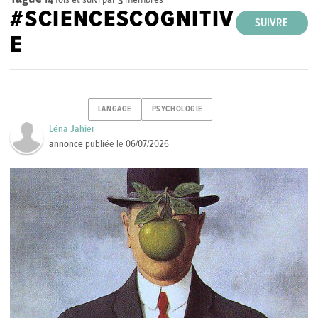
#SCIENCESCOGNITIV
SUIVRE
E
LANGAGE
PSYCHOLOGIE
Léna Jahier
annonce
publiée le
06/07/2026