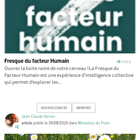
Fresque du facteur Humain
1012
Ouvrez la boite noire de votre cerveau !La Fresque du
Facteur Humain est une expérience d’intelligence collective
qui permet d’explorer les...
NEUROSCIENCES
MEMOIRE
Jean Claude Serres
article
publié le
05/08/2020
dans
Mémoires du Futur