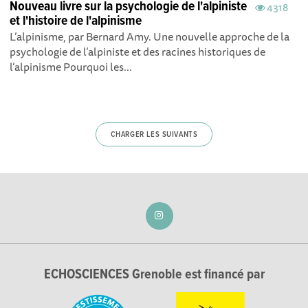
Nouveau livre sur la psychologie de l'alpiniste
4318
et l'histoire de l'alpinisme
L’alpinisme, par Bernard Amy. Une nouvelle approche de la
psychologie de l’alpiniste et des racines historiques de
l’alpinisme Pourquoi les...
CHARGER LES SUIVANTS
ECHOSCIENCES Grenoble est financé par