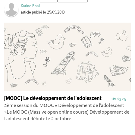
Karine Boal
article
publié le
25/09/2018
[MOOC] Le développement de l'adolescent
6325
2ème session du MOOC « Développement de l’adolescent
»Le MOOC (Massive open online course) Développement de
l’adolescent débute le 2 octobre...