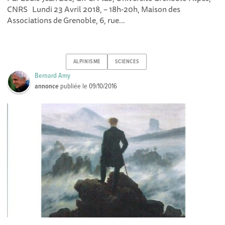
CNRS Lundi 23 Avril 2018, – 18h-20h, Maison des
Associations de Grenoble, 6, rue...
ALPINISME
SCIENCES
Bernard Amy
annonce
publiée le
09/10/2016