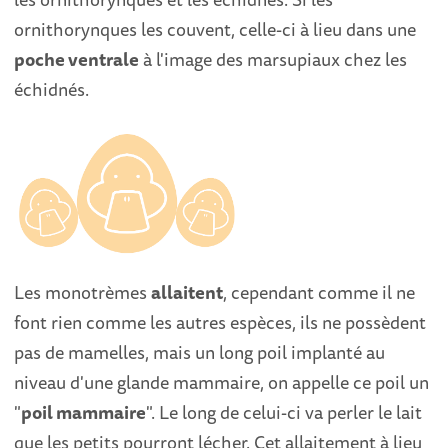
ornithorynques les couvent, celle-ci à lieu dans une
poche ventrale
à l'image des marsupiaux chez les
échidnés.
Les monotrèmes
allaitent
, cependant comme il ne
font rien comme les autres espèces, ils ne possèdent
pas de mamelles, mais un long poil implanté au
niveau d'une glande mammaire, on appelle ce poil un
"
poil mammaire
". Le long de celui-ci va perler le lait
que les petits pourront lécher. Cet allaitement à lieu