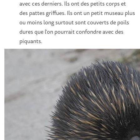
avec ces derniers. Ils ont des petits corps et
des pattes griffues. Ils ont un petit museau plus
ou moins long surtout sont couverts de poils
dures que l'on pourrait confondre avec des
piquants.