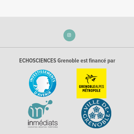
ECHOSCIENCES Grenoble est financé par