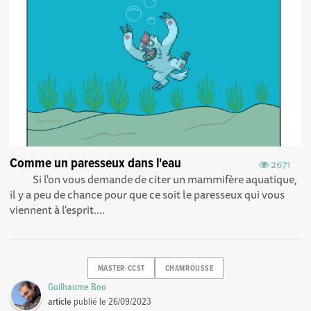
Comme un paresseux dans l'eau
2671
Si l'on vous demande de citer un mammifère aquatique,
il y a peu de chance pour que ce soit le paresseux qui vous
viennent à l'esprit....
MASTER-CCST
CHAMROUSSE
Guilhaume Boo
article
publié le
26/09/2023