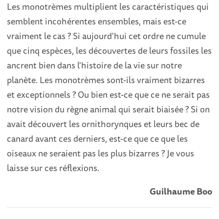
Les monotrèmes multiplient les caractéristiques qui
semblent incohérentes ensembles, mais est-ce
vraiment le cas ? Si aujourd'hui cet ordre ne cumule
que cinq espèces, les découvertes de leurs fossiles les
ancrent bien dans l'histoire de la vie sur notre
planète. Les monotrèmes sont-ils vraiment bizarres
et exceptionnels ? Ou bien est-ce que ce ne serait pas
notre vision du règne animal qui serait biaisée ? Si on
avait découvert les ornithorynques et leurs bec de
canard avant ces derniers, est-ce que ce que les
oiseaux ne seraient pas les plus bizarres ? Je vous
laisse sur ces réflexions.
Guilhaume Boo