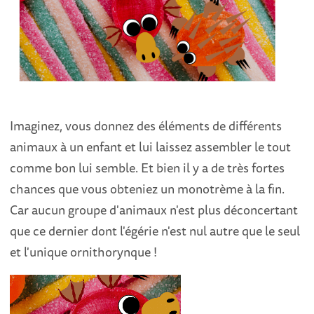
Imaginez, vous donnez des éléments de différents
animaux à un enfant et lui laissez assembler le tout
comme bon lui semble. Et bien il y a de très fortes
chances que vous obteniez un monotrème à la fin.
Car aucun groupe d'animaux n'est plus déconcertant
que ce dernier dont l'égérie n'est nul autre que le seul
et l'unique ornithorynque !