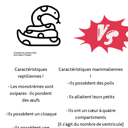
Caractéristiques
Caractéristiques mammaliennes
reptiliennes !
!
- Ils possèdent des poils
- Les monotrèmes sont
ovipares : ils pondent
- Ils allaitent leurs petits
des œufs
- Ils ont un cœur à quatre
- Ils possèdent un cloaque
compartiments
(il s'agit du nombre de ventricule)
- Ils possèdent une