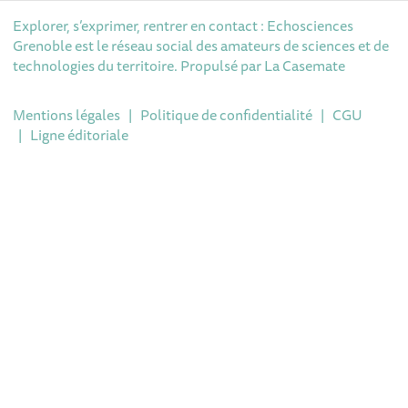
Explorer, s’exprimer, rentrer en contact : Echosciences
Grenoble est le réseau social des amateurs de sciences et de
technologies du territoire. Propulsé par
La Casemate
Mentions légales
|
Politique de confidentialité
|
CGU
|
Ligne éditoriale