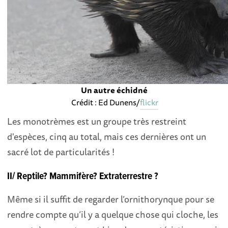
Un autre échidné
Crédit : Ed Dunens/
flickr
Les monotrèmes est un groupe très restreint
d'espèces, cinq au total, mais ces dernières ont un
sacré lot de particularités !
II/ Reptile? Mammifère? Extraterrestre ?
Même si il suffit de regarder l’ornithorynque pour se
rendre compte qu’il y a quelque chose qui cloche, les