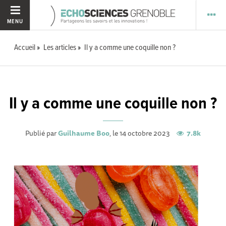
MENU
Accueil
Les articles
Il y a comme une coquille non ?
Il y a comme une coquille non ?
Publié par
Guilhaume Boo
, le 14 octobre 2023
7.8k