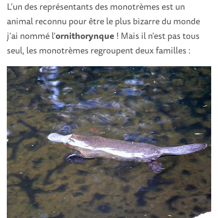
L’un des représentants des monotrèmes est un
animal reconnu pour être le plus bizarre du monde
j’ai nommé l’
ornithorynque
! Mais il n'est pas tous
seul, les monotrèmes regroupent deux familles :