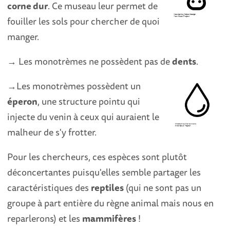
corne dur
. Ce museau leur permet de
fouiller les sols pour chercher de quoi
manger.
→ Les monotrèmes ne possèdent pas de
dents
.
→Les monotrèmes possèdent un
éperon
, une structure pointu qui
injecte du venin à ceux qui auraient le
malheur de s'y frotter.
Pour les chercheurs, ces espèces sont plutôt
déconcertantes puisqu'elles semble partager les
caractéristiques des
reptiles
(qui ne sont pas un
groupe à part entière du règne animal mais nous en
reparlerons) et les
mammifères
!