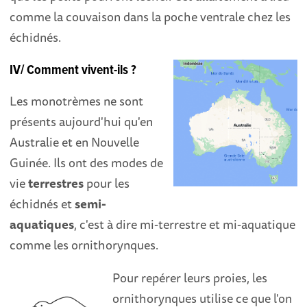
comme la couvaison dans la poche ventrale chez les
échidnés.
IV/ Comment vivent-ils ?
Les monotrèmes ne sont
présents aujourd'hui qu'en
Australie et en Nouvelle
Guinée. Ils ont des modes de
vie
terrestres
pour les
échidnés et
semi-
aquatiques
, c'est à dire mi-terrestre et mi-aquatique
comme les ornithorynques.
Pour repérer leurs proies, les
ornithorynques utilise ce que l'on