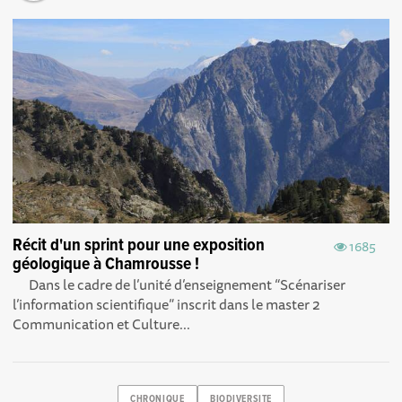
Récit d'un sprint pour une exposition
1685
géologique à Chamrousse !
Dans le cadre de l’unité d’enseignement “Scénariser
l’information scientifique” inscrit dans le master 2
Communication et Culture...
CHRONIQUE
BIODIVERSITE