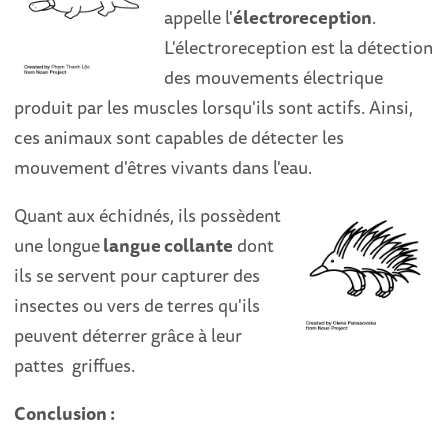
appelle l'
électroreception
.
L'électroreception est la détection
des mouvements électrique
produit par les muscles lorsqu'ils sont actifs. Ainsi,
ces animaux sont capables de détecter les
mouvement d'êtres vivants dans l'eau.
Quant aux échidnés, ils possèdent
une longue
langue collante
dont
ils se servent pour capturer des
insectes ou vers de terres qu'ils
peuvent déterrer grâce à leur
pattes griffues.
Conclusion :