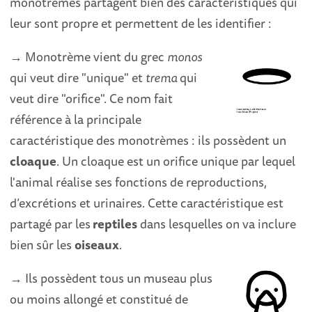
monotrèmes partagent bien des caractéristiques qui
leur sont propre et permettent de les identifier :
→ Monotrème vient du grec
monos
qui veut dire "unique" et
trema
qui
veut dire "orifice". Ce nom fait
référence à la principale
caractéristique des monotrèmes : ils possèdent un
cloaque
. Un cloaque est un orifice unique par lequel
l'animal réalise ses fonctions de reproductions,
d’excrétions et urinaires. Cette caractéristique est
partagé par les
reptiles
dans lesquelles on va inclure
bien sûr les
oiseaux
.
→ Ils possèdent tous un museau plus
ou moins allongé et constitué de