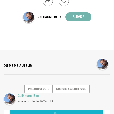
GUILHAUME BOO
DU MÊME AUTEUR
PALEONTOLOGIE
CULTURE-SCIENTIFIQUE
Guilhaume Boo
article
publié le
17/11/2023