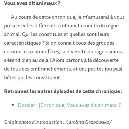
Vous avez dit animaux ?
Au cours de cette chronique, je m'amuserai à vous
présenter les différents embranchements du règne
animal. Qui les constitues et quelles sont leurs
caractéristiques ? Si on connait tous des groupes
comme les mammifères, la diversité du règne animal
s'étend bien au delà ! Alors partons à la découverte
de tous ces embranchements, et des petites (ou pas)
bêtes qui les constituent.
Retrouvez les autres épisodes de cette chronique :
Dossier : [Chronique] Vous avez dit animaux ?
Crédit photo d'introduction : Karolina Grabowska/