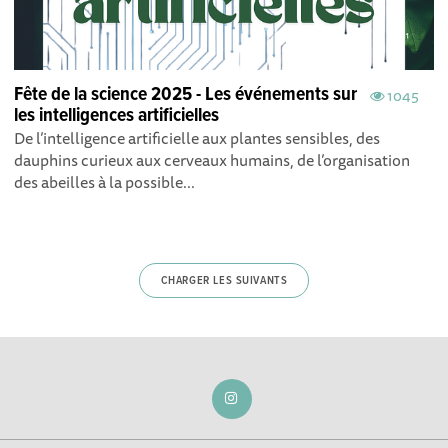
Fête de la science 2025 - Les événements sur
1045
les intelligences artificielles
De l’intelligence artificielle aux plantes sensibles, des
dauphins curieux aux cerveaux humains, de l’organisation
des abeilles à la possible...
CHARGER LES SUIVANTS