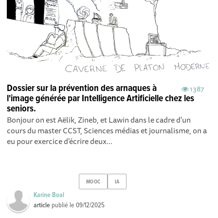
Dossier sur la prévention des arnaques à
1387
l'image générée par Intelligence Artificielle chez les
seniors.
Bonjour on est Aëlik, Zineb, et Lawin dans le cadre d'un
cours du master CCST, Sciences médias et journalisme, on a
eu pour exercice d'écrire deux...
MOOC
IA
Karine Boal
article
publié le
09/12/2025