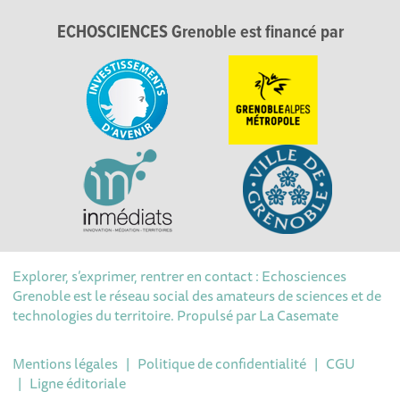
ECHOSCIENCES Grenoble est financé par
Explorer, s’exprimer, rentrer en contact : Echosciences
Grenoble est le réseau social des amateurs de sciences et de
technologies du territoire. Propulsé par
La Casemate
Mentions légales
|
Politique de confidentialité
|
CGU
|
Ligne éditoriale