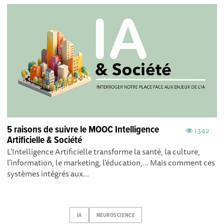
5 raisons de suivre le MOOC Intelligence
1342
Artificielle & Société
L’Intelligence Artificielle transforme la santé, la culture,
l’information, le marketing, l’éducation,… Mais comment ces
systèmes intégrés aux...
IA
NEUROSCIENCE