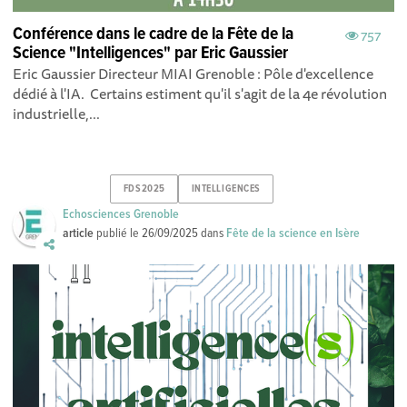
Conférence dans le cadre de la Fête de la
757
Science "Intelligences" par Eric Gaussier
Eric Gaussier Directeur MIAI Grenoble : Pôle d'excellence
dédié à l'IA. Certains estiment qu'il s'agit de la 4e révolution
industrielle,...
FDS2025
INTELLIGENCES
Echosciences Grenoble
article
publié le
26/09/2025
dans
Fête de la science en Isère