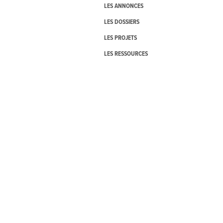
LES ANNONCES
LES DOSSIERS
LES PROJETS
LES RESSOURCES