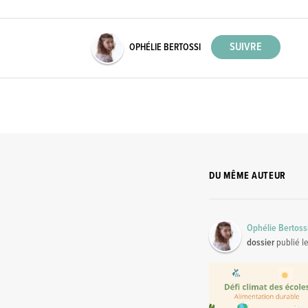
OPHÉLIE BERTOSSI
DU MÊME AUTEUR
Ophélie Bertoss
dossier
publié l