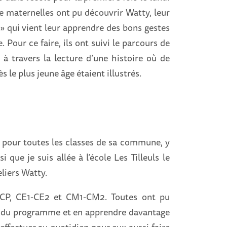
e maternelles ont pu découvrir Watty, leur
» qui vient leur apprendre des bons gestes
 Pour ce faire, ils ont suivi le parcours de
à travers la lecture d’une histoire où de
le plus jeune âge étaient illustrés.
e pour toutes les classes de sa commune, y
 que je suis allée à l’école Les Tilleuls le
liers Watty.
-CP, CE1-CE2 et CM1-CM2. Toutes ont pu
fs du programme et en apprendre davantage