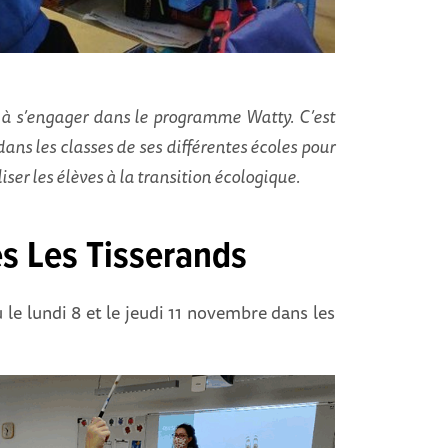
à s’engager dans le programme Watty. C’est
ans les classes de ses différentes écoles pour
iser les élèves à la transition écologique.
es Les Tisserands
u le lundi 8 et le jeudi 11 novembre dans les