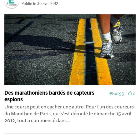
Publié le
30 avril 2012
Des marathoniens bardés de capteurs
4195
0
espions
Une course peut en cacher une autre. Pour l’un des coureurs
du Marathon de Paris, qui s'est déroulé le dimanche 15 avril
2012, tout a commencé dans...