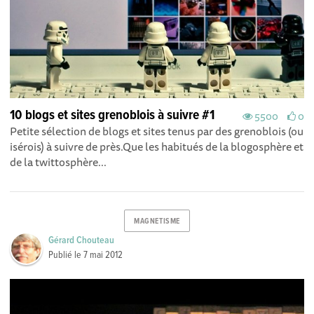
10 blogs et sites grenoblois à suivre #1
5500
0
Petite sélection de blogs et sites tenus par des grenoblois (ou
isérois) à suivre de près.Que les habitués de la blogosphère et
de la twittosphère...
MAGNETISME
Gérard Chouteau
Publié le
7 mai 2012