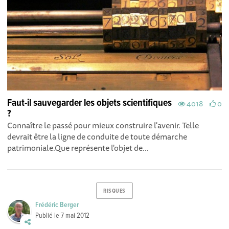
Faut-il sauvegarder les objets scientifiques
4018
0
?
Connaître le passé pour mieux construire l'avenir. Telle
devrait être la ligne de conduite de toute démarche
patrimoniale.Que représente l'objet de...
RISQUES
Frédéric Berger
Publié le
7 mai 2012