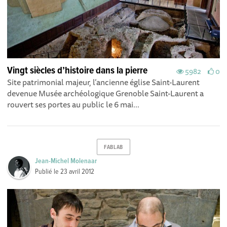
Vingt siècles d’histoire dans la pierre
5982
0
Site patrimonial majeur, l’ancienne église Saint-Laurent
devenue Musée archéologique Grenoble Saint-Laurent a
rouvert ses portes au public le 6 mai...
FABLAB
Jean-Michel Molenaar
Publié le
23 avril 2012