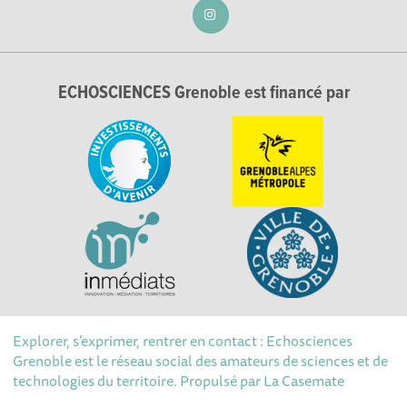
ECHOSCIENCES Grenoble est financé par
Explorer, s’exprimer, rentrer en contact : Echosciences
Grenoble est le réseau social des amateurs de sciences et de
technologies du territoire. Propulsé par
La Casemate