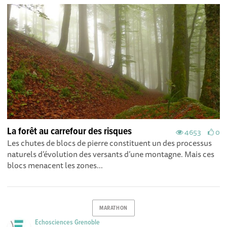
La forêt au carrefour des risques
4653
0
Les chutes de blocs de pierre constituent un des processus
naturels d’évolution des versants d’une montagne. Mais ces
blocs menacent les zones...
MARATHON
Echosciences Grenoble