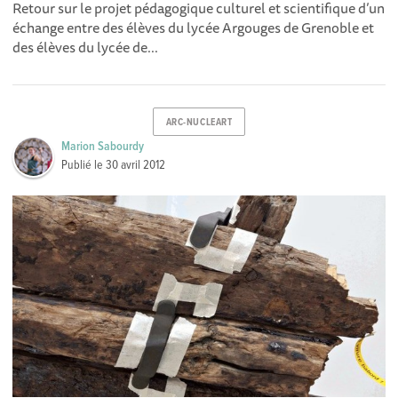
Retour sur le projet pédagogique culturel et scientifique d’un
échange entre des élèves du lycée Argouges de Grenoble et
des élèves du lycée de...
ARC-NUCLEART
Marion Sabourdy
Publié le
30 avril 2012