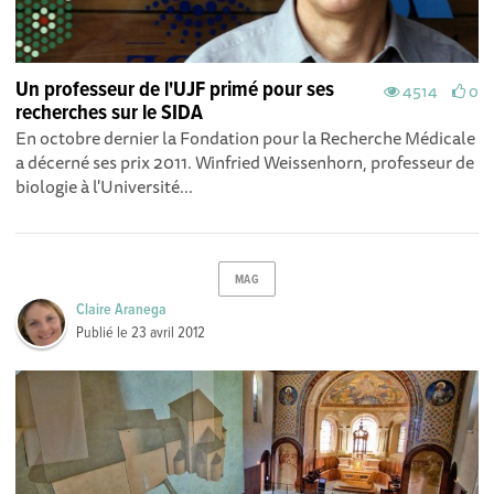
Un professeur de l'UJF primé pour ses
4514
0
recherches sur le SIDA
En octobre dernier la Fondation pour la Recherche Médicale
a décerné ses prix 2011. Winfried Weissenhorn, professeur de
biologie à l'Université...
MAG
Claire Aranega
Publié le
23 avril 2012