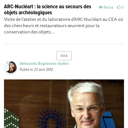
ARC-Nucléart : la science au secours des
8404
0
objets archéologiques
Visite de l’atelier et du laboratoire d’ARC-Nucléart au CEA où
des chercheurs et restaurateurs œuvrent pour la
conservation des objets...
SIDA
Aleksandra Bogdanovic-Guillon
Publié le
23 avril 2012