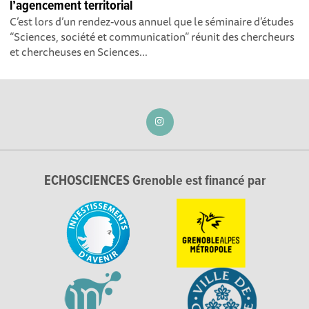
l’agencement territorial
C’est lors d’un rendez-vous annuel que le séminaire d’études
“Sciences, société et communication” réunit des chercheurs
et chercheuses en Sciences...
ECHOSCIENCES Grenoble est financé par