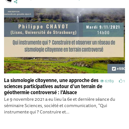
La sismologie citoyenne, une approche des
6789
1
sciences participatives autour d’un terrain de
géothermie controversé : l’Alsace
Le 9 novembre 2021 a eu lieu la 6e et dernière séance du
séminaire Sciences, société et communication, “Qui
instrumente qui ? Construire et...