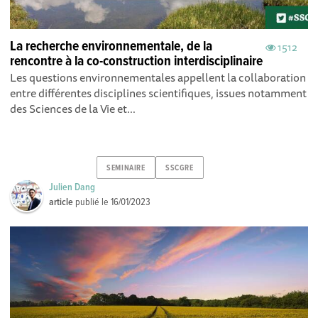
La recherche environnementale, de la
1512
rencontre à la co-construction interdisciplinaire
Les questions environnementales appellent la collaboration
entre différentes disciplines scientifiques, issues notamment
des Sciences de la Vie et...
SEMINAIRE
SSCGRE
Julien Dang
article
publié le
16/01/2023