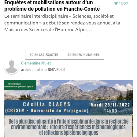
Enquêtes et mobilisations autour d’un
1607
problème de pollution en Franche-Comté
Le séminaire interdisciplinaire « Sciences, société et
communication » a débuté son rendez-vous annuel à la
Maison des Sciences de l’Homme Alpes,...
SCIENCES-EXACTES
SCIENCES-HUMAINES
Clémentine Mulet
article
publié le
18/01/2023