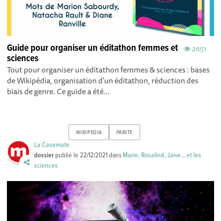
Guide pour organiser un éditathon femmes et
2651
sciences
Tout pour organiser un éditathon femmes & sciences : bases
de Wikipédia, organisation d'un éditathon, réduction des
biais de genre. Ce guide a été...
WIKIPEDIA
PARITE
La Casemate
dossier
publié le
22/12/2021
dans
Marie, Rosalind, Jane... et les
sciences