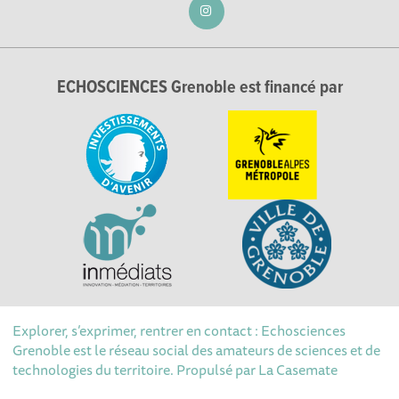
ECHOSCIENCES Grenoble est financé par
Explorer, s’exprimer, rentrer en contact : Echosciences
Grenoble est le réseau social des amateurs de sciences et de
technologies du territoire. Propulsé par
La Casemate