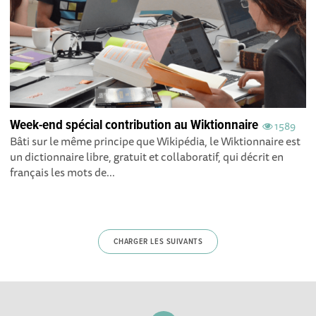
Week-end spécial contribution au Wiktionnaire
1589
Bâti sur le même principe que Wikipédia, le Wiktionnaire est
un dictionnaire libre, gratuit et collaboratif, qui décrit en
français les mots de...
CHARGER LES SUIVANTS