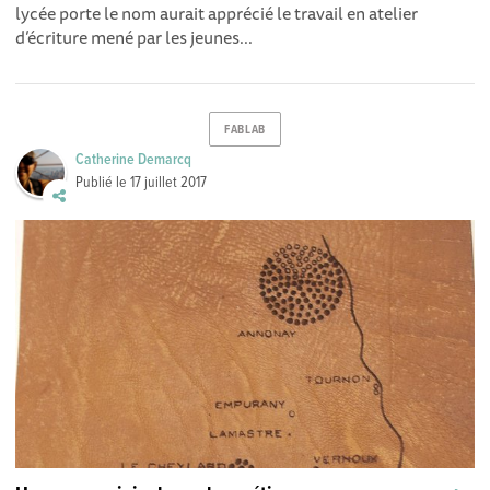
lycée porte le nom aurait apprécié le travail en atelier
d’écriture mené par les jeunes...
FABLAB
Catherine Demarcq
Publié le
17 juillet 2017