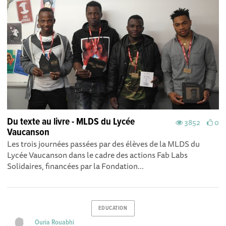
Du texte au livre - MLDS du Lycée
3852
0
Vaucanson
Les trois journées passées par des élèves de la MLDS du
Lycée Vaucanson dans le cadre des actions Fab Labs
Solidaires, financées par la Fondation...
EDUCATION
Ouria Rouabhi