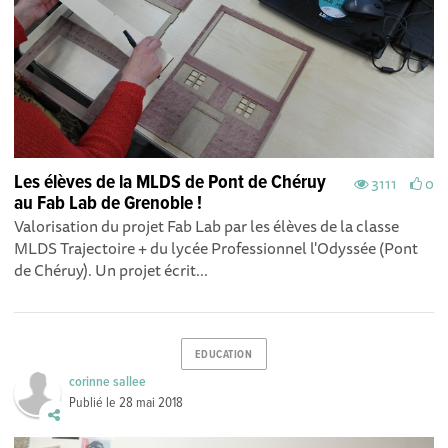
Les élèves de la MLDS de Pont de Chéruy
3111
0
au Fab Lab de Grenoble !
Valorisation du projet Fab Lab par les élèves de la classe
MLDS Trajectoire + du lycée Professionnel l'Odyssée (Pont
de Chéruy). Un projet écrit...
EDUCATION
corinne sallee
Publié le
28 mai 2018