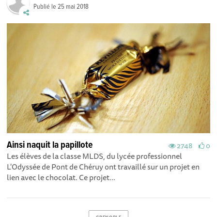
Publié le
25 mai 2018
Ainsi naquit la papillote
2748
0
Les élèves de la classe MLDS, du lycée professionnel
L'Odyssée de Pont de Chéruy ont travaillé sur un projet en
lien avec le chocolat. Ce projet...