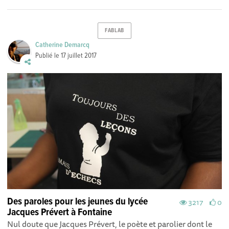
FABLAB
Catherine Demarcq
Publié le
17 juillet 2017
Des paroles pour les jeunes du lycée
3217
0
Jacques Prévert à Fontaine
Nul doute que Jacques Prévert, le poète et parolier dont le