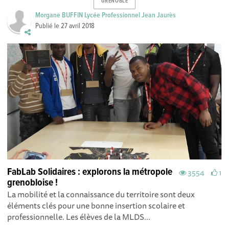
GRENOBLE
Morgane BUFFIN Lycée Professionnel Jean Jaurès
Publié le
27 avril 2018
FabLab Solidaires : explorons la métropole
3554
1
grenobloise !
La mobilité et la connaissance du territoire sont deux
éléments clés pour une bonne insertion scolaire et
professionnelle. Les élèves de la MLDS...