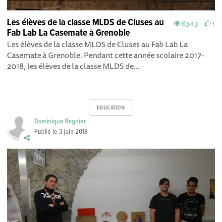
Les élèves de la classe MLDS de Cluses au
6343
1
Fab Lab La Casemate à Grenoble
Les élèves de la classe MLDS de Cluses au Fab Lab La
Casemate à Grenoble. Pendant cette année scolaire 2017-
2018, les élèves de la classe MLDS de...
EDUCATION
Dominique Regnier
Publié le
3 juin 2018