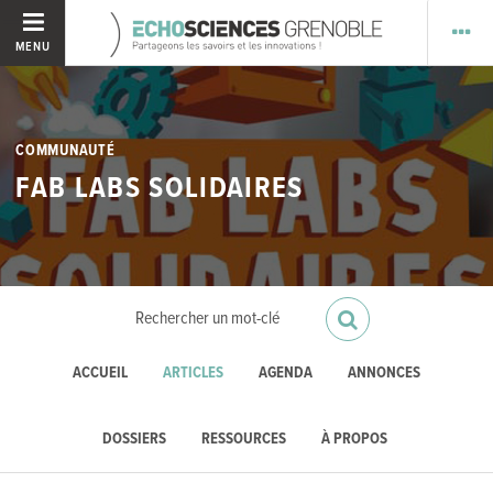
MENU
COMMUNAUTÉ
FAB LABS SOLIDAIRES
ACCUEIL
ARTICLES
AGENDA
ANNONCES
DOSSIERS
RESSOURCES
À PROPOS