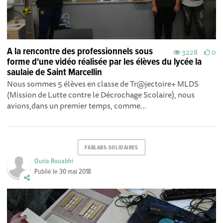
A la rencontre des professionnels sous
3228
0
forme d'une vidéo réalisée par les élèves du lycée la
saulaie de Saint Marcellin
Nous sommes 5 élèves en classe de Tr@jectoire+ MLDS
(Mission de Lutte contre le Décrochage Scolaire), nous
avions,dans un premier temps, comme...
FABLABS-SOLIDAIRES
Ouria Rouabhi
Publié le
30 mai 2018