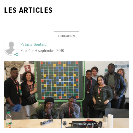
LES ARTICLES
EDUCATION
Patricia Gontard
Publié le
6 septembre 2018