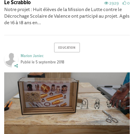
Le Scrabblo
2929
0
Notre projet : Huit élèves de la Mission de Lutte contre le
Décrochage Scolaire de Valence ont participé au projet. Agés
de 16 à 18 ans en...
EDUCATION
Marion Janiec
Publié le
5 septembre 2018