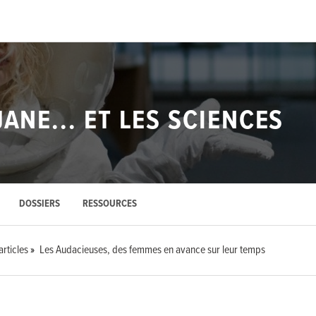
ANE... ET LES SCIENCES
DOSSIERS
RESSOURCES
articles
Les Audacieuses, des femmes en avance sur leur temps