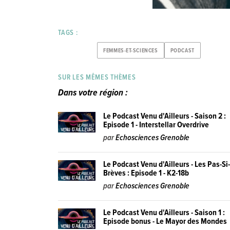
TAGS :
FEMMES-ET-SCIENCES
PODCAST
SUR LES MÊMES THÈMES
Dans votre région :
Le Podcast Venu d'Ailleurs - Saison 2 :
Episode 1 - Interstellar Overdrive
par
Echosciences Grenoble
Le Podcast Venu d'Ailleurs - Les Pas-Si
Brèves : Episode 1 - K2-18b
par
Echosciences Grenoble
Le Podcast Venu d'Ailleurs - Saison 1 :
Episode bonus - Le Mayor des Mondes