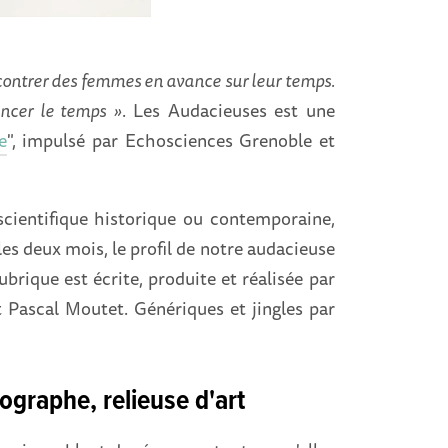
contrer des femmes en avance sur leur temps.
ncer le temps »
. Les Audacieuses est une
e
", impulsé par Echosciences Grenoble et
scientifique historique ou contemporaine,
es deux mois, le profil de notre audacieuse
brique est écrite, produite et réalisée par
 Pascal Moutet. Génériques et jingles par
ographe, relieuse d'art