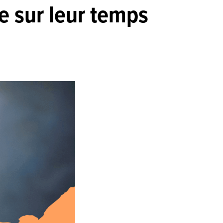
 sur leur temps