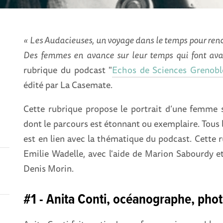
« Les Audacieuses, un voyage dans le temps pour ren
Des femmes en avance sur leur temps qui font ava
rubrique du podcast "
Echos de Sciences Grenobl
édité par La Casemate.
Cette rubrique propose le portrait d’une femme 
dont le parcours est étonnant ou exemplaire. Tous l
est en lien avec la thématique du podcast. Cette ru
Emilie Wadelle, avec l'aide de Marion Sabourdy et
-
Denis Morin.
#1 - Anita Conti, océanographe, phot