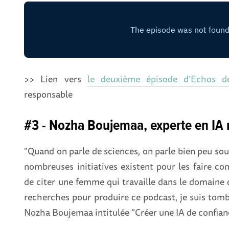
>> Lien vers
le deuxième épisode d’Echos d
responsable
#3 - Nozha Boujemaa, experte en IA
"Quand on parle de sciences, on parle bien peu sou
nombreuses initiatives existent pour les faire co
de citer une femme qui travaille dans le domaine de 
recherches pour produire ce podcast, je suis to
Nozha Boujemaa intitulée "Créer une IA de confiance 