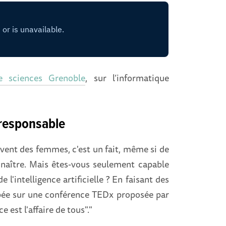
e sciences Grenoble
, sur l’informatique
 responsable
vent des femmes, c'est un fait, même si de
nnaître. Mais êtes-vous seulement capable
l'intelligence artificielle ? En faisant des
mbée sur une conférence TEDx proposée par
est l'affaire de tous"."