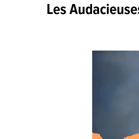
Les Audacieuse