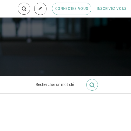
INSCRIVEZ-VOUS
CONNECTEZ-VOUS