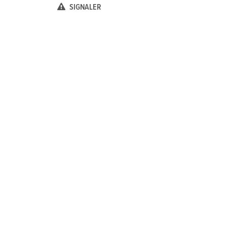
SIGNALER