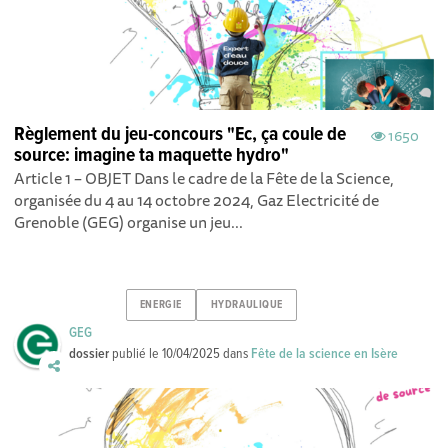
Règlement du jeu-concours "Ec, ça coule de
1650
source: imagine ta maquette hydro"
Article 1 – OBJET Dans le cadre de la Fête de la Science,
organisée du 4 au 14 octobre 2024, Gaz Electricité de
Grenoble (GEG) organise un jeu...
ENERGIE
HYDRAULIQUE
GEG
dossier
publié le
10/04/2025
dans
Fête de la science en Isère