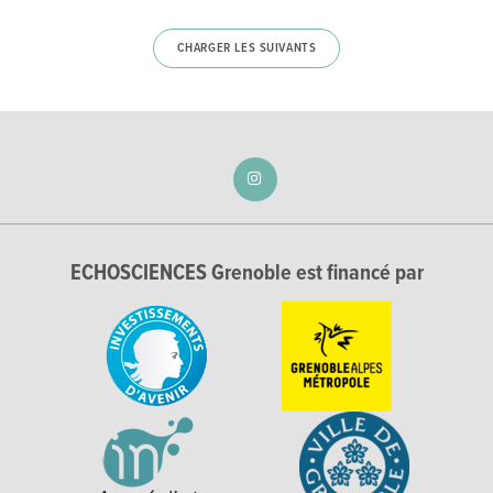
CHARGER LES SUIVANTS
ECHOSCIENCES Grenoble est financé par