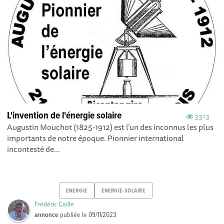
L'invention de l'énergie solaire
3313
Augustin Mouchot (1825-1912) est l’un des inconnus les plus
importants de notre époque. Pionnier international
incontesté de...
ENERGIE
ENERGIE-SOLAIRE
Frédéric Caille
annonce
publiée le
09/11/2023