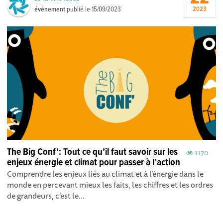
événement
publié le
15/09/2023
2023
The Big Conf’: Tout ce qu’il faut savoir sur les
1170
enjeux énergie et climat pour passer à l’action
Comprendre les enjeux liés au climat et à l’énergie dans le
monde en percevant mieux les faits, les chiffres et les ordres
de grandeurs, c’est le...