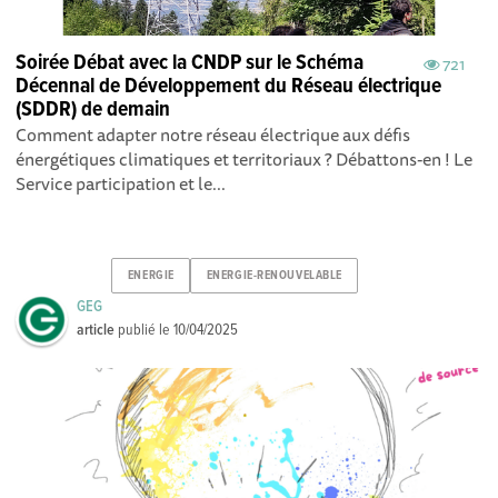
Soirée Débat avec la CNDP sur le Schéma
721
Décennal de Développement du Réseau électrique
(SDDR) de demain
Comment adapter notre réseau électrique aux défis
énergétiques climatiques et territoriaux ? Débattons-en ! Le
Service participation et le...
ENERGIE
ENERGIE-RENOUVELABLE
GEG
article
publié le
10/04/2025