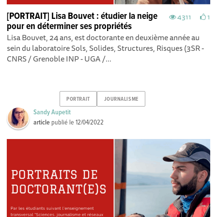
[PORTRAIT] Lisa Bouvet : étudier la neige
4311
1
pour en déterminer ses propriétés
Lisa Bouvet, 24 ans, est doctorante en deuxième année au
sein du laboratoire Sols, Solides, Structures, Risques (3SR -
CNRS / Grenoble INP - UGA /...
PORTRAIT
JOURNALISME
Sandy Aupetit
article
publié le
12/04/2022