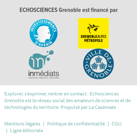
ECHOSCIENCES Grenoble est financé par
Explorer, s’exprimer, rentrer en contact : Echosciences
Grenoble est le réseau social des amateurs de sciences et de
technologies du territoire. Propulsé par
La Casemate
Mentions légales
|
Politique de confidentialité
|
CGU
|
Ligne éditoriale