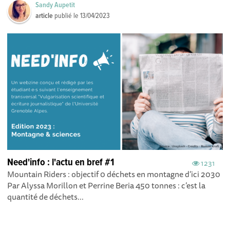
Sandy Aupetit
article
publié le
13/04/2023
Need'info : l'actu en bref #1
1231
Mountain Riders : objectif 0 déchets en montagne d’ici 2030
Par Alyssa Morillon et Perrine Beria 450 tonnes : c’est la
quantité de déchets...