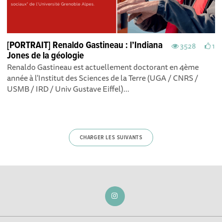
[PORTRAIT] Renaldo Gastineau : l’Indiana
3528
1
Jones de la géologie
Renaldo Gastineau est actuellement doctorant en 4ème
année à l’Institut des Sciences de la Terre (UGA / CNRS /
USMB / IRD / Univ Gustave Eiffel)...
CHARGER LES SUIVANTS