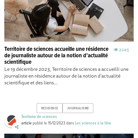
Territoire de sciences accueille une résidence
2245
de journaliste autour de la notion d’actualité
scientifique
Le 19 décembre 2023, Territoire de sciences a accueilli une
journaliste en résidence autour de la notion d’actualité
scientifique et des liens...
RESIDENCE
JOURNALISME
Territoire de sciences
article
publié le
15/12/2023
dans
Les sciences à la Une