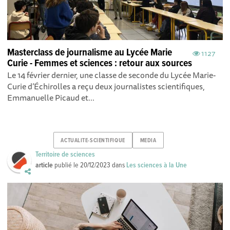
Masterclass de journalisme au Lycée Marie
1127
Curie - Femmes et sciences : retour aux sources
Le 14 février dernier, une classe de seconde du Lycée Marie-
Curie d’Échirolles a reçu deux journalistes scientifiques,
Emmanuelle Picaud et...
ACTUALITE-SCIENTIFIQUE
MEDIA
Territoire de sciences
article
publié le
20/12/2023
dans
Les sciences à la Une