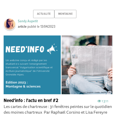
ACTUALITE
MONTAGNE
Sandy Aupetit
article
publié le
13/04/2023
Need'info : l'actu en bref #2
1311
Les cartes de chartreuse : 31 fenêtres peintes sur le quotidien
des moines chartreux Par Raphaël Corsino et Lisa Fereyre