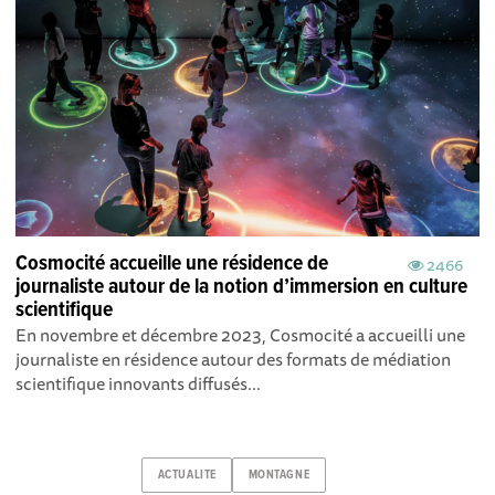
Cosmocité accueille une résidence de
2466
journaliste autour de la notion d’immersion en culture
scientifique
En novembre et décembre 2023, Cosmocité a accueilli une
journaliste en résidence autour des formats de médiation
scientifique innovants diffusés...
ACTUALITE
MONTAGNE