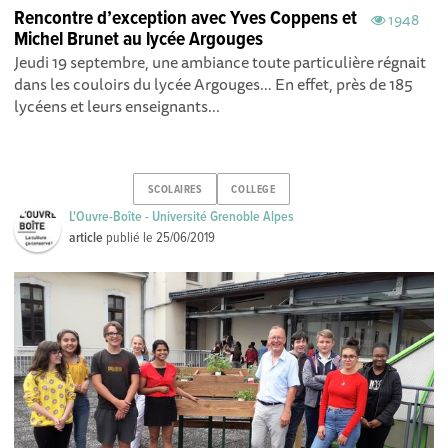
Rencontre d’exception avec Yves Coppens et
1948
Michel Brunet au lycée Argouges
Jeudi 19 septembre, une ambiance toute particulière régnait
dans les couloirs du lycée Argouges… En effet, près de 185
lycéens et leurs enseignants...
SCOLAIRES
COLLEGE
L'Ouvre-Boîte - Université Grenoble Alpes
article
publié le
25/06/2019