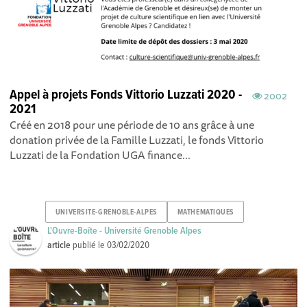
Appel à projets Fonds Vittorio Luzzati 2020 -
2002
2021
Créé en 2018 pour une période de 10 ans grâce à une
donation privée de la Famille Luzzati, le fonds Vittorio
Luzzati de la Fondation UGA finance...
UNIVERSITE-GRENOBLE-ALPES
MATHEMATIQUES
L'Ouvre-Boîte - Université Grenoble Alpes
article
publié le
03/02/2020