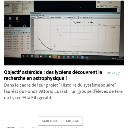
Objectif astéroïde : des lycéens découvrent la
2157
recherche en astrophysique !
Dans le cadre de leur projet "Histoire du système solaire",
lauréat du Fonds Vittorio Luzzati , un groupe d'élèves de 1ère
du Lycée Ella Fitzgerald...
SCOLAIRES
COLLEGE