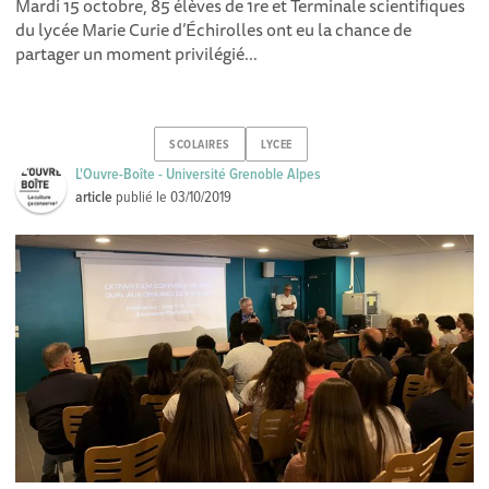
Mardi 15 octobre, 85 élèves de 1re et Terminale scientifiques
du lycée Marie Curie d’Échirolles ont eu la chance de
partager un moment privilégié...
SCOLAIRES
LYCEE
L'Ouvre-Boîte - Université Grenoble Alpes
article
publié le
03/10/2019