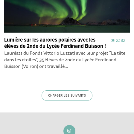
Lumière sur les aurores polaires avec les
2282
élèves de 2nde du Lycée Ferdinand Buisson !
Lauréats du Fonds Vittorio Luzzati avec leur projet "La tête
dans les étoiles", 35élèves de 2nde du Lycée Ferdinand
Buisson (Voiron) ont travaillé...
CHARGER LES SUIVANTS