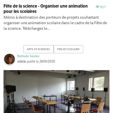
Fête de la science - Organiser une animation
957
pour les scolaires
Mémo à destination des porteurs de projets souhaitant
organiser une animation scolaire dans le cadre de la Fête de
la science. Téléchargez le...
ARTS-ET-SCIENCES
PROJET-SCOLAIRE
Nathalie Soulier
article
publié le
28/05/2020