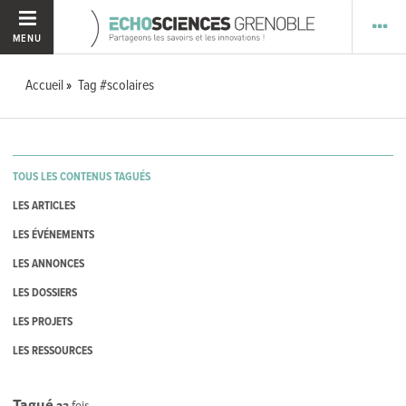
MENU
Accueil
Tag #scolaires
TOUS LES CONTENUS TAGUÉS
LES ARTICLES
LES ÉVÉNEMENTS
LES ANNONCES
LES DOSSIERS
LES PROJETS
LES RESSOURCES
Tagué
23
fois