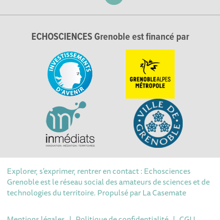
ECHOSCIENCES Grenoble est financé par
Explorer, s’exprimer, rentrer en contact : Echosciences
Grenoble est le réseau social des amateurs de sciences et de
technologies du territoire. Propulsé par
La Casemate
Mentions légales
|
Politique de confidentialité
|
CGU