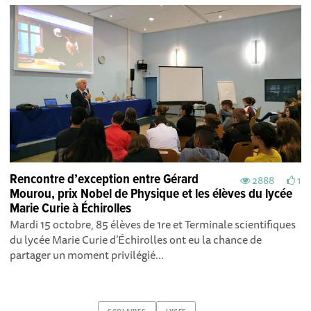
Rencontre d’exception entre Gérard
2888
1
Mourou, prix Nobel de Physique et les élèves du lycée
Marie Curie à Échirolles
Mardi 15 octobre, 85 élèves de 1re et Terminale scientifiques
du lycée Marie Curie d’Échirolles ont eu la chance de
partager un moment privilégié...