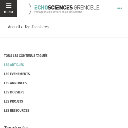
MENU
Accueil
Tag #scolaires
TOUS LES CONTENUS TAGUÉS
LES ARTICLES
LES ÉVÉNEMENTS
LES ANNONCES
LES DOSSIERS
LES PROJETS
LES RESSOURCES
Tagué
19
fois