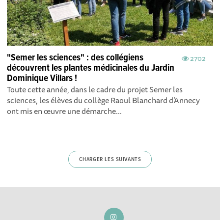
"Semer les sciences" : des collégiens
2702
découvrent les plantes médicinales du Jardin
Dominique Villars !
Toute cette année, dans le cadre du projet Semer les
sciences, les élèves du collège Raoul Blanchard d’Annecy
ont mis en œuvre une démarche...
CHARGER LES SUIVANTS