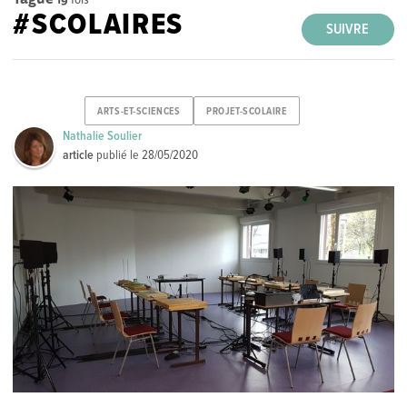
#SCOLAIRES
SUIVRE
ARTS-ET-SCIENCES
PROJET-SCOLAIRE
Nathalie Soulier
article
publié le
28/05/2020