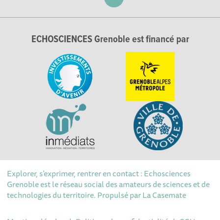
ECHOSCIENCES Grenoble est financé par
Explorer, s’exprimer, rentrer en contact : Echosciences
Grenoble est le réseau social des amateurs de sciences et de
technologies du territoire. Propulsé par
La Casemate