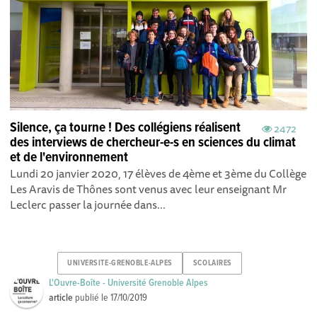
Silence, ça tourne ! Des collégiens réalisent
2472
des interviews de chercheur-e-s en sciences du climat
et de l'environnement
Lundi 20 janvier 2020, 17 élèves de 4ème et 3ème du Collège
Les Aravis de Thônes sont venus avec leur enseignant Mr
Leclerc passer la journée dans...
UNIVERSITE-GRENOBLE-ALPES
SCOLAIRES
L'Ouvre-Boîte - Université Grenoble Alpes
article
publié le
17/10/2019